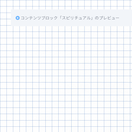
コンテンツブロック「スピリチュアル」のプレビュー