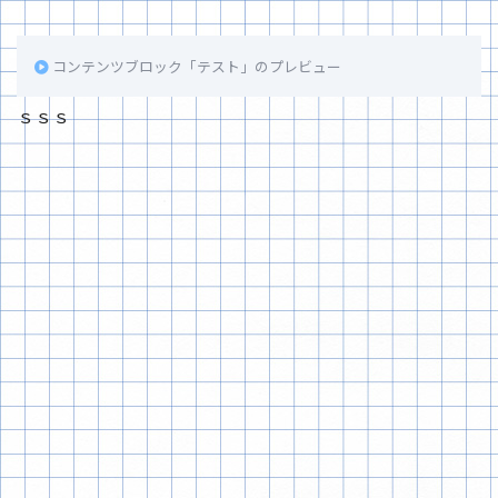
コンテンツブロック「テスト」のプレビュー
ｓｓｓ