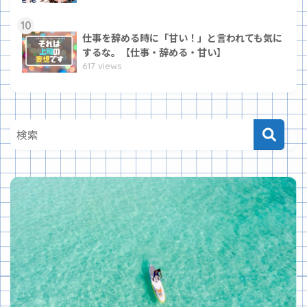
10
仕事を辞める時に「甘い！」と言われても気に
するな。【仕事・辞める・甘い】
617 views