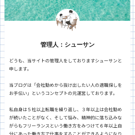
管理人：シューサン
どうも、当サイトの管理人をしておりますシューサンと
申します。
当ブログは「会社勤めから抜け出したい人の適職探しを
お手伝い」というコンセプトの元運営しております。
私自身は５社以上転職を繰り返し、３年以上は会社勤め
が続いたことがなく、そして悩み、精神的に落ち込みな
がらもフリーランスという働き方をみつけて６年以上自
分にあった働き方で仕事をすることができるようになり