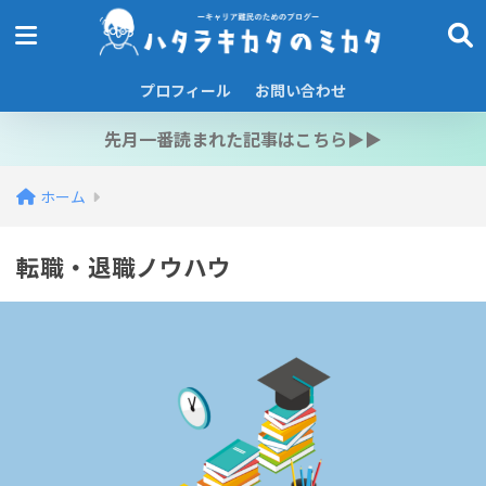
プロフィール
お問い合わせ
先月一番読まれた記事はこちら▶︎▶︎
ホーム
転職・退職ノウハウ