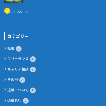
3
トップページ
カテゴリー
転職
9
フリーランス
33
キャリア相談
3
その他
71
退職について
41
退職代行
2