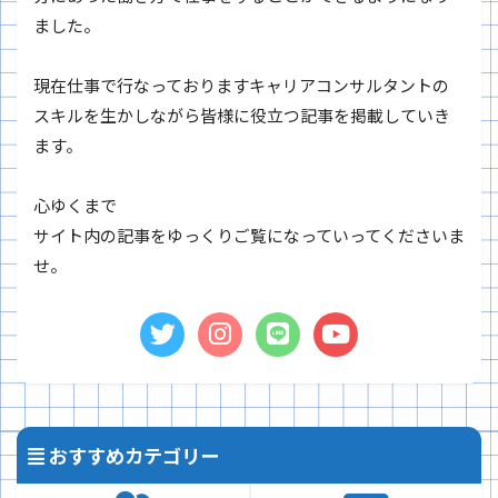
ました。
現在仕事で行なっておりますキャリアコンサルタントの
スキルを生かしながら皆様に役立つ記事を掲載していき
ます。
心ゆくまで
サイト内の記事をゆっくりご覧になっていってくださいま
せ。
おすすめカテゴリー