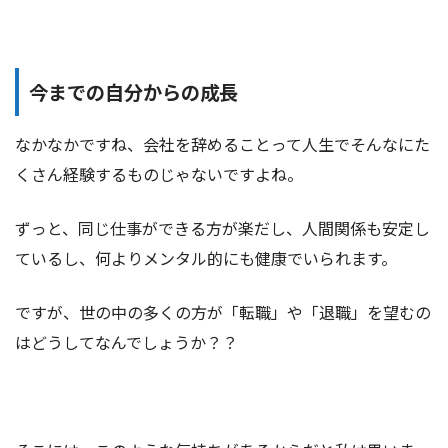
今までの自分からの成長
なかなかですね、会社を辞めることって人生でそんなにた
くさん経験するものじゃないですよね。
ずっと、同じ仕事ができる方が楽だし、人間関係も安定し
ているし、何よりメンタル的にも健康でいられます。
ですが、世の中の多くの方が「転職」や「退職」を望むの
はどうしてなんでしょうか？？