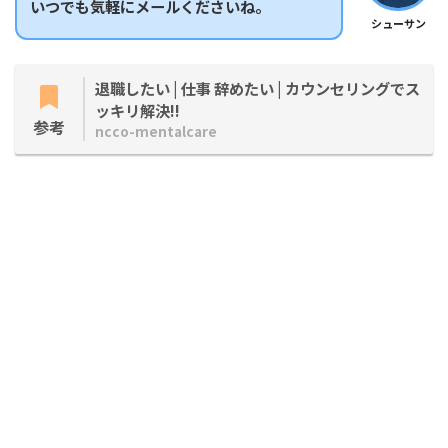
いつでも気軽にメールくださいね。
シューサン
退職したい | 仕事 辞めたい | カウンセリングでス
ッキリ解決!!
参考
ncco-mentalcare