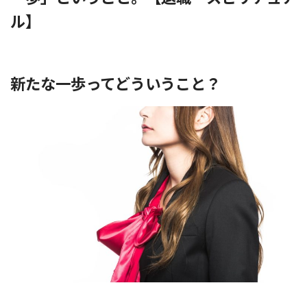
ル】
新たな一歩ってどういうこと？