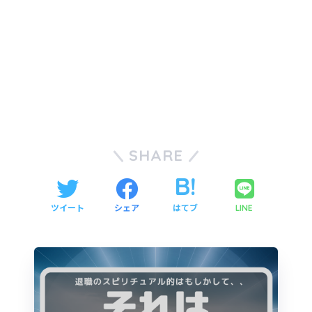
SHARE
ツイート
シェア
はてブ
LINE