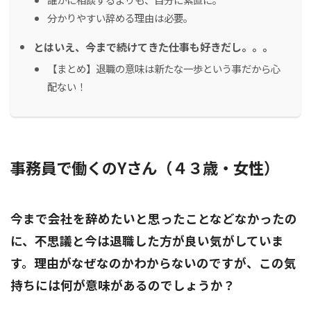
分かりやすい辞める理由は必要。
とはいえ、今まで続けてきた仕事も好きだし。。。
【まとめ】退職の意味は新たな一歩という事だから心
配ない！
事務員で働くのYさん（４３歳・女性）
今まで会社を辞めたいと思ったことなどなかったの
に、不思議と今は退職した方が良い気がしていま
す。理由がなぜなのかわからないのですが、この気
持ちには何が意味があるのでしょうか？