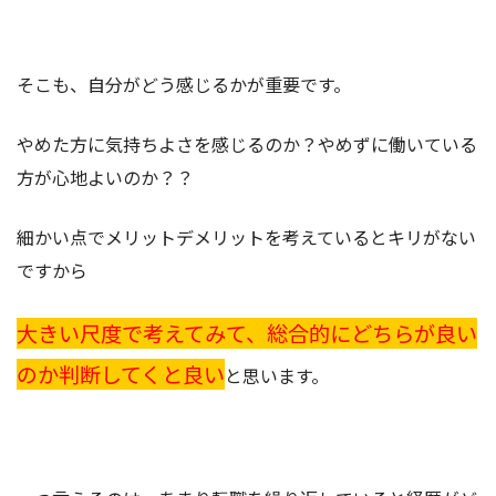
そこも、自分がどう感じるかが重要です。
やめた方に気持ちよさを感じるのか？やめずに働いている
方が心地よいのか？？
細かい点でメリットデメリットを考えているとキリがない
ですから
大きい尺度で考えてみて、総合的にどちらが良い
のか判断してくと良い
と思います。