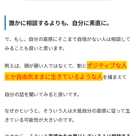
誰かに相談するよりも、自分に素直に。
で、もし、自分の直感にそこまで自信がない人は相談して
みることも良いと思います。
ポジティブな人
例えば、頭が硬い人ではなくて、割と
とか自由気ままに生きているような人
を捕まえて
自分の話を聞いてみると良いです。
なぜかというと、そういう人は大抵自分の直感に従って生
きている可能性が大きいのです。
ですから、そういう
直感力を大事にしている人に相談する