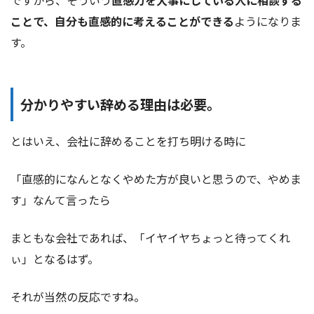
ことで、自分も直感的に考えることができる
ようになりま
す。
分かりやすい辞める理由は必要。
とはいえ、会社に辞めることを打ち明ける時に
「直感的になんとなくやめた方が良いと思うので、やめま
す」なんて言ったら
まともな会社であれば、「イヤイヤちょっと待ってくれ
ぃ」となるはず。
それが当然の反応ですね。