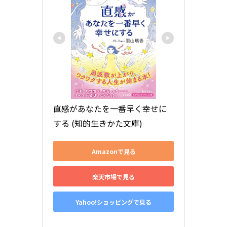
直感があなたを一番早く幸せに
する (知的生きかた文庫)
Amazonで見る
楽天市場で見る
Yahoo!ショッピングで見る