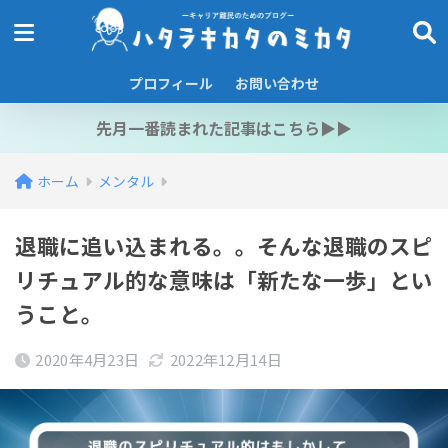
プロフィール
お問い合わせ
先月一番読まれた記事はこちら▶︎▶︎
ホーム
メンタル
退職に追い込まれる。。そんな退職のスピ
リチュアル的な意味は「新たな一歩」とい
うこと。
2020年4月23日
2022年12月14日