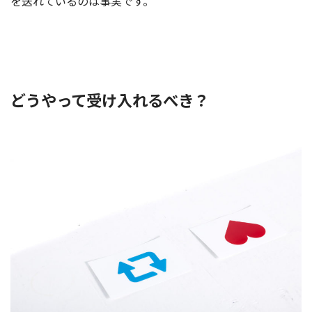
を送れているのは事実です。
どうやって受け入れるべき？