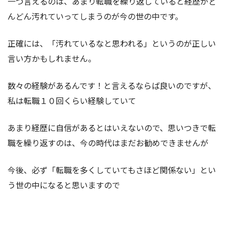
一つ言えるのは、あまり転職を繰り返していると経歴がど
んどん汚れていってしまうのが今の世の中です。
正確には、「汚れているなと思われる」というのが正しい
言い方かもしれません。
数々の経験があるんです！と言えるならば良いのですが、
私は転職１０回くらい経験していて
あまり経歴に自信があるとはいえないので、思いつきで転
職を繰り返すのは、今の時代はまだお勧めできませんが
今後、必ず「転職を多くしていてもさほど関係ない」とい
う世の中になると思いますので