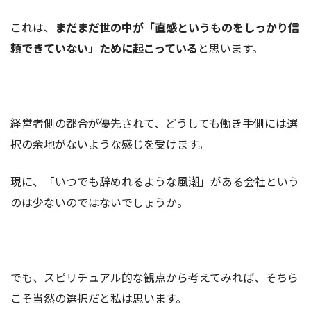
これは、
まだまだ世の中が「直感というものをしっかり信
頼できていない」ために起こっている
と思います。
経営者側の都合が優先されて、どうしても働き手側には選
択の余地がないような感じを受けます。
現に、「いつでも辞めれるような風潮」がある会社という
のは少ないのではないでしょうか。
でも、スピリチュアル的な観点から考えてみれば、そちら
こそ当然の選択だと私は思います。