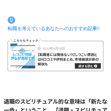
転職を考えているあなたへのおすすめ記事!!
2022年4月13日
【転職者には関係ない?!】しつこい原因と
は!!口コミや評判まとめ。市場価値診断の
解説も
退職のスピリチュアル的な意味は「新たな
一歩」ということ。【退職・スピリチュア