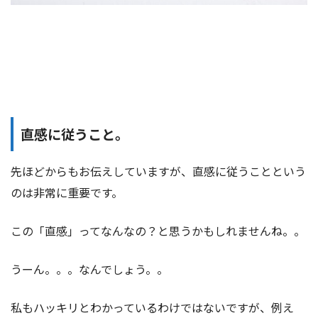
直感に従うこと。
先ほどからもお伝えしていますが、直感に従うことという
のは非常に重要です。
この「直感」ってなんなの？と思うかもしれませんね。。
うーん。。。なんでしょう。。
私もハッキリとわかっているわけではないですが、例え