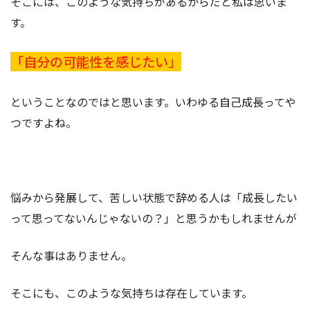
そこには、このような気持ちがあるからだと私は思いま
す。
「自分の可能性を感じたい」
ということなのではと思います。いわゆる自己成長ってや
つですよね。
悩みから発展して、苦しい状態で辞める人は「成長したい
って思ってないんじゃないの？」と思うかもしれませんが
そんな事はありません。
そこにも、このような気持ちは存在しています。