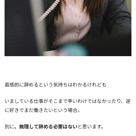
直感的に辞めるという気持ちはわかるけれども
いましている仕事がそこまで辛いわけではなかったり、逆
に好きでまだ働きたいという場合。
別に
、
無理して辞める必要はない
と思います。