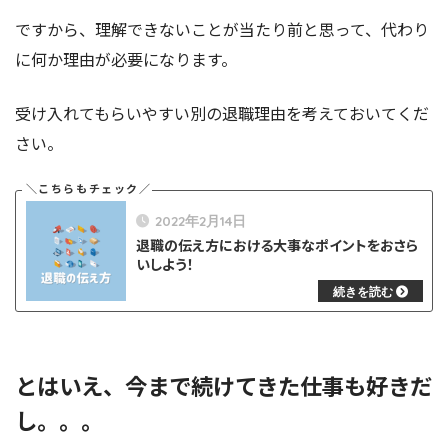
ですから、理解できないことが当たり前と思って、代わり
に何か理由が必要になります。
受け入れてもらいやすい別の退職理由を考えておいてくだ
さい。
2022年2月14日
退職の伝え方における大事なポイントをおさら
いしよう！
とはいえ、今まで続けてきた仕事も好きだ
し。。。