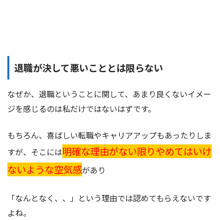
退職が決して悪いこととは限らない
なぜか、退職ということに関して、あまり良くないイメー
ジを感じるのは私だけではないはずです。
もちろん、喜ばしい転職やキャリアアップもあったりしま
明確な理由がない限りやめてはいけ
すが、そこには
ないような空気感
があり
「なんとなく、、」という理由では認めてもらえないです
よね。