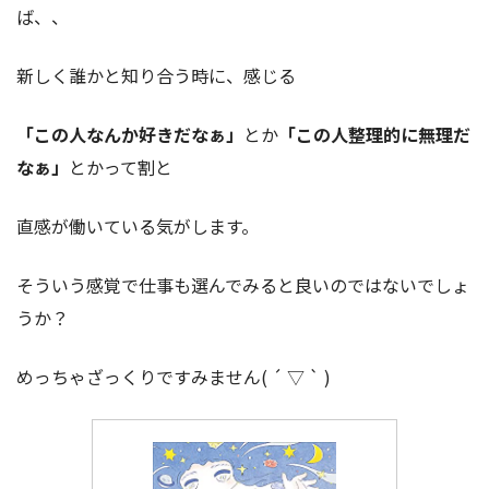
ば、、
新しく誰かと知り合う時に、感じる
「この人なんか好きだなぁ」
とか
「この人整理的に無理だ
なぁ」
とかって割と
直感が働いている気がします。
そういう感覚で仕事も選んでみると良いのではないでしょ
うか？
めっちゃざっくりですみません( ´ ▽ ` )