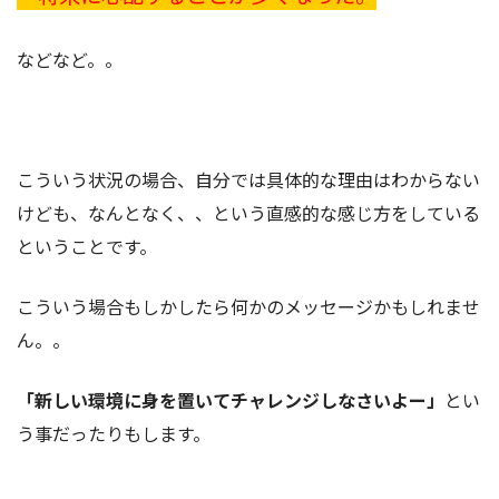
などなど。。
こういう状況の場合、自分では具体的な理由はわからない
けども、なんとなく、、という直感的な感じ方をしている
ということです。
こういう場合もしかしたら何かのメッセージかもしれませ
ん。。
「新しい環境に身を置いてチャレンジしなさいよー」
とい
う事だったりもします。