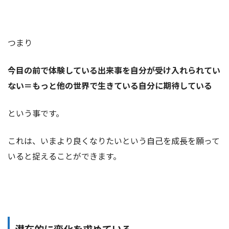
つまり
今目の前で体験している出来事を自分が受け入れられてい
ない＝もっと他の世界で生きている自分に期待している
という事です。
これは、いまより良くなりたいという自己を成長を願って
いると捉えることができます。