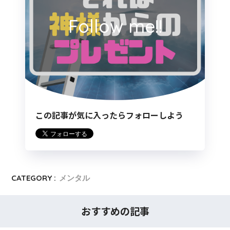
Follow me!!
この記事が気に入ったらフォローしよう
CATEGORY :
メンタル
おすすめの記事