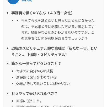
事務員で働くのYさん（４３歳・女性）
今まで会社を辞めたいと思ったことなどなかった
のに、不思議と今は退職した方が良い気がしてい
ます。理由がなぜなのかわからないのですが、こ
の気持ちには何が意味があるのでしょうか？
退職のスピリチュアル的な意味は「新たな一歩」とい
うこと。【退職・スピリチュアル】
新たな一歩ってどういうこと？
今までの自分からの成長
潜在的に変化を求めている
退職が決して悪いこととは限らない
どうやって受け入れるべき？
直感に従うこと。
誰かに相談するよりも、自分に素直に。