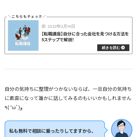
2022年2月14日
【転職講座】自分に合った会社を見つける方法を
5ステップで解説！
自分の気持ちに整理がつかないならば、一旦自分の気持ち
に素直になって誰かに話してみるのもいいかもしれません
٩( ‘ω’ )و
私も無料で相談に乗ったりしてますから、