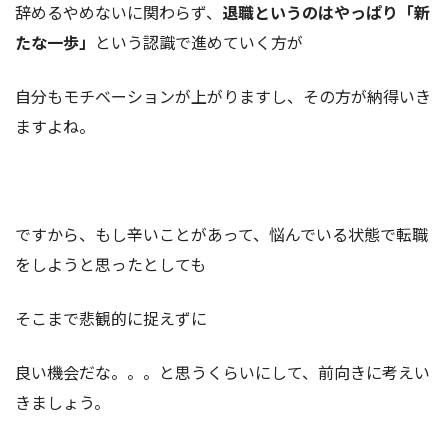
辞めるやめないに関わらず、
退職というのはやっぱり「新
たな一歩」
という認識で進めていく方が
自分もモチベーションが上がりますし、その方が納得いき
ますよね。
ですから、もし辛いことがあって、悩んでいる状態で転職
をしようと思ったとしても
そこまで悲観的に捉えずに
良い機会だな。。。と思うくらいにして、前向きに考えい
きましょう。