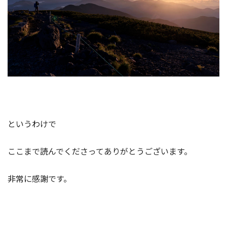
というわけで
ここまで読んでくださってありがとうございます。
非常に感謝です。