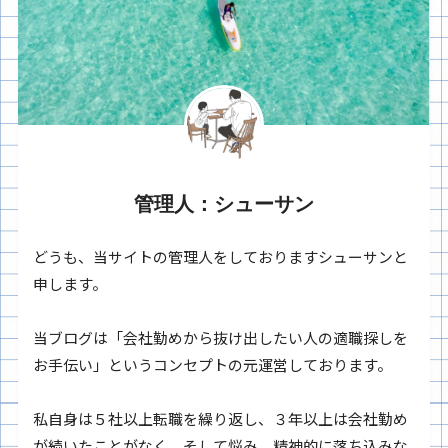
管理人：シューサン
どうも、当サイトの管理人をしておりますシューサンと
申します。
当ブログは「会社勤めから抜け出したい人の適職探しを
お手伝い」というコンセプトの元運営しております。
私自身は５社以上転職を繰り返し、３年以上は会社勤め
が続いたことがなく、そして悩み、精神的に落ち込みな