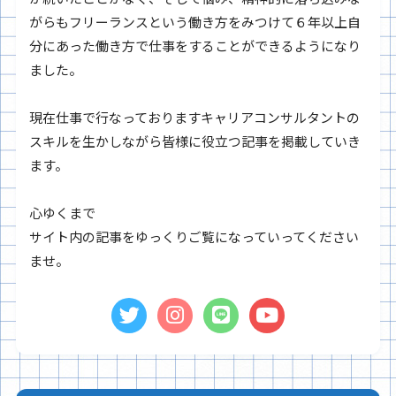
がらもフリーランスという働き方をみつけて６年以上自
分にあった働き方で仕事をすることができるようになり
ました。
現在仕事で行なっておりますキャリアコンサルタントの
スキルを生かしながら皆様に役立つ記事を掲載していき
ます。
心ゆくまで
サイト内の記事をゆっくりご覧になっていってください
ませ。