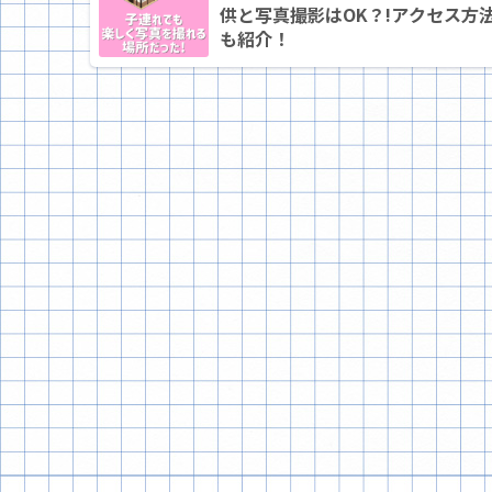
供と写真撮影はOK？!アクセス方
も紹介！