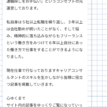
適職探しをお手伝い」というコンセプトの元
運営しております。
私自身は５社以上転職を繰り返し、３年以上
は会社勤めが続いたことがなく、そして悩
み、精神的に落ち込みながらもフリーランス
という働き方をみつけて６年以上自分にあっ
た働き方で仕事をすることができるようにな
りました。
現在仕事で行なっておりますキャリアコンサ
ルタントのスキルを生かしながら皆様に役立
つ記事を掲載していきます。
心ゆくまで
サイト内の記事をゆっくりご覧になっていっ