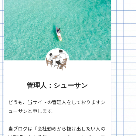
管理人：シューサン
どうも、当サイトの管理人をしておりますシ
ューサンと申します。
当ブログは「会社勤めから抜け出したい人の