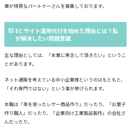
業が得意なパートナーさんを募集しております。
EC サイト運用代行を始めた理由とは？私
が解決したい問題意識
主な理由としては、「本業に専念して頂きたい」というこ
とがあります。
ネット通販を考えている中小企業様というのはもともと、
「それ専門ではない」という事が挙げられます。
本職は「革を使ったレザー商品作り」だったり、「お菓子
作り職人」だったり、「企業向け工業製品製作」の会社さ
んだったり。