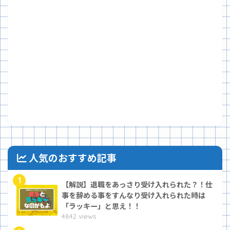
人気のおすすめ記事
1
【解説】退職をあっさり受け入れられた？！仕
事を辞める事をすんなり受け入れられた時は
「ラッキー」と思え！！
4842 views