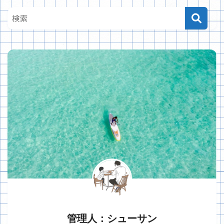
管理人：シューサン