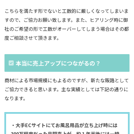
こちらを満たす形でないと工数的に厳しくなってしまいま
すので、ご協力お願い致します。また、ヒアリング時に御
社のご希望の形で工数がオーバーしてしまう場合はその都
度ご相談させて頂きます。
本当に売上アップにつながるの？
商材による市場規模にもよるのですが、新たな販路として
ご協力できると思います。主な実績としては下記の通りに
なります。
・大手ECサイトにてお風呂用品が立ち上げ時には
300万程度だった月間売上が、約１年半後には一時