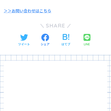
＞＞お問い合わせはこちら
SHARE
ツイート
シェア
はてブ
LINE