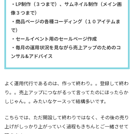
・LP制作（３つまで）、サムネイル制作（メイン画
像３つまで）
・商品ページの各種コーディング（１０アイテムま
で）
・セールイベント用のセールページ作成
・毎月の運用状況を見ながら売上アップのためのコ
ンサル&アドバイス
よく運用代行であるのは、作って終わり。。登録して終わ
り。。売上アップにつながるって言ってたのにほったらか
しじゃん。。みたいなケースって結構多いです。
こちらでは、ただ開設して終わりではなく、その後の売り
上げがしっかり上がっていく過程もきちんとご一緒させて