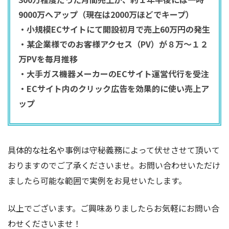
9000万へアップ（現在は2000万ほどでキープ）
・小規模ECサイトにて開設初月で売上60万円の発生
・某企業様でのお客様アクセス（PV）が８万〜１２
万PVを毎月推移
・大手ガス機器メーカーのECサイト運営代行を受注
・ECサイト内のクリック広告を効果的に使い売上ア
ップ
具体的な社名や事例は守秘義務によって伏せさせて頂いて
おりますのでご了承くださいませ。お問い合わせいただけ
ましたら可能な範囲で実例をお見せいたします。
以上でございます。ご興味ありましたらお気軽にお問い合
わせくださいませ！