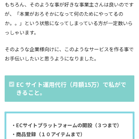
もちろん、そのような事が好きな事業主さんは良いのです
が、「本業がおろそかになって何のためにやってるの
か。。」という状態になってしまっている方が一定数いら
っしゃいます。
そのような企業様向けに、このようなサービスを作る事で
お手伝いしたいと思うようになりました。
EC サイト運用代行（月額15万）で私がで
きること。
・ECサイトプラットフォームの開設（３つまで）
・商品登録（１０アイテムまで）