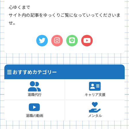
心ゆくまで
サイト内の記事をゆっくりご覧になっていってくださいま
せ。
おすすめカテゴリー
退職代行
キャリア支援
退職の動画
メンタル