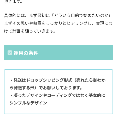
頂きます。
具体的には、まず最初に「どういう目的で始めたいのか」
まずその思いや熱意をしっかりとヒアリングし、実現にむ
けて計画を練っていきます。
運用の条件
・発送はドロップシッピング形式（売れたら御社か
ら発送する形）でお願いしております。
・凝ったデザインやコーディングではなく基本的に
シンプルなデザイン