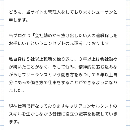
どうも、当サイトの管理人をしておりますシューサンと
申します。
当ブログは「会社勤めから抜け出したい人の適職探しを
お手伝い」というコンセプトの元運営しております。
私自身は５社以上転職を繰り返し、３年以上は会社勤め
が続いたことがなく、そして悩み、精神的に落ち込みな
がらもフリーランスという働き方をみつけて６年以上自
分にあった働き方で仕事をすることができるようになり
ました。
現在仕事で行なっておりますキャリアコンサルタントの
スキルを生かしながら皆様に役立つ記事を掲載していき
ます。