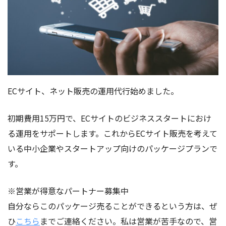
ECサイト、ネット販売の運用代行始めました。
初期費用15万円で、ECサイトのビジネススタートにおけ
る運用をサポートします。これからECサイト販売を考えて
いる中小企業やスタートアップ向けのパッケージプランで
す。
※営業が得意なパートナー募集中
自分ならこのパッケージ売ることができるという方は、ぜ
ひ
こちら
までご連絡ください。私は営業が苦手なので、営