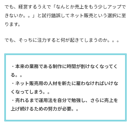
でも、経営するうえで「なんとか売上をもう少しアップで
きないか。。」と試行錯誤してネット販売という選択に至
ります。
でも、そっちに注力すると何が起きてしまうのか。。。
・
本来の業務である制作に時間が割けなくなってく
る。。
・
ネット販売用の人材を新たに雇わなければいけな
くなってしまう。。
・
売れるまで運用法を自分で勉強し、さらに売上を
上げ続けるための努力が必要。。