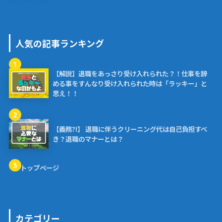
人気の記事ランキング
1
【解説】退職をあっさり受け入れられた？！仕事を辞
める事をすんなり受け入れられた時は「ラッキー」と
思え！！
2
【義務?!】 退職に伴うクリーニング代は自己負担すべ
き？退職のマナーとは？
3
トップページ
カテゴリー