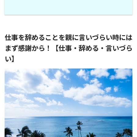
仕事を辞めることを親に言いづらい時には
まず感謝から！【仕事・辞める・言いづら
い】