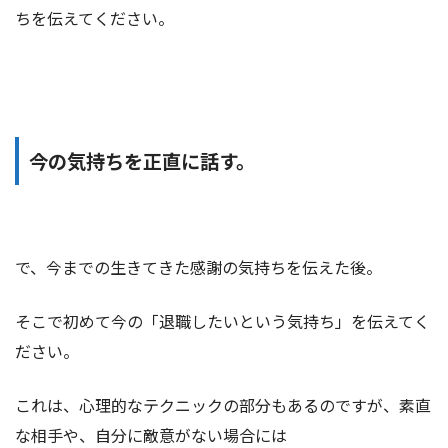
ちを伝えてください。
今の気持ちを正直に話す。
で、今までの生きてきた感謝の気持ちを伝えた後。
そこで初めて今の「退職したいという気持ち」を伝えてく
ださい。
これは、心理的なテクニックの部分もあるのですが、素直
な相手や、自分に敵意がない場合には