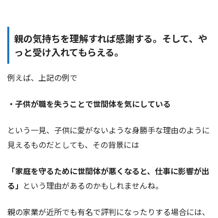
親の気持ちを理解すれば感謝する。そして、や
っと受け入れてもらえる。
例えば、上記の例で
・子供が職を失うことで世間体を気にしている
という一見、子供に愛がないような身勝手な理由のように
見えるものだとしても、その背景には
「家庭を守るために世間体が悪くなると、仕事に影響が出
る」
という理由があるのかもしれませんね。
親の家業が近所でも有名で評判になったりする場合には、