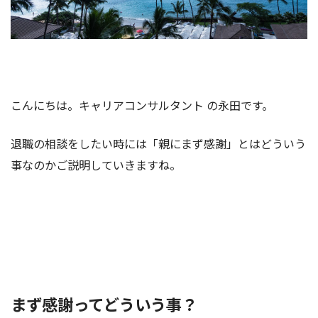
こんにちは。キャリアコンサルタント の永田です。
退職の相談をしたい時には「親にまず感謝」とはどういう
事なのかご説明していきますね。
まず感謝ってどういう事？