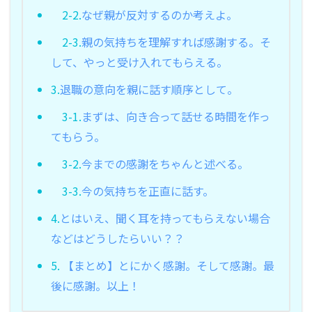
2-2.
なぜ親が反対するのか考えよ。
2-3.
親の気持ちを理解すれば感謝する。そ
して、やっと受け入れてもらえる。
3.
退職の意向を親に話す順序として。
3-1.
まずは、向き合って話せる時間を作っ
てもらう。
3-2.
今までの感謝をちゃんと述べる。
3-3.
今の気持ちを正直に話す。
4.
とはいえ、聞く耳を持ってもらえない場合
などはどうしたらいい？？
5.
【まとめ】とにかく感謝。そして感謝。最
後に感謝。以上！