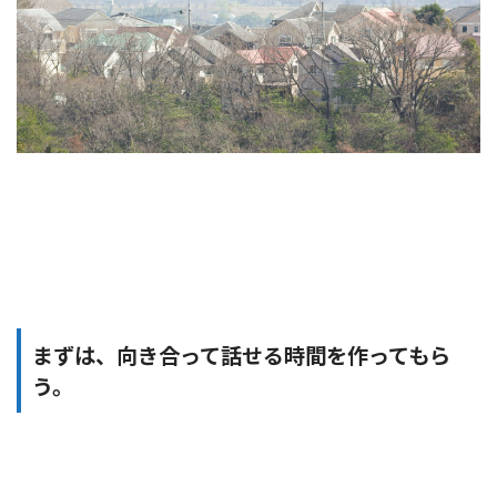
まずは、向き合って話せる時間を作ってもら
う。