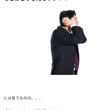
とは言うものの、、、