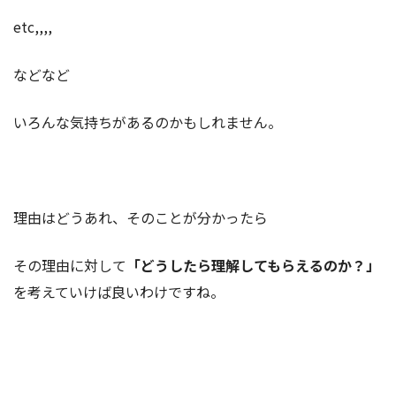
etc,,,,
などなど
いろんな気持ちがあるのかもしれません。
理由はどうあれ、そのことが分かったら
その理由に対して
「どうしたら理解してもらえるのか？」
を考えていけば良いわけですね。