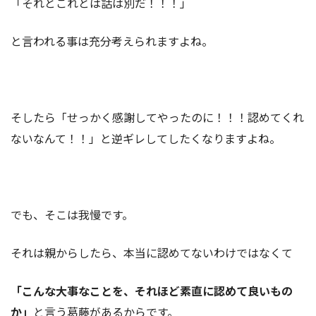
「それとこれとは話は別だ！！！」
と言われる事は充分考えられますよね。
そしたら「せっかく感謝してやったのに！！！認めてくれ
ないなんて！！」と逆ギレしてしたくなりますよね。
でも、そこは我慢です。
それは親からしたら、本当に認めてないわけではなくて
「こんな大事なことを、それほど素直に認めて良いもの
か」
と言う葛藤があるからです。