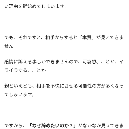
い理由を話始めてしまいます。
でも、それですと、相手からすると「本質」が見えてきま
せん。
感情に訴える事しかできませんので、可哀想、、とか、イ
ライラする、、とか
親といえども、相手を不快にさせる可能性の方が多くなっ
てしまいます。
ですから、
「なぜ辞めたいのか？」
がなかなか見えてきま