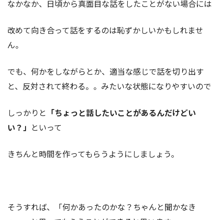
なかなか、日頃から真面目な話をしたことがない場合には
改めて向き合って話をするのは恥ずかしいかもしれませ
ん。
でも、何かをしながらとか、適当な感じで話を切り出す
と、反対されて終わる。。みたいな状態になりやすいので
しっかりと
「ちょっと話したいことがあるんだけどい
い？」
といって
きちんと時間を作ってもらうようにしましょう。
そうすれば、「何かあったのかな？ちゃんと聞かなき