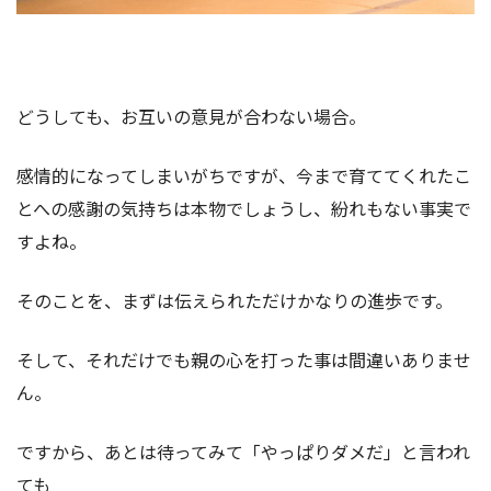
どうしても、お互いの意見が合わない場合。
感情的になってしまいがちですが、今まで育ててくれたこ
とへの感謝の気持ちは本物でしょうし、紛れもない事実で
すよね。
そのことを、まずは伝えられただけかなりの進歩です。
そして、それだけでも親の心を打った事は間違いありませ
ん。
ですから、あとは待ってみて「やっぱりダメだ」と言われ
ても