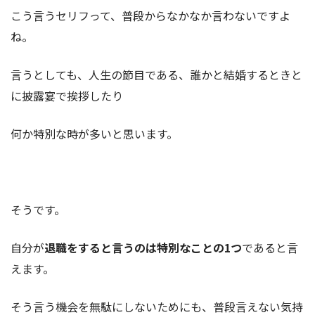
こう言うセリフって、普段からなかなか言わないですよ
ね。
言うとしても、人生の節目である、誰かと結婚するときと
に披露宴で挨拶したり
何か特別な時が多いと思います。
そうです。
自分が
退職をすると言うのは特別なことの1つ
であると言
えます。
そう言う機会を無駄にしないためにも、普段言えない気持