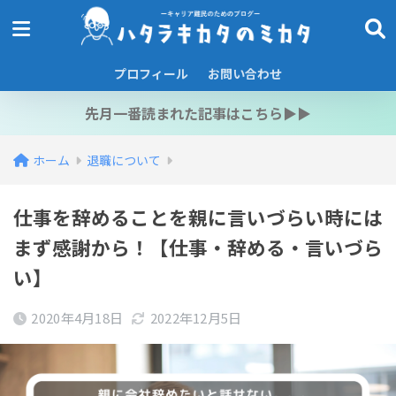
プロフィール
お問い合わせ
先月一番読まれた記事はこちら▶︎▶︎
ホーム
退職について
仕事を辞めることを親に言いづらい時には
まず感謝から！【仕事・辞める・言いづら
い】
2020年4月18日
2022年12月5日