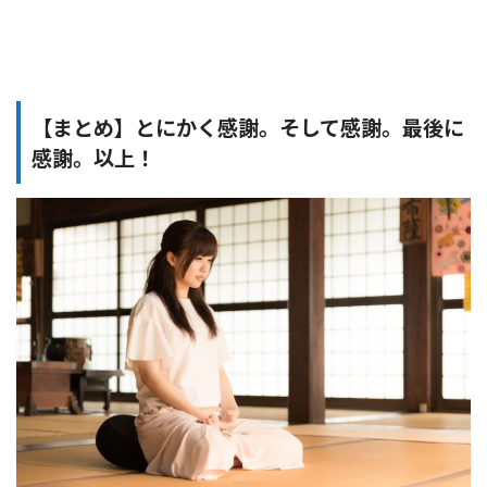
【まとめ】とにかく感謝。そして感謝。最後に
感謝。以上！