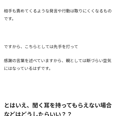
相手も責めてくるような発言や行動は取りにくくなるもの
です。
ですから、こちらとしては先手を打って
感謝の言葉を述べていますから、親としては断づらい空気
にはなっているはずです。
とはいえ、聞く耳を持ってもらえない場合
などはどうしたらいい？？