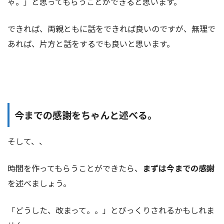
ゃ。」と思ってもらうことができると思います。
できれば、両親ともに話をできれば良いのですが、無理で
あれば、片方と話をするでも良いと思います。
今までの感謝をちゃんと述べる。
そして、、
時間を作ってもらうことができたら、
まずは今までの感謝
を述べましょう。
「どうした、改まって。。」とびっくりされるかもしれま