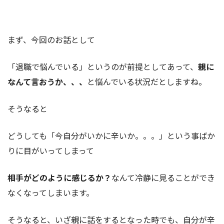
まず、今回のお話として
「退職で悩んでいる」というのが前提としてあって、
親に
なんて言おうか、、、
と悩んでいる状況だとしますね。
そうなると
どうしても「今自分がいかに辛いか。。。」という事ばか
りに目がいってしまって
相手がどのように感じるか？
なんて冷静に見ることができ
なくなってしまいます。
そうなると、いざ親に話をするとなった時でも、自分が辛