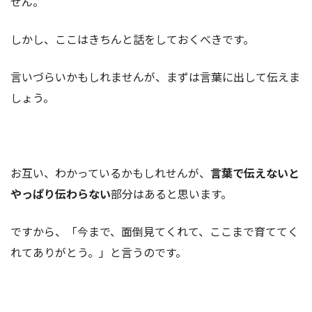
せん。
しかし、ここはきちんと話をしておくべきです。
言いづらいかもしれませんが、まずは言葉に出して伝えま
しょう。
お互い、わかっているかもしれせんが、
言葉で伝えないと
やっぱり伝わらない
部分はあると思います。
ですから、「今まで、面倒見てくれて、ここまで育ててく
れてありがとう。」と言うのです。