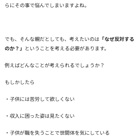
らにその事で悩んでしまいますよね。
でも、そんな親だとしても、考えたいのは
「なぜ反対する
のか？」
ということを考える必要があります。
例えばどんなことが考えられるでしょうか？
もしかしたら
・子供には苦労して欲しくない
・収入に困った姿は見たくない
・子供が職を失うことで世間体を気にしている