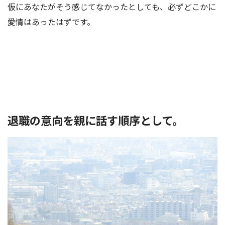
仮にあなたがそう感じてなかったとしても、必ずどこかに
愛情はあったはずです。
退職の意向を親に話す順序として。