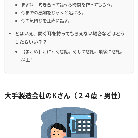
まずは、向き合って話せる時間を作ってもらう。
今までの感謝をちゃんと述べる。
今の気持ちを正直に話す。
とはいえ、聞く耳を持ってもらえない場合などはどう
したらいい？？
【まとめ】とにかく感謝。そして感謝。最後に感謝。
以上！
大手製造会社のKさん（２４歳・男性）