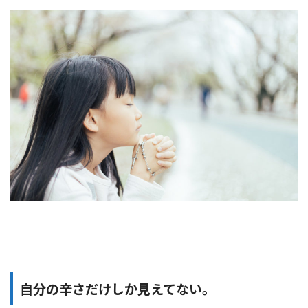
自分の辛さだけしか見えてない。