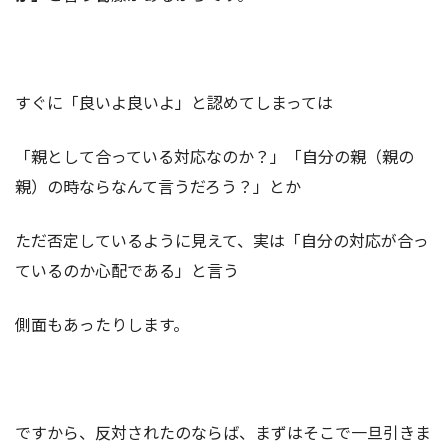
すぐに「良いよ良いよ」と認めてしまっては
「親として合っている対応なのか？」「自分の親（親の
親）の時ならなんて言うだろう？」とか
ただ否定しているように見えて、実は「自分の対応が合っ
ているのか心配である」と言う
側面もあったりします。
ですから、反対されたのならば、まずはそこで一旦引きま