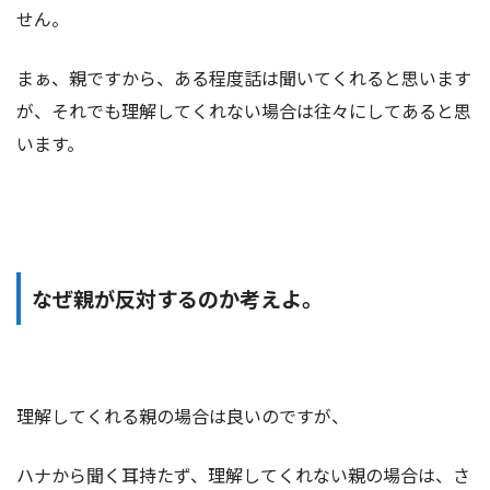
せん。
まぁ、親ですから、ある程度話は聞いてくれると思います
が、それでも理解してくれない場合は往々にしてあると思
います。
なぜ親が反対するのか考えよ。
理解してくれる親の場合は良いのですが、
ハナから聞く耳持たず、理解してくれない親の場合は、さ