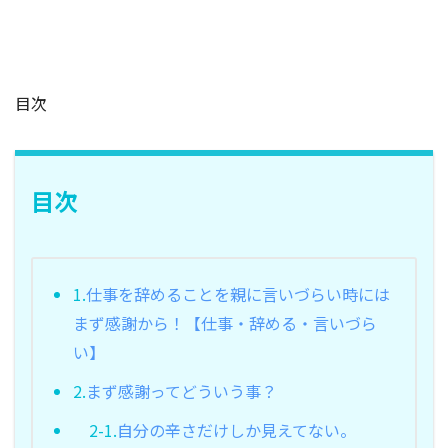
目次
目次
1.
仕事を辞めることを親に言いづらい時には
まず感謝から！【仕事・辞める・言いづら
い】
2.
まず感謝ってどういう事？
2-1.
自分の辛さだけしか見えてない。