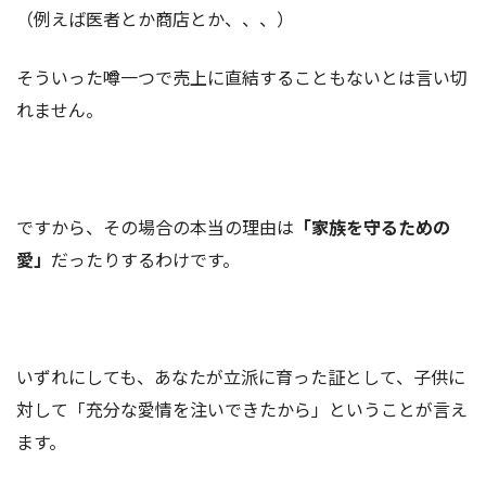
（例えば医者とか商店とか、、、）
そういった噂一つで売上に直結することもないとは言い切
れません。
ですから、その場合の本当の理由は
「家族を守るための
愛」
だったりするわけです。
いずれにしても、あなたが立派に育った証として、子供に
対して「充分な愛情を注いできたから」ということが言え
ます。