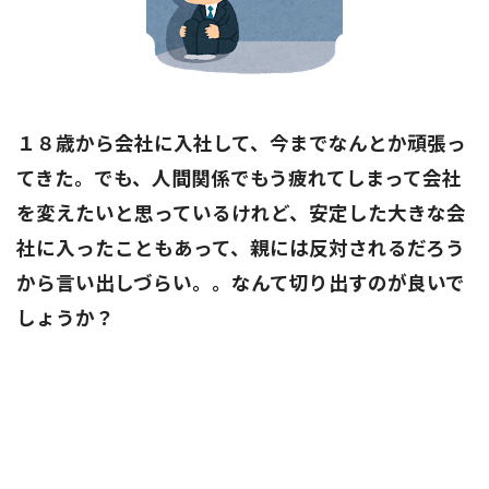
１８歳から会社に入社して、今までなんとか頑張っ
てきた。でも、人間関係でもう疲れてしまって会社
を変えたいと思っているけれど、安定した大きな会
社に入ったこともあって、親には反対されるだろう
から言い出しづらい。。なんて切り出すのが良いで
しょうか？