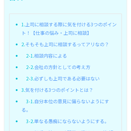
1.
上司に相談する際に気を付ける3つのポイン
ト！【仕事の悩み・上司に相談】
2.
そもそも上司に相談するってアリなの？
2-1.
相談内容による
2-2.
会社の方針としての考え方
2-3.
必ずしも上司である必要はない
3.
気を付ける3つのポイントとは？
3-1.
自分本位の意見に偏らないようにす
る。
3-2.
単なる愚痴にならないようにする。