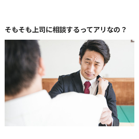
そもそも上司に相談するってアリなの？