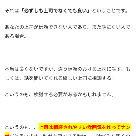
それは
「必ずしも上司でなくても良い」
ということです。
あなたの上司が信頼できない人であり、また話にくい人で
ある場合。
本当は良くないですが、違う信頼のおける上司に話す、も
しくは、話を聞いてくれる優しい上司に相談する。
というのも、検討する必要があるかもしれません。
というのも、、
上司は相談されやすい雰囲気を作ってナン
ボ
だと思います。私が上司である時は、一時悩みを聞くの