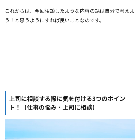
これからは、今回相談したような内容の話は自分で考えよ
う！と思うようにすれば良いことなのです。
上司に相談する際に気を付ける3つのポイン
ト！【仕事の悩み・上司に相談】