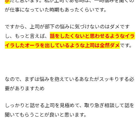
が仕事になっていた時期もあったくらいです。
ですから、上司が部下の悩みに気づけないのはダメです
し、もっと言えば、
話をしたくないと思わせるようなイラ
イラしたオーラを出しているような上司は全然ダメ
です。
なので、まずは悩みを抱えているあなたがスッキりする必
要がありますため
しっかりと話せる上司を見極めて、取り急ぎ相談して話を
聞いてもらうことが良いと思います。