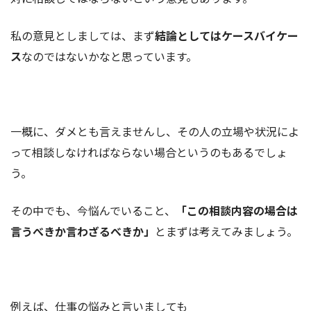
私の意見としましては、まず
結論としてはケースバイケー
ス
なのではないかなと思っています。
一概に、ダメとも言えませんし、その人の立場や状況によ
って相談しなければならない場合というのもあるでしょ
う。
その中でも、今悩んでいること、
「この相談内容の場合は
言うべきか言わざるべきか」
とまずは考えてみましょう。
例えば、仕事の悩みと言いましても