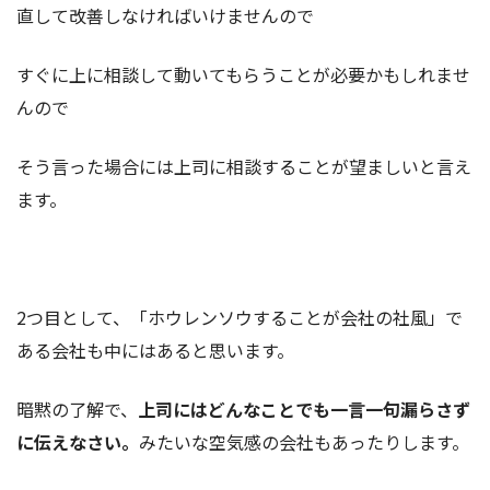
直して改善しなければいけませんので
すぐに上に相談して動いてもらうことが必要かもしれませ
んので
そう言った場合には上司に相談することが望ましいと言え
ます。
2つ目として、「ホウレンソウすることが会社の社風」で
ある会社も中にはあると思います。
暗黙の了解で、
上司にはどんなことでも一言一句漏らさず
に伝えなさい。
みたいな空気感の会社もあったりします。