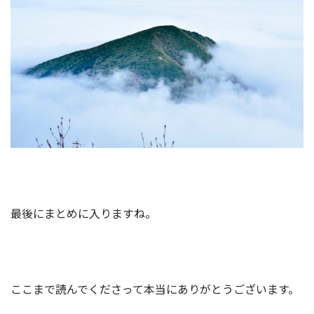
最後にまとめに入りますね。
ここまで読んでくださって本当にありがとうございます。