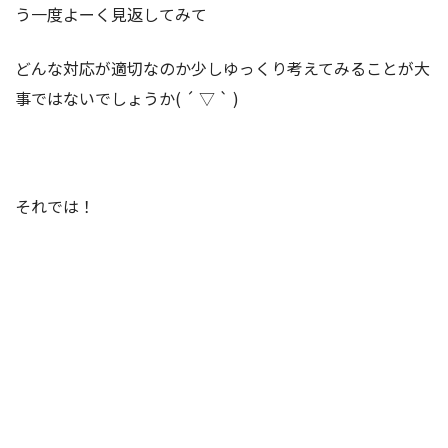
う一度よーく見返してみて
どんな対応が適切なのか少しゆっくり考えてみることが大
事ではないでしょうか( ´ ▽ ` )
それでは！