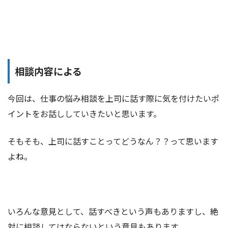
相談内容による
今回は、仕事の悩み相談を上司に話す際に気を付けたいポ
イントをお話ししていきたいと思います。
そもそも、上司に話すことってどうなん？？って思います
よね。
いろんな意見として、話すべきという声もありますし、絶
対に相談してはならないという意見もあります。