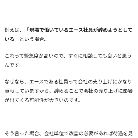
例えば、
「現場で働いているエース社員が辞めようとして
いる」
という場合。
これって緊急度が高いので、すぐに相談しても良いと思う
んです。
なぜなら、エースである社員って会社の売り上げにかなり
貢献していますから、辞めることで会社の売り上げに影響
が出てくる可能性が大きいのです。
そう言った場合、会社単位で改善の必要があれば待遇を見