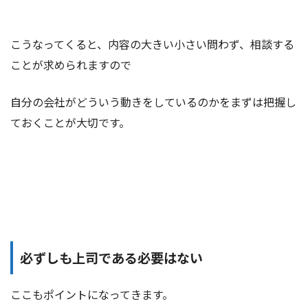
こうなってくると、内容の大きい小さい問わず、相談する
ことが求められますので
自分の会社がどういう動きをしているのかをまずは把握し
ておくことが大切です。
必ずしも上司である必要はない
ここもポイントになってきます。