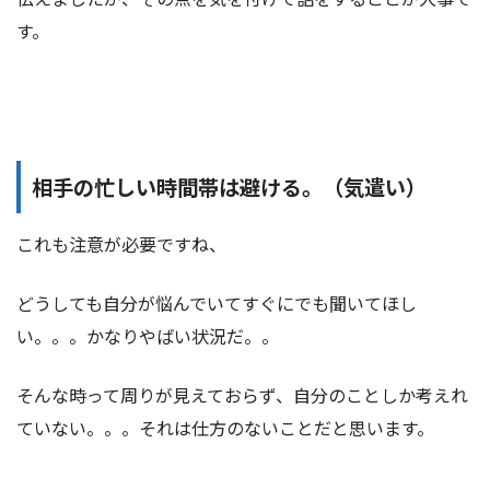
す。
相手の忙しい時間帯は避ける。（気遣い）
これも注意が必要ですね、
どうしても自分が悩んでいてすぐにでも聞いてほし
い。。。かなりやばい状況だ。。
そんな時って周りが見えておらず、自分のことしか考えれ
ていない。。。それは仕方のないことだと思います。