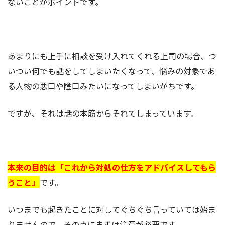
ないことがポイントです。
あまりにも上手に相談を受け入れてくれる上司の場合、つ
いつい何でも話をしてしまいたくなって、悩みの対象であ
る人物の悪口や陰口みたいになってしまいがちです。
ですが、それは話の本筋からそれてしまっています。
本来の目的は
「これから対処の仕方をアドバイスしてもら
うこと」
です。
いつまでも起きたことに対してぐちぐち言っていては始ま
りませんので、その点にまずは注意が必要です。