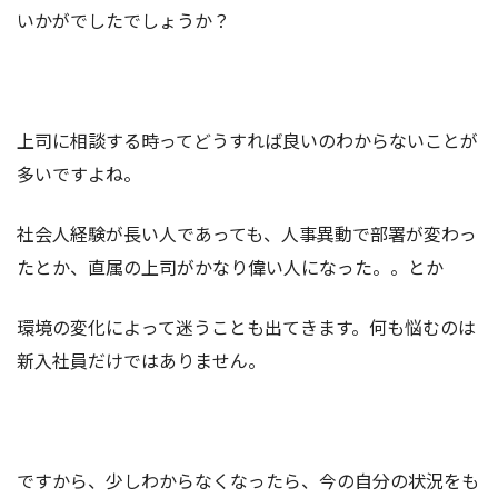
いかがでしたでしょうか？
上司に相談する時ってどうすれば良いのわからないことが
多いですよね。
社会人経験が長い人であっても、人事異動で部署が変わっ
たとか、直属の上司がかなり偉い人になった。。とか
環境の変化によって迷うことも出てきます。何も悩むのは
新入社員だけではありません。
ですから、少しわからなくなったら、今の自分の状況をも