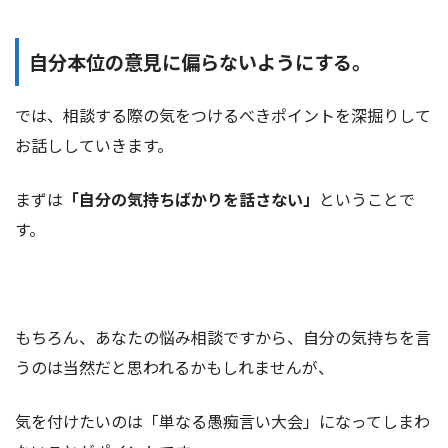
自分本位の意見に偏らないようにする。
では、相談する際の気をつけるべきポイントを深掘りして
お話ししていきます。
まずは
「自分の気持ちばかりを話さない」
ということで
す。
もちろん、あなたの悩み相談ですから、自分の気持ちを言
うのは当然だと思われるかもしれませんが、
気を付けたいのは「単なる愚痴言い大会」になってしまわ