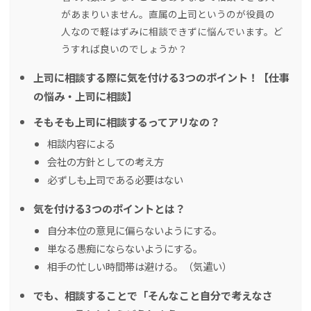
があまりいません。直属の上司というのが役員の
人なので軽はずみに相談できずに悩んでいます。ど
うすれば良いのでしょうか？
上司に相談する際に気を付ける3つのポイント！【仕事
の悩み・上司に相談】
そもそも上司に相談するってアリなの？
相談内容による
会社の方針としての考え方
必ずしも上司である必要はない
気を付ける3つのポイントとは？
自分本位の意見に偏らないようにする。
単なる愚痴にならないようにする。
相手の忙しい時間帯は避ける。（気遣い）
でも、相談することで「そんなこと自分で考えなさ