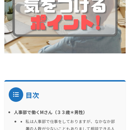
目次
人事部で働くMさん（３３歳＊男性）
私は人事部で仕事をしておりますが、なかなか部
署の人数が少ないこともありまして相談できる人