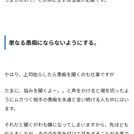
単なる愚痴にならないようにする。
やはり、上司枯らしたら愚痴を聞くのも仕事ですが
たまに、悩みを聞くよー。。と声をかけると堰を切ったよ
うにムカつく相手の愚痴を永遠と言い続ける人も中にはい
ます。
それだと聞くがわも嫌になってしまいますから、先ほども
伝えましたが、その点を気を付けて話をすることが大事で