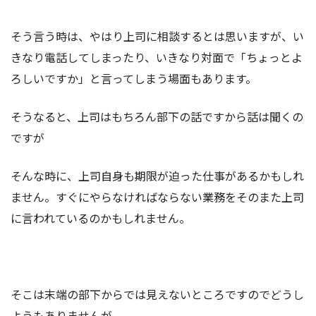
そう言う時は、やはり上司に相談するとは思いますが、い
きなり電話してしまったり、いきなり対面で「ちょっとよ
ろしいですか」と言ってしまう場面もあります。
そうなると、上司はもちろん部下の話ですから話は聞くの
ですが
そんな時に、上司自身も期限が迫った仕事があるかもしれ
ません。すぐにやらなければならない業務をそのまた上司
に言われているのかもしれません。
そこは末端の部下からでは見えないところですのでどうし
ようもありませんが、