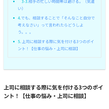
3-3.
相手の忙しい時間帯は避ける。（気遣
い）
4.
でも、相談することで「そんなこと自分で
考えなさい」って言われたらどうしよ
う。。。
5.
上司に相談する際に気を付ける3つのポイ
ント！【仕事の悩み・上司に相談】
上司に相談する際に気を付ける3つのポイ
ント！【仕事の悩み・上司に相談】