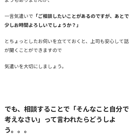
一言気遣いで
「ご相談したいことがあるのですが、あとで
少しお時間よろしいでしょうか？」
とちょっとしたお伺いを立てておくと、上司も安心して話
が聞くことができますので
気遣いを大切にしましょう。
でも、相談することで「そんなこと自分で
考えなさい」って言われたらどうしよ
う。。。