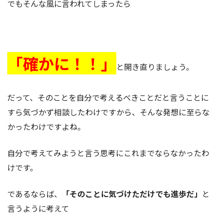
でもそんな風に言われてしまったら
「確かに！！」
と開き直りましょう。
だって、そのことを自分で考えるべきことだと言うことに
すら気づかず相談したわけですから、そんな発想に至らな
かったわけですよね。
自分で考えてみようと言う思考にこれまでならなかったわ
けです。
であるならば、
「そのことに気づけただけでも進歩だ」
と
言うように考えて