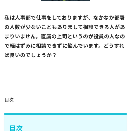
私は人事部で仕事をしておりますが、なかなか部署
の人数が少ないこともありまして相談できる人があ
まりいません。直属の上司というのが役員の人なの
で軽はずみに相談できずに悩んでいます。どうすれ
ば良いのでしょうか？
目次
目次