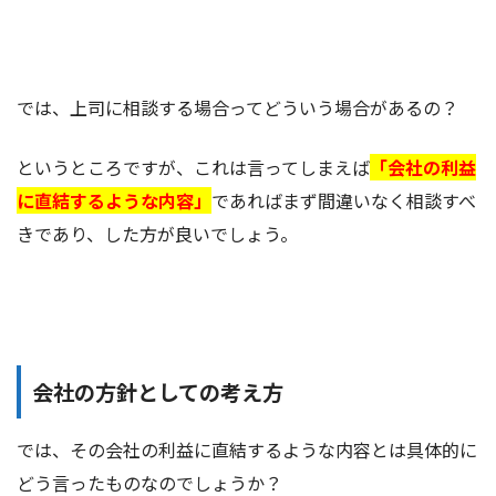
では、上司に相談する場合ってどういう場合があるの？
というところですが、これは言ってしまえば
「会社の利益
に直結するような内容」
であればまず間違いなく相談すべ
きであり、した方が良いでしょう。
会社の方針としての考え方
では、その会社の利益に直結するような内容とは具体的に
どう言ったものなのでしょうか？