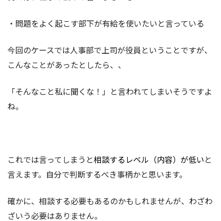
・問題をよく起こす部下が有給を使いたいと言っている
今回のケースでは人事部で上司が役員ということですが、
こんなことがあったとしたら、、
「そんなこと私に聞くな！」と言われてしまいそうですよ
ね。
これでは言ってしまうと
相談するレベル（内容）が低い
と
言えます。自分で判断するべき事柄かと思います。
確かに、相談する必要もあるのかもしれませんが、わざわ
ざいう必要はありません。