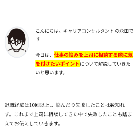
こんにちは。キャリアコンサルタント の永田で
す。
仕事の悩みを上司に相談する際に気
今日は、
を付けたいポイント
について解説していきた
いと思います。
退職経験は10回以上.。悩んだり失敗したことは数知れ
ず。これまで上司に相談してきた中で失敗したことも踏ま
えてお伝えしていきます。