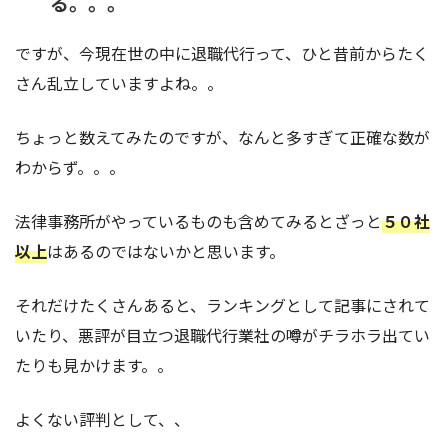
る。。。
ですが、今現在世の中に退職代行って、ひと昔前からたく
さん乱立していますよね。。
ちょっと数えてみたのですが、なんと多すぎて正確な数が
わからず。。。
法律事務所がやっているものも含めてみるとざっと
５０社
以上
はあるのではないかと思います。
それだけたくさんあると、ランキングとして記事にされて
いたり、悪評が目立つ退職代行業社の噂がチラホラ出てい
たりも見かけます。。
よくない評判として、、