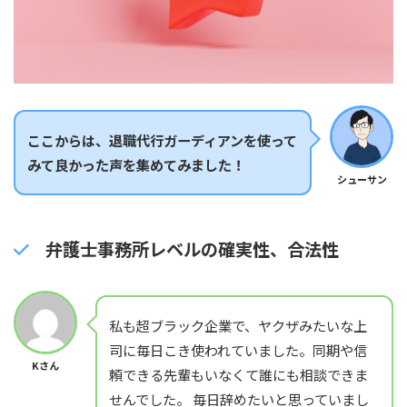
ここからは、退職代行ガーディアンを使って
みて良かった声を集めてみました！
シューサン
弁護士事務所レベルの確実性、合法性
私も超ブラック企業で、ヤクザみたいな上
司に毎日こき使われていました。同期や信
Kさん
頼できる先輩もいなくて誰にも相談できま
せんでした。 毎日辞めたいと思っていまし