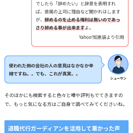
でしたら「辞めたい」と辞意を表明すれ
ば、直属の上司に理由など聞かれはします
が、
辞めるのを止める権利は無いのであっ
さり辞める事が出来ます
よ。
Yahoo!知恵袋より引用
使われた側の会社の人の意見はなかなか辛
辣ですね。。でも、これが真実。。
シューサン
そのほかにも検索すると色々と噂や評判もでてきますの
で、もっと気になる方はご自身で調べてみてくださいね。
退職代行ガーディアンを活用して悪かった声