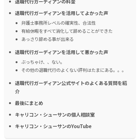
退職代行ガーディアンの料金
退職代行ガーディアンを活用してよかった声
弁護士事務所レベルの確実性、合法性
有給休暇をすべて消化して辞めることができた
あっさり辞める事が出来る
退職代行ガーディアンを活用して悪かった声
ぶっちゃけ、、ない。
その他の退職代行のよくない評判はたまにある。。。
退職代行ガーディアン公式サイトのよくある質問を紹
介
最後にまとめ
キャリコン・シューサンの個人相談室
キャリコン・シューサンのYouTube