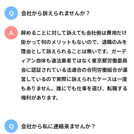
会社から訴えられませんか？
辞めることに対して訴えても会社側は費用だけ
掛かって何のメリットもないので、退職のみを
理由として訴えられることは無いです。ガーデ
ィアン自体も違法業者ではなく東京都労働委員
会に認証されている法適合の合同労働組合が運
営しているので実際に訴えられたケースは一度
もありません。誰にでも仕事を選び、転職する
権利があります。
会社から私に連絡来ませんか？