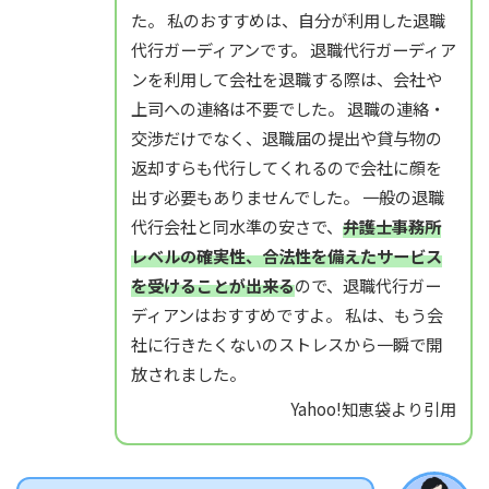
た。 私のおすすめは、自分が利用した退職
代行ガーディアンです。 退職代行ガーディア
ンを利用して会社を退職する際は、会社や
上司への連絡は不要でした。 退職の連絡・
交渉だけでなく、退職届の提出や貸与物の
返却すらも代行してくれるので会社に顔を
出す必要もありませんでした。 一般の退職
代行会社と同水準の安さで、
弁護士事務所
レベルの確実性、合法性を備えたサービス
を受けることが出来る
ので、退職代行ガー
ディアンはおすすめですよ。 私は、もう会
社に行きたくないのストレスから一瞬で開
放されました。
Yahoo!知恵袋より引用