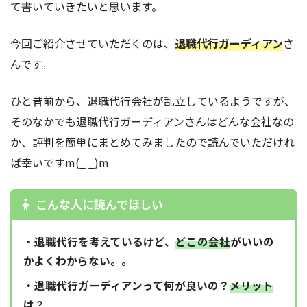
て書いていきたいと思います。
今回ご紹介させていただくのは、
退職代行ガーディアン
さ
んです。
ひと昔前から、退職代行会社が乱立しているようですが、
そのなかでも退職代行ガーディアンさんはどんな会社なの
か、評判を簡単にまとめてみましたので読んでいただけれ
ば幸いですm(_ _)m
こんな人に読んでほしい
・退職代行を考えているけど、
どこの会社
がいいの
かよくわからない。。
・退職代行ガーディアンって何が良いの？
メリット
は？