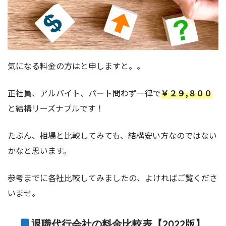
気になる料金の方はと申しますと。。
正社員、アルバイト、パート問わず一律で
￥２９,８００
と結構リーズナブルです！
たぶん、相場と比較してみても、結構安い方なのではない
かなと思います。
参考までに各社比較してみましたの、よければご覧くださ
いませ。
退職代行会社の料金比較表【2022版】