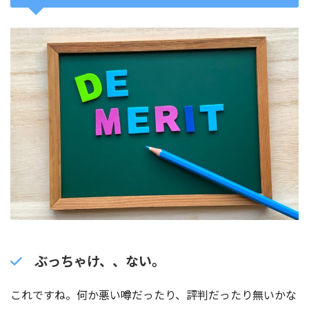
ぶっちゃけ、、ない。
これですね。何か悪い噂だったり、評判だったり無いかな