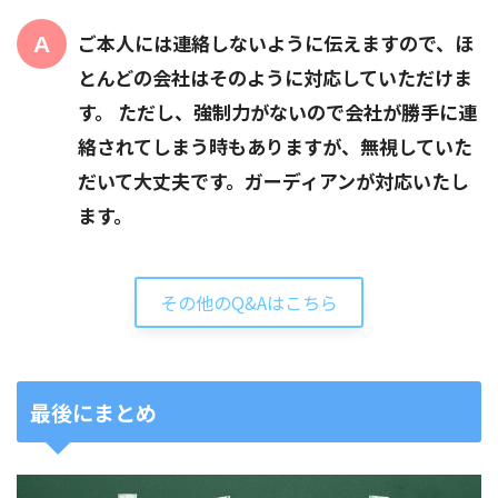
ご本人には連絡しないように伝えますので、ほ
とんどの会社はそのように対応していただけま
す。 ただし、強制力がないので会社が勝手に連
絡されてしまう時もありますが、無視していた
だいて大丈夫です。ガーディアンが対応いたし
ます。
その他のQ&Aはこちら
最後にまとめ