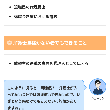
退職届の代理提出
退職金制度における請求
弁護士資格がない者でもできること
依頼主の退職の意思を代理人として伝える
このように見ると一目瞭然！！弁護士が入
ってない会社ではほぼ何もできないので、い
シューサン
ざという時助けてもらえない可能性があり
ますね。。