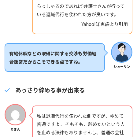
らっしゃるのであれば 弁護士さんが行って
いる退職代行を使われた方が良いです。
Yahoo!知恵袋より引用
有給休暇などの取得に関する交渉も労働組
合運営だからこそできる点ですね。
シューサン
あっさり辞める事が出来る
私は退職代行を使われた側ですが、極めて
普通ですよ。 そもそも、辞めたいという人
Oさん
を止める法律もありませんし、普通の会社