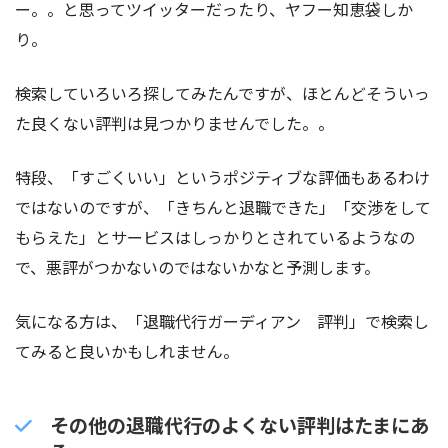
ー。。と思ってツイッターだったり、ヤフー知恵袋しか
り。
検索していろいろ探してみたんですが、ほとんどそういっ
た良くない評判は見つかりませんでした。。
特段、「すごくいい」というポジティブな評価もあるわけ
ではないのですが、「きちんと退職できた」「交渉をして
もらえた」とサービスはしっかりとされているようなの
で、悪評がつかないのではないかなと予測します。
気になる方は、「退職代行ガーディアン 評判」で検索し
てみると良いかもしれません。
その他の退職代行のよくない評判はたまにあ