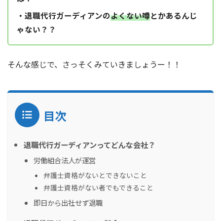
・退職代行ガーディアンの
よくない噂
とかあるんじ
ゃない？？
そんな感じで、さっそくみていきましょうー！！
目次
退職代行ガーディアンってどんな会社？
労働組合法人が運営
弁護士資格がないとできないこと
弁護士資格がない者でもできること
即日から出社せず退職