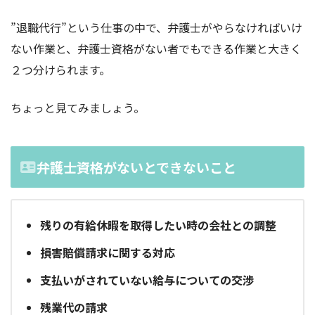
”退職代行”という仕事の中で、弁護士がやらなければいけ
ない作業と、弁護士資格がない者でもできる作業と大きく
２つ分けられます。
ちょっと見てみましょう。
弁護士資格がないとできないこと
残りの有給休暇を取得したい時の会社との調整
損害賠償請求に関する対応
支払いがされていない給与についての交渉
残業代の請求