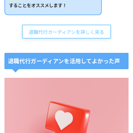
することをオススメします！
退職代行ガーディアンを詳しく見る
退職代行ガーディアンを活用してよかった声