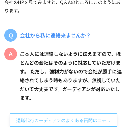
会社のHPを見てみますと、Q＆Aのところにこのようにあ
ります。
会社から私に連絡来ませんか？
ご本人には連絡しないように伝えますので、ほ
とんどの会社はそのように対応していただけま
す。 ただし、強制力がないので会社が勝手に連
絡されてしまう時もありますが、無視していた
だいて大丈夫です。ガーディアンが対応いたし
ます。
退職代行ガーディアンのよくある質問はコチラ