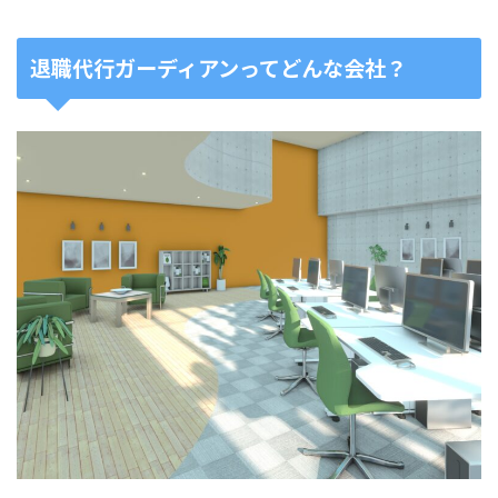
退職代行ガーディアンってどんな会社？