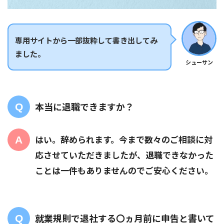
専用サイトから一部抜粋して書き出してみ
ました。
シューサン
本当に退職できますか？
はい。辞められます。今まで数々のご相談に対
応させていただきましたが、退職できなかった
ことは一件もありませんのでご安心ください。
就業規則で退社する〇ヵ月前に申告と書いて