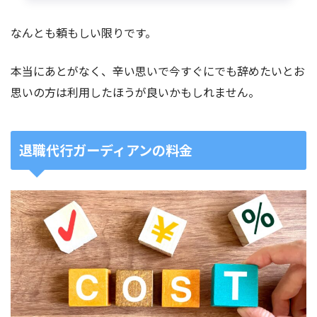
なんとも頼もしい限りです。
本当にあとがなく、辛い思いで今すぐにでも辞めたいとお
思いの方は利用したほうが良いかもしれません。
退職代行ガーディアンの料金