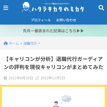
プロフィール
お問い合わせ
先月一番読まれた記事はこちら▶︎▶︎
ホーム
退職代行
【キャリコンが分析】退職代行ガーディア
ンの評判を現役キャリコンがまとめてみた
2022年6月20日
2022年12月5日