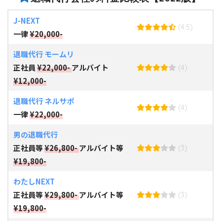
J-NEXT
(4.5)
一律
¥20,000-
退職代行 モームリ
正社員
¥22,000-
アルバイト
(4)
¥12,000-
退職代行 ネルサポ
(4)
一律
¥22,000-
男の退職代行
正社員等
¥26,800-
アルバイト等
(3)
¥19,800-
わたしNEXT
正社員等
¥29,800-
アルバイト等
(3)
¥19,800-