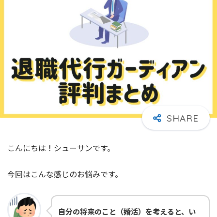
こんにちは！シューサンです。
今回はこんな感じのお悩みです。
自分の将来のこと（婚活）を考えると、い