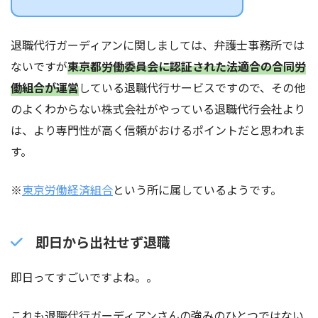
退職代行ガーディアンに関しましては、弁護士事務所では
ないですが
東京都労働委員会に認証された法適合の合同労
働組合が運営
している退職代行サービスですので、その他
のよくわからない株式会社がやっている退職代行会社より
は、より専門性が高く信頼がおけるポイントだと思われま
す。
※
東京労働経済組合
という所に属しているようです。
即日から出社せず退職
即日ってすごいですよね。。
これも退職代行ガーディアンさんの強みのひとつではない