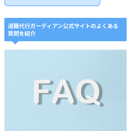
退職代行ガーディアン公式サイトのよくある
質問を紹介