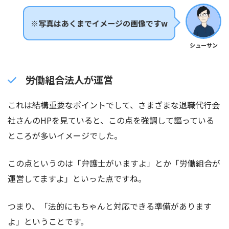
※写真はあくまでイメージの画像ですw
シューサン
労働組合法人が運営
これは結構重要なポイントでして、さまざまな退職代行会
社さんのHPを見ていると、この点を強調して謳っている
ところが多いイメージでした。
この点というのは「弁護士がいますよ」とか「労働組合が
運営してますよ」といった点ですね。
つまり、「法的にもちゃんと対応できる準備があります
よ」ということです。