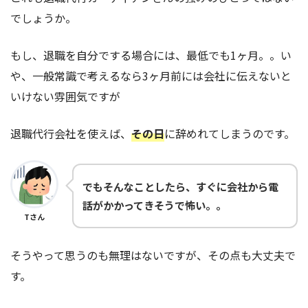
でしょうか。
もし、退職を自分でする場合には、最低でも1ヶ月。。い
や、一般常識で考えるなら3ヶ月前には会社に伝えないと
いけない雰囲気ですが
退職代行会社を使えば、
その日
に辞めれてしまうのです。
でもそんなことしたら、すぐに会社から電
話がかかってきそうで怖い。。
Tさん
そうやって思うのも無理はないですが、その点も大丈夫で
す。