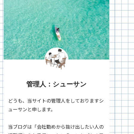
管理人：シューサン
どうも、当サイトの管理人をしておりますシ
ューサンと申します。
当ブログは「会社勤めから抜け出したい人の