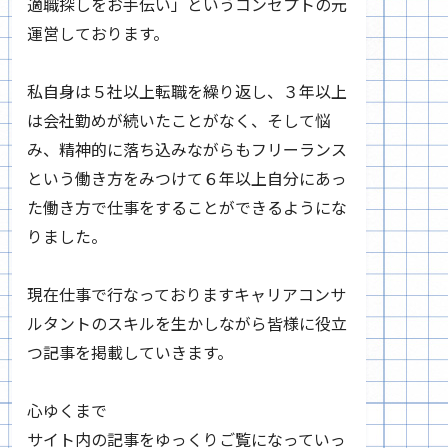
適職探しをお手伝い」というコンセプトの元
運営しております。
私自身は５社以上転職を繰り返し、３年以上
は会社勤めが続いたことがなく、そして悩
み、精神的に落ち込みながらもフリーランス
という働き方をみつけて６年以上自分にあっ
た働き方で仕事をすることができるようにな
りました。
現在仕事で行なっておりますキャリアコンサ
ルタントのスキルを生かしながら皆様に役立
つ記事を掲載していきます。
心ゆくまで
サイト内の記事をゆっくりご覧になっていっ