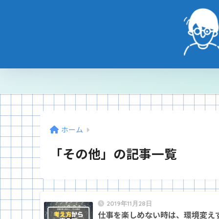
ホーム
「その他」の記事一覧
2019年11月28日
仕事を楽しめない時は、環境変え