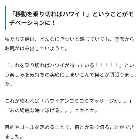
「移動を乗り切ればハワイ！」ということがモ
チベーションに！
私たち夫婦は、どんなにきついと感じていても、座席から
お尻がはみ出していようと。
「これを乗り切ればハワイが待っている！！！！！」とい
う楽しみを気持ちの奥底にしまいこんで何とか頑張りまし
た。
これが終われば「ハワイアンロミロミマッサージが。。」
「あの綺麗な海で泳げる。。」とかとか。
目的やゴールを定めることで、何とか乗り切ることができ
ました。