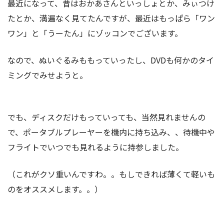
最近になって、昔はおかあさんといっしょとか、みぃつけ
たとか、満遍なく見てたんですが、最近はもっぱら「ワン
ワン」と「うーたん」にゾッコンでございます。
なので、ぬいぐるみももっていったし、DVDも何かのタイ
ミングでみせようと。
でも、ディスクだけもっていっても、当然見れませんの
で、ポータブルプレーヤーを機内に持ち込み、、待機中や
フライトでいつでも見れるように持参しました。
（これがクソ重いんですわ。。もしできれば薄くて軽いも
のをオススメします。。）