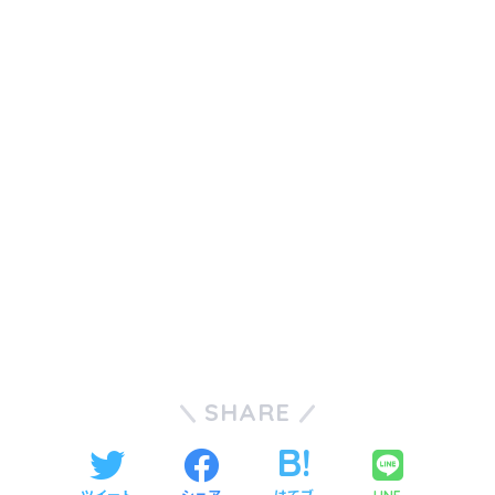
SHARE
ツイート
シェア
はてブ