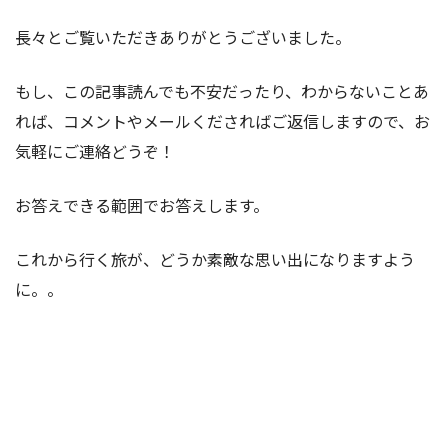
長々とご覧いただきありがとうございました。
もし、この記事読んでも不安だったり、わからないことあ
れば、コメントやメールくださればご返信しますので、お
気軽にご連絡どうぞ！
お答えできる範囲でお答えします。
これから行く旅が、どうか素敵な思い出になりますよう
に。。