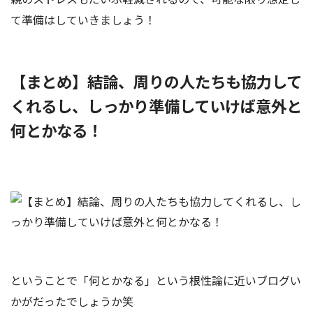
て準備はしていきましょう！
【まとめ】結論、周りの人たちも協力して
くれるし、しっかり準備していけば意外と
何とかなる！
ということで「何とかなる」という根性論に近いブログい
かがだったでしょうか笑