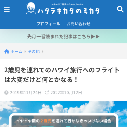
プロフィール
お問い合わせ
先月一番読まれた記事はこちら▶︎▶︎
ホーム
その他
2歳児を連れてのハワイ旅行へのフライト
は大変だけど何とかなる！
2019年11月24日
2022年10月12日