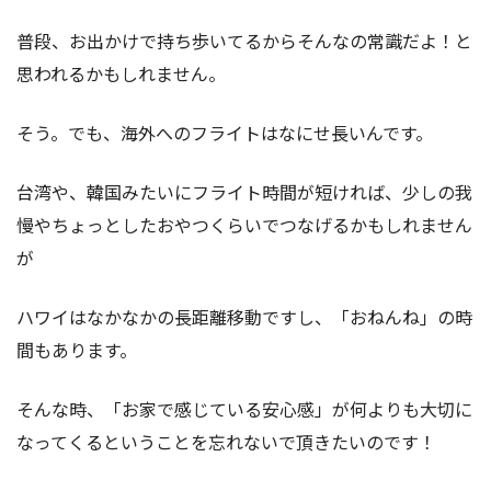
普段、お出かけで持ち歩いてるからそんなの常識だよ！と
思われるかもしれません。
そう。でも、海外へのフライトはなにせ長いんです。
台湾や、韓国みたいにフライト時間が短ければ、少しの我
慢やちょっとしたおやつくらいでつなげるかもしれません
が
ハワイはなかなかの長距離移動ですし、「おねんね」の時
間もあります。
そんな時、「お家で感じている安心感」が何よりも大切に
なってくるということを忘れないで頂きたいのです！