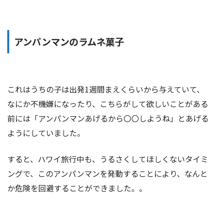
アンパンマンのラムネ菓子
これはうちの子は出発1週間まえくらいから与えていて、
なにか不機嫌になったり、こちらがして欲しいことがある
前には「アンパンマンあげるから〇〇しようね」とあげる
ようにしていました。
すると、ハワイ旅行中も、うるさくしてほしくないタイミ
ングで、このアンパンマンを発動することにより、なんと
か危険を回避することができました。。