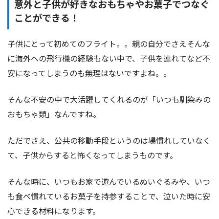
意外と子供が好きなおもちゃやお菓子でつなぐ
ことができる！
子供にとって初めてのフライト。。親の自分でさえそんな
に海外への飛行機の経験もない中で、子供を連れてなど不
安になってしまうのも無理はないですよね。。
そんな不安の中で大活躍してくれるのが「いつも馴染みの
おもちゃ類」なんですね。
ただでさえ、公共の移動手段というのは場慣れしていなく
て、子供からすると怖くなってしまうものです。
そんな時に、いつもお家で遊んでいるぬいぐるみや、いつ
も食べ慣れているお菓子を持参することで、泣いた時に安
心できる材料になります。