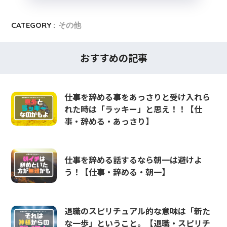
CATEGORY :
その他
おすすめの記事
仕事を辞める事をあっさりと受け入れら
れた時は「ラッキー」と思え！！【仕
事・辞める・あっさり】
仕事を辞める話するなら朝一は避けよ
う！【仕事・辞める・朝一】
退職のスピリチュアル的な意味は「新た
な一歩」ということ。【退職・スピリチ