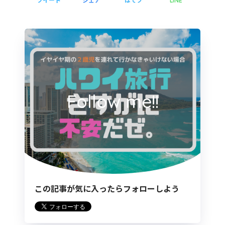
LINE
Follow me!!
この記事が気に入ったらフォローしよう