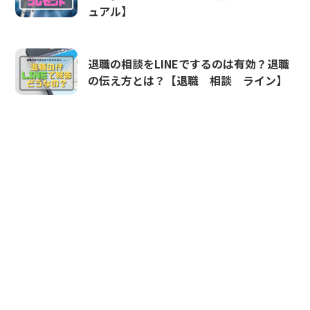
ュアル】
退職の相談をLINEでするのは有効？退職
の伝え方とは？【退職 相談 ライン】