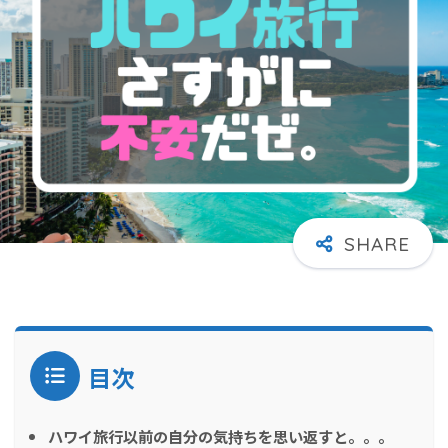
目次
ハワイ旅行以前の自分の気持ちを思い返すと。。。