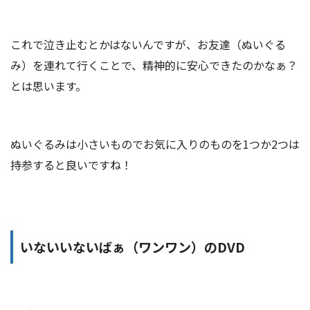
これで泣き止むとかはないんですが、お友達（ぬいぐる
み）を連れて行くことで、精神的に安心できたのかなぁ？
とは思います。
ぬいぐるみは小さいものでお気に入りのものを1つか2つは
持参すると良いですね！
いないいないばぁ（ワンワン）のDVD