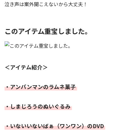
泣き声は案外聞こえないから大丈夫！
このアイテム重宝しました。
＜アイテム紹介＞
・アンパンマンのラムネ菓子
・しまじろうのぬいぐるみ
・いないいないばぁ（ワンワン）のDVD