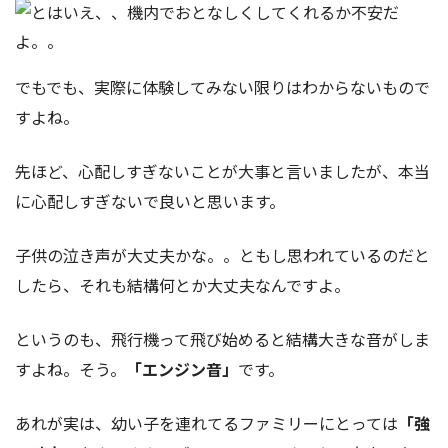
でもでも、実際に体験してみない限りはわからないもので
すよね。
先ほど、心配しすぎないことが大事と言いましたが、本当
に心配しすぎないで良いと思います。
子供の泣き声が大丈夫かな。。ともし思われているのだと
したら、それも結構何とか大丈夫なんですよ。
というのも、飛行機って飛び始めると結構大きな音がしま
すよね。そう。
「エンジン音」
です。
あれが実は、幼い子を連れてるファミリーにとっては
「強