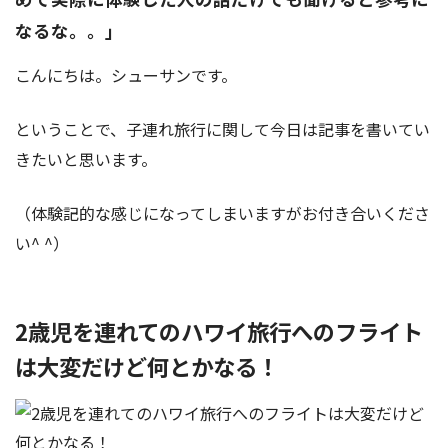
なるな。。」
こんにちは。シューサンです。
ということで、子連れ旅行に関して今日は記事を書いてい
きたいと思います。
（体験記的な感じになってしまいますがお付き合いくださ
い^ ^）
2歳児を連れてのハワイ旅行へのフライト
は大変だけど何とかなる！