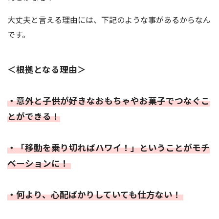
大丈夫と言える理由には、下記のような事があるからなん
です。
＜根拠となる理由＞
・意外と子供が好きなおもちゃやお菓子でつなぐこ
とができる！
・「移動を乗り切ればハワイ！」ということがモチ
ベーションに！
・何より、心配ばかりしていても仕方ない！