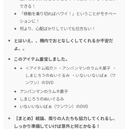
できる！
「移動を乗り切ればハワイ！」ということがモチベー
ションに！
何より、心配ばかりしていても仕方ない！
とはいえ、、機内でおとなしくしてくれるか不安だ
よ。。
このアイテム重宝しました。
＜アイテム紹介＞ ・アンパンマンのラムネ菓子 ・
しまじろうのぬいぐるみ ・いないいないばぁ（ワ
ンワン）のDVD
アンパンマンのラムネ菓子
しまじろうのぬいぐるみ
いないいないばぁ（ワンワン）のDVD
【まとめ】結論、周りの人たちも協力してくれるし、
しっかり準備していけば意外と何とかなる！