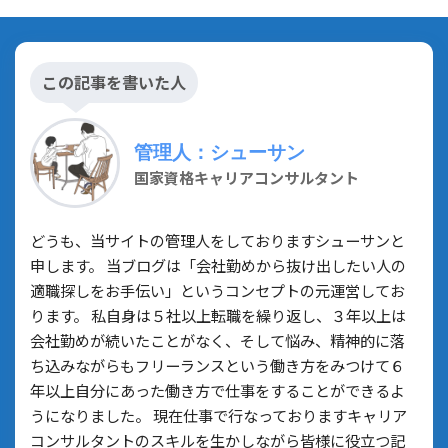
この記事を書いた人
管理人：シューサン
国家資格キャリアコンサルタント
どうも、当サイトの管理人をしておりますシューサンと
申します。 当ブログは「会社勤めから抜け出したい人の
適職探しをお手伝い」というコンセプトの元運営してお
ります。 私自身は５社以上転職を繰り返し、３年以上は
会社勤めが続いたことがなく、そして悩み、精神的に落
ち込みながらもフリーランスという働き方をみつけて６
年以上自分にあった働き方で仕事をすることができるよ
うになりました。 現在仕事で行なっておりますキャリア
コンサルタントのスキルを生かしながら皆様に役立つ記