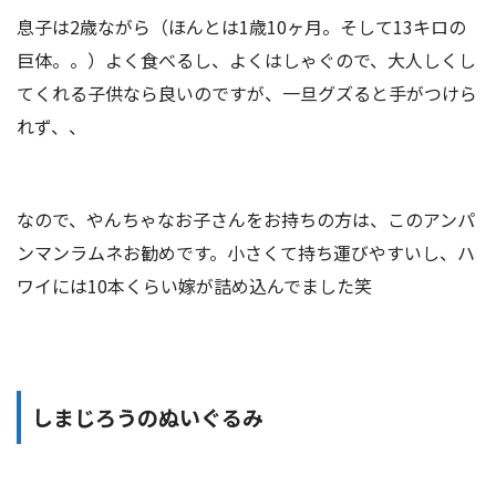
息子は2歳ながら（ほんとは1歳10ヶ月。そして13キロの
巨体。。）よく食べるし、よくはしゃぐので、大人しくし
てくれる子供なら良いのですが、一旦グズると手がつけら
れず、、
なので、やんちゃなお子さんをお持ちの方は、このアンパ
ンマンラムネお勧めです。小さくて持ち運びやすいし、ハ
ワイには10本くらい嫁が詰め込んでました笑
しまじろうのぬいぐるみ