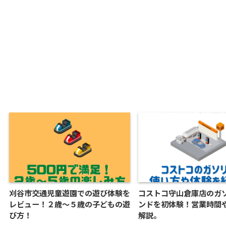
刈谷市交通児童遊園での遊び体験を
コストコ守山倉庫店のガ
レビュー！２歳〜５歳の子どもの遊
ンドを初体験！営業時間
び方！
解説。