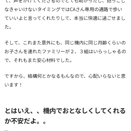
て、声をかけてくださるのでとても助かったし、抱っこし
なきゃいけないタイミングではCAさん専用の通路で歩い
ていいよと言ってくれたりして、本当に快適に過ごせまし
た。
そして、これまた意外にも、同じ機内に同じ月齢くらいの
お子さんを連れたファミリーが２、３組はいらっしゃるの
で、それもまた安心材料でした。
ですから、結構何とかなるもんなので、心配いらないと思
います！
とはいえ、、機内でおとなしくしてくれる
か不安だよ。。