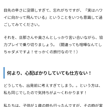
目先の辛さに没頭しすぎて、忘れがちですが、「実はハワ
イに向かって飛んでいる」ということをいつも意識して過
ごしてみてください。
それを、旦那さんや奥さんとしっかり言い合いながら、協
力プレイで乗り切りましょう。（間違っても喧嘩なんてし
ちゃダメですよ！せっかくの旅行なので！）
何より、心配ばかりしていても仕方ない！
どうしても、出発前に考えすぎてしまう。。という方は、
私も同じでしたので気持ちがよ〜くわかります！
私たちは、子供が１歳の時も行ったんですが、その時が実