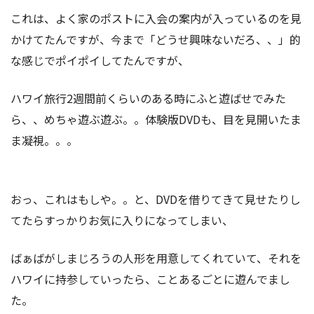
これは、よく家のポストに入会の案内が入っているのを見
かけてたんですが、今まで「どうせ興味ないだろ、、」的
な感じでポイポイしてたんですが、
ハワイ旅行2週間前くらいのある時にふと遊ばせでみた
ら、、めちゃ遊ぶ遊ぶ。。体験版DVDも、目を見開いたま
ま凝視。。。
おっ、これはもしや。。と、DVDを借りてきて見せたりし
てたらすっかりお気に入りになってしまい、
ばぁばがしまじろうの人形を用意してくれていて、それを
ハワイに持参していったら、ことあるごとに遊んでまし
た。