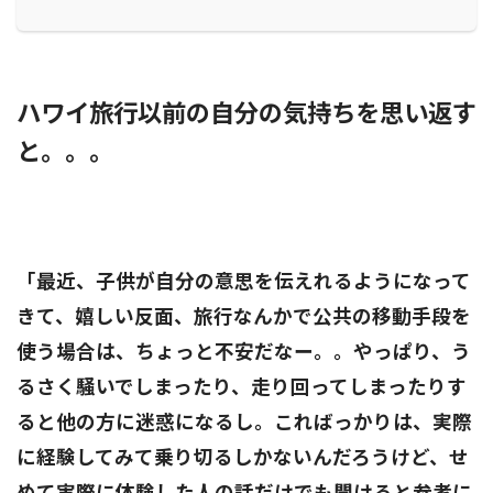
ハワイ旅行以前の自分の気持ちを思い返す
と。。。
「最近、子供が自分の意思を伝えれるようになって
きて、嬉しい反面、旅行なんかで公共の移動手段を
使う場合は、ちょっと不安だなー。。やっぱり、う
るさく騒いでしまったり、走り回ってしまったりす
ると他の方に迷惑になるし。こればっかりは、実際
に経験してみて乗り切るしかないんだろうけど、せ
めて実際に体験した人の話だけでも聞けると参考に