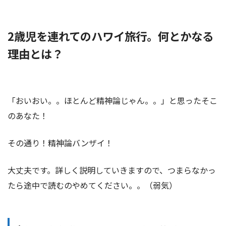
2歳児を連れてのハワイ旅行。何とかなる
理由とは？
「おいおい。。ほとんど精神論じゃん。。」と思ったそこ
のあなた！
その通り！精神論バンザイ！
大丈夫です。詳しく説明していきますので、つまらなかっ
たら途中で読むのやめてください。。（弱気）