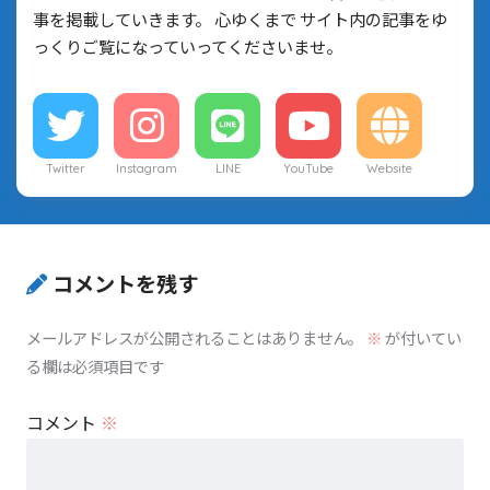
事を掲載していきます。 心ゆくまで サイト内の記事をゆ
っくりご覧になっていってくださいませ。
Twitter
Instagram
LINE
YouTube
Website
コメントを残す
メールアドレスが公開されることはありません。
※
が付いてい
る欄は必須項目です
コメント
※