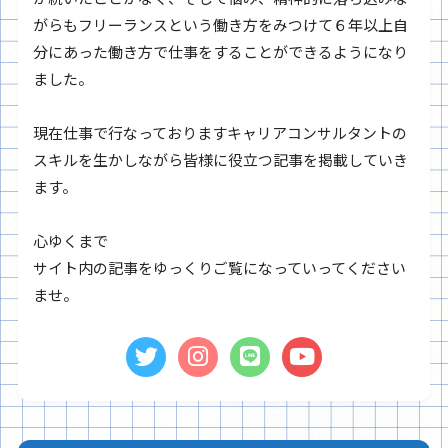
がらもフリーランスという働き方をみつけて６年以上自
分にあった働き方で仕事をすることができるようになり
ました。
現在仕事で行なっておりますキャリアコンサルタントの
スキルを生かしながら皆様に役立つ記事を掲載していき
ます。
心ゆくまで
サイト内の記事をゆっくりご覧になっていってください
ませ。