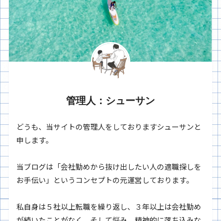
管理人：シューサン
どうも、当サイトの管理人をしておりますシューサンと
申します。
当ブログは「会社勤めから抜け出したい人の適職探しを
お手伝い」というコンセプトの元運営しております。
私自身は５社以上転職を繰り返し、３年以上は会社勤め
が続いたことがなく、そして悩み、精神的に落ち込みな