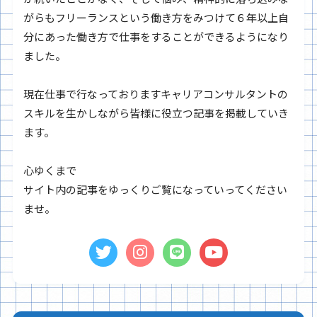
がらもフリーランスという働き方をみつけて６年以上自
分にあった働き方で仕事をすることができるようになり
ました。
現在仕事で行なっておりますキャリアコンサルタントの
スキルを生かしながら皆様に役立つ記事を掲載していき
ます。
心ゆくまで
サイト内の記事をゆっくりご覧になっていってください
ませ。