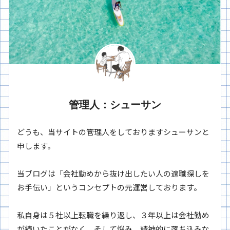
管理人：シューサン
どうも、当サイトの管理人をしておりますシューサンと
申します。
当ブログは「会社勤めから抜け出したい人の適職探しを
お手伝い」というコンセプトの元運営しております。
私自身は５社以上転職を繰り返し、３年以上は会社勤め
が続いたことがなく、そして悩み、精神的に落ち込みな