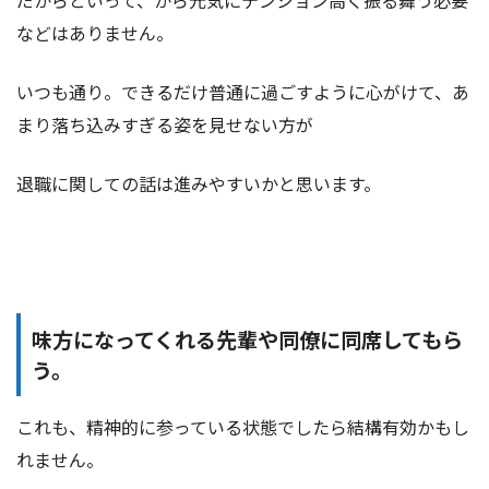
だからといって、から元気にテンション高く振る舞う必要
などはありません。
いつも通り。できるだけ普通に過ごすように心がけて、あ
まり落ち込みすぎる姿を見せない方が
退職に関しての話は進みやすいかと思います。
味方になってくれる先輩や同僚に同席してもら
う。
これも、精神的に参っている状態でしたら結構有効かもし
れません。