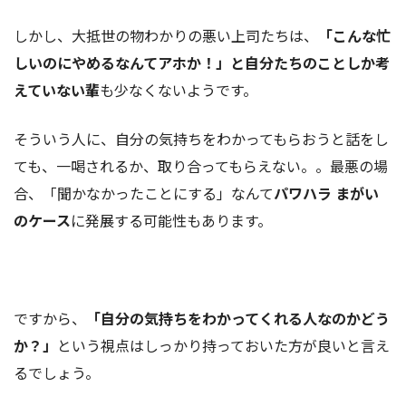
しかし、大抵世の物わかりの悪い上司たちは、
「こんな忙
しいのにやめるなんてアホか！」と自分たちのことしか考
えていない輩
も少なくないようです。
そういう人に、自分の気持ちをわかってもらおうと話をし
ても、一喝されるか、取り合ってもらえない。。最悪の場
合、「聞かなかったことにする」なんて
パワハラ まがい
のケース
に発展する可能性もあります。
ですから、
「自分の気持ちをわかってくれる人なのかどう
か？」
という視点はしっかり持っておいた方が良いと言え
るでしょう。