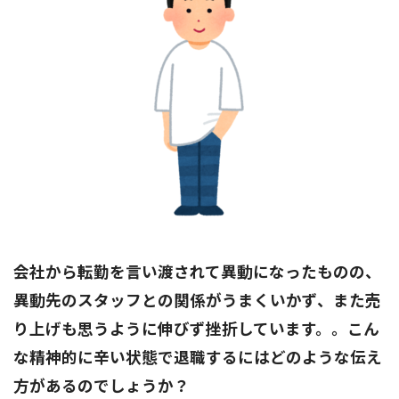
会社から転勤を言い渡されて異動になったものの、
異動先のスタッフとの関係がうまくいかず、また売
り上げも思うように伸びず挫折しています。。こん
な精神的に辛い状態で退職するにはどのような伝え
方があるのでしょうか？