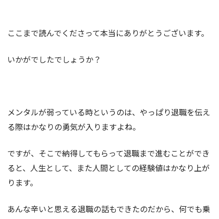
ここまで読んでくださって本当にありがとうございます。
いかがでしたでしょうか？
メンタルが弱っている時というのは、やっぱり退職を伝え
る際はかなりの勇気が入りますよね。
ですが、そこで納得してもらって退職まで進むことができ
ると、人生として、また人間としての経験値はかなり上が
ります。
あんな辛いと思える退職の話もできたのだから、何でも乗