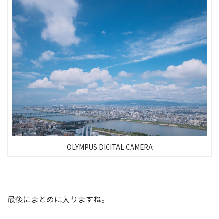
OLYMPUS DIGITAL CAMERA
最後にまとめに入りますね。