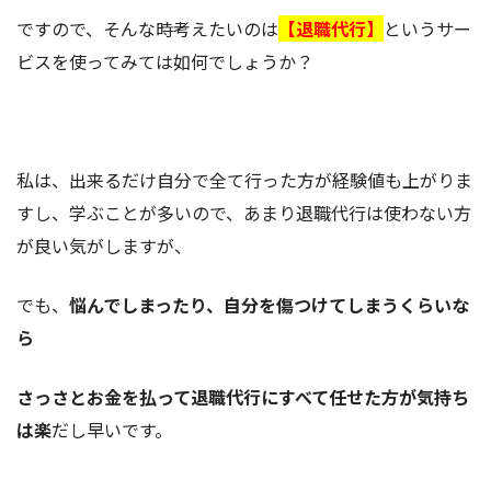
ですので、そんな時考えたいのは
【退職代行】
というサー
ビスを使ってみては如何でしょうか？
私は、出来るだけ自分で全て行った方が経験値も上がりま
すし、学ぶことが多いので、あまり退職代行は使わない方
が良い気がしますが、
でも、
悩んでしまったり、自分を傷つけてしまうくらいな
ら
さっさとお金を払って退職代行にすべて任せた方が気持ち
は楽
だし早いです。