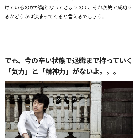
けているのかが鍵となってきますので、それ次第で成功す
るかどうかは決まってくると言えるでしょう。
でも、今の辛い状態で退職まで持っていく
「気力」と「精神力」がないよ。。。