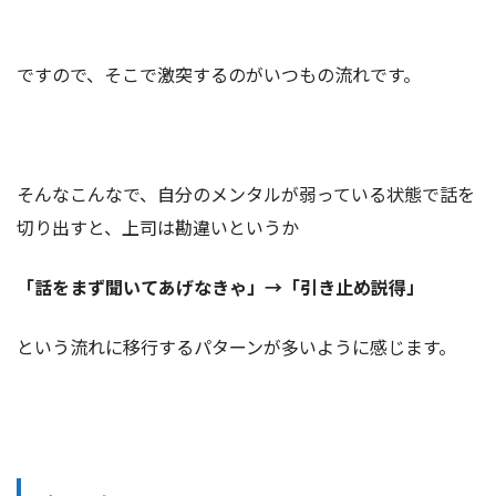
ですので、そこで激突するのがいつもの流れです。
そんなこんなで、自分のメンタルが弱っている状態で話を
切り出すと、上司は勘違いというか
「話をまず聞いてあげなきゃ」→「引き止め説得」
という流れに移行するパターンが多いように感じます。