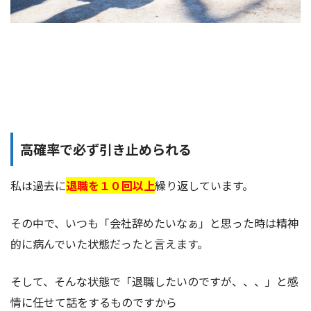
高確率で必ず引き止められる
私は過去に
退職を１０回以上
繰り返しています。
その中で、いつも「会社辞めたいなぁ」と思った時は精神
的に病んでいた状態だったと言えます。
そして、そんな状態で「退職したいのですが、、、」と感
情に任せて話をするものですから