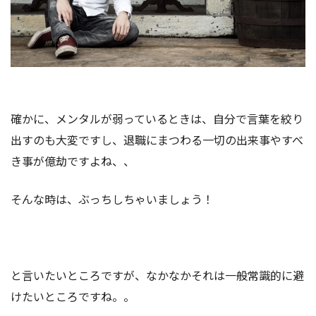
確かに、メンタルが弱っているときは、自分で言葉を絞り
出すのも大変ですし、退職にまつわる一切の出来事やすべ
き事が億劫ですよね、、
そんな時は、ぶっちしちゃいましょう！
と言いたいところですが、なかなかそれは一般常識的に避
けたいところですね。。