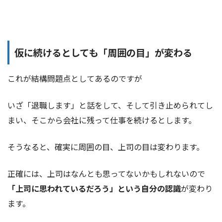
仮に続けるとしても「周囲の目」が変わる
これが結構問題点としてあるのですが
いざ「退職します」と話をして、そして引き止められてし
まい、そこから会社に残って仕事を続けるとします。
そうなると、確実に周囲の目、上司の目は変わります。
正確には、上司はなんとも思ってないかもしれないので
「上司に思われているだろう」という自分の認識
が変わり
ます。