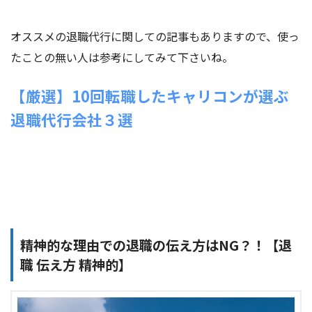
オススメの退職代行に関しての記事もありますので、使っ
たことの無い人は参考にしてみて下さいね。
【厳選】10回転職したキャリコンが選ぶ
退職代行会社３選
精神的な理由での退職の伝え方はNG？！【退
職 伝え方 精神的】