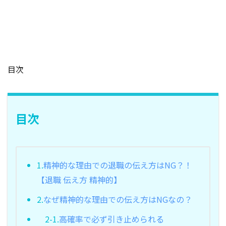
目次
目次
1.
精神的な理由での退職の伝え方はNG？！
【退職 伝え方 精神的】
2.
なぜ精神的な理由での伝え方はNGなの？
2-1.
高確率で必ず引き止められる