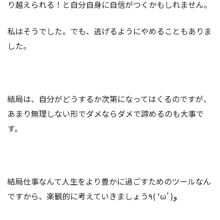
り越えられる！と自分自身に自信がつくかもしれません。
私はそうでした。でも、逃げるようにやめることもありま
した。
結局は、自分がどうするか次第になってはくるのですが、
あまり無理しない形でダメならダメで諦めるのも大事で
す。
結局仕事なんて人生をより豊かに過ごすためのツールなん
ですから、楽観的に考えていきましょう٩( ‘ω’ )و