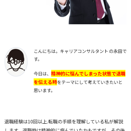
こんにちは。キャリアコンサルタント の永田で
す。
精神的に悩んでしまった状態で退職
今日は、
を伝える時
をテーマにして考えていきたいと
思います。
退職経験は10回以上.転職の手順を理解している私が解説
します。退職時は精神的に病んでいたかもですが、その後