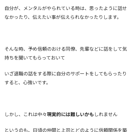
自分が、メンタルがやられている時は、思ったように話せ
なかったり、伝えたい事が伝えられなかったりします。
そんな時、予め信頼のおける同僚、先輩などに話をして気
持ちを聞いてもらっておいて
いざ退職の話をする際に自分のサポートをしてもらったり
すると、心強いです。
しかし、これは中々
現実的には難しいかも
しれません
というのも、日頃の仲間と上司とどのように信頼関係を築