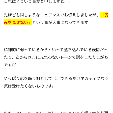
これはどういう事かと申しますと、、
先ほども同じようなニュアンスでお伝えしましたが、
「弱
みを見せない」
という事が大事になってきます。
精神的に弱っているからといって落ち込んでいる表情だっ
たり、あからさまに元気のないトーンで話をしたりしがち
ですが
やっぱり話を聴く側としては、できるだけネガティブな空
気は受けたくないものです。