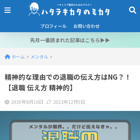
プロフィール
お問い合わせ
先月一番読まれた記事はこちら▶︎▶︎
ホーム
メンタル
精神的な理由での退職の伝え方はNG？！
【退職 伝え方 精神的】
2020年8月16日
2022年12月5日