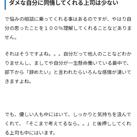
ダメな自分に同情してくれる上司は少ない
で悩みの相談に乗ってくれる事はあるのですが、やはり自
分の思ったことを１００％理解してくれることなどありま
せん。
それはそうですよね。。。自分だって他人のことなどわか
りませんし、ましてや自分が一生懸命働いている最中で、
部下から「辞めたい」と言われたらいろんな感情が湧いて
きますよね。
でも、優しい人も中にはいて、しっかりと気持ちを汲んで
くれて、「そこまで考えてるなら。。」と後押ししてくれ
る上司も中にはいます。