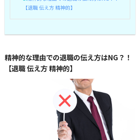
【退職 伝え方 精神的】
精神的な理由での退職の伝え方はNG？！
【退職 伝え方 精神的】