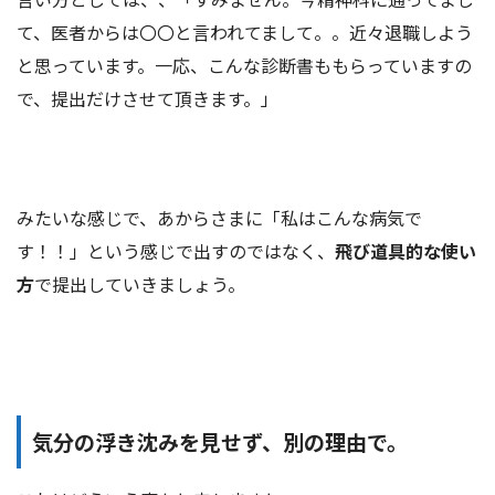
て、医者からは〇〇と言われてまして。。近々退職しよう
と思っています。一応、こんな診断書ももらっていますの
で、提出だけさせて頂きます。」
みたいな感じで、あからさまに「私はこんな病気で
す！！」という感じで出すのではなく、
飛び道具的な使い
方
で提出していきましょう。
気分の浮き沈みを見せず、別の理由で。