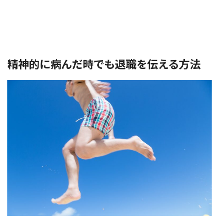
精神的に病んだ時でも退職を伝える方法