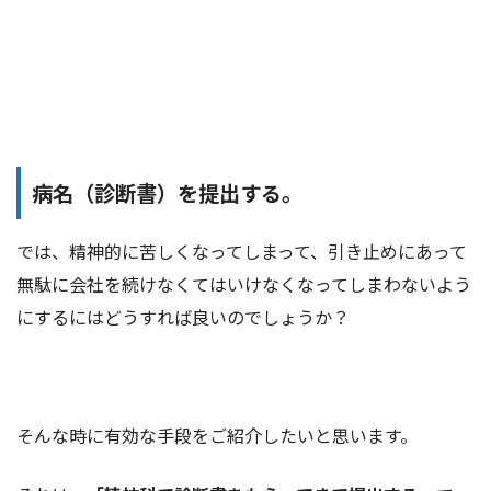
病名（診断書）を提出する。
では、精神的に苦しくなってしまって、引き止めにあって
無駄に会社を続けなくてはいけなくなってしまわないよう
にするにはどうすれば良いのでしょうか？
そんな時に有効な手段をご紹介したいと思います。