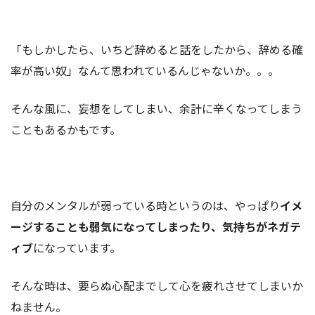
「もしかしたら、いちど辞めると話をしたから、辞める確
率が高い奴」なんて思われているんじゃないか。。。
そんな風に、妄想をしてしまい、余計に辛くなってしまう
こともあるかもです。
自分のメンタルが弱っている時というのは、やっぱり
イメ
ージすることも弱気になってしまったり、気持ちがネガテ
ィブ
になっています。
そんな時は、要らぬ心配までして心を疲れさせてしまいか
ねません。