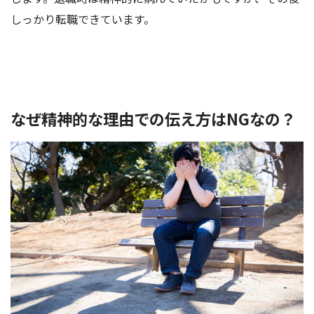
しっかり転職できています。
なぜ精神的な理由での伝え方はNGなの？