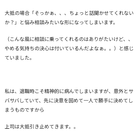
大抵の場合「そっかぁ、、、ちょっと話聞かせてくれない
か？」と悩み相談みたいな形になってしまいます。
（こんな風に相談に乗ってくれるのはありがたいけど、、
やめる気持ちの決心は付いているんだよなぁ。。）と感じ
ていました。
私は、退職時こそ精神的に病んでしまいますが、意外とサ
バサバしていて、先に決意を固めて一人で勝手に決めてし
まうものですから
上司は大抵引き止めてきます。。