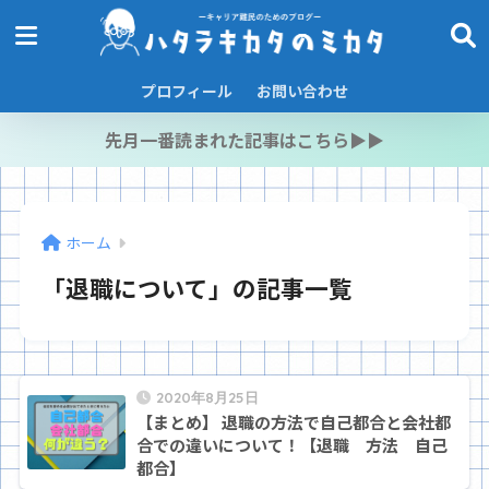
プロフィール
お問い合わせ
先月一番読まれた記事はこちら▶︎▶︎
ホーム
「退職について」の記事一覧
2020年8月25日
【まとめ】 退職の方法で自己都合と会社都
合での違いについて！【退職 方法 自己
都合】