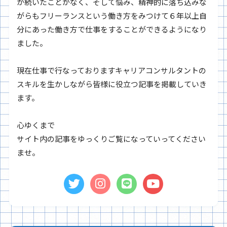
が続いたことがなく、そして悩み、精神的に落ち込みな
がらもフリーランスという働き方をみつけて６年以上自
分にあった働き方で仕事をすることができるようになり
ました。
現在仕事で行なっておりますキャリアコンサルタントの
スキルを生かしながら皆様に役立つ記事を掲載していき
ます。
心ゆくまで
サイト内の記事をゆっくりご覧になっていってください
ませ。