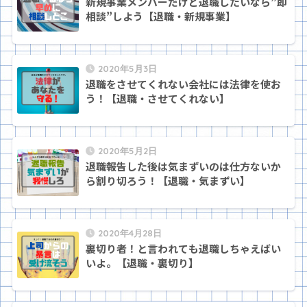
新規事業メンバーだけど退職したいなら”即
相談”しよう【退職・新規事業】
2020年5月3日
退職をさせてくれない会社には法律を使お
う！【退職・させてくれない】
2020年5月2日
退職報告した後は気まずいのは仕方ないか
ら割り切ろう！【退職・気まずい】
2020年4月28日
裏切り者！と言われても退職しちゃえばい
いよ。【退職・裏切り】