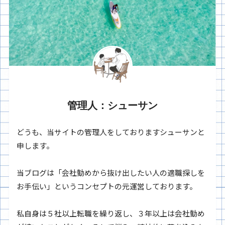
管理人：シューサン
どうも、当サイトの管理人をしておりますシューサンと
申します。
当ブログは「会社勤めから抜け出したい人の適職探しを
お手伝い」というコンセプトの元運営しております。
私自身は５社以上転職を繰り返し、３年以上は会社勤め