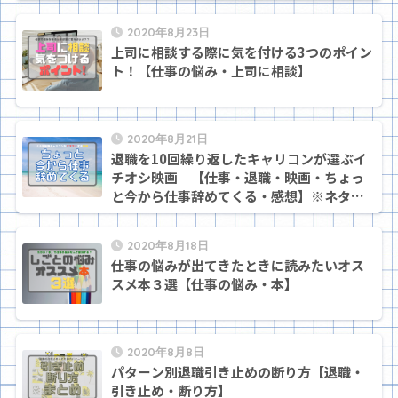
2020年8月23日
上司に相談する際に気を付ける3つのポイン
ト！【仕事の悩み・上司に相談】
2020年8月21日
退職を10回繰り返したキャリコンが選ぶイ
チオシ映画 【仕事・退職・映画・ちょっ
と今から仕事辞めてくる・感想】※ネタバ
レ注意
2020年8月18日
仕事の悩みが出てきたときに読みたいオス
スメ本３選【仕事の悩み・本】
2020年8月8日
パターン別退職引き止めの断り方【退職・
引き止め・断り方】