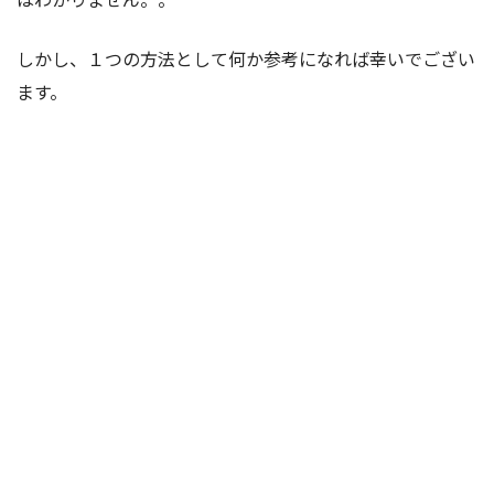
しかし、１つの方法として何か参考になれば幸いでござい
ます。