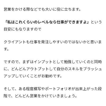
営業をかける際などでも大いに役に立ちます。
「私はこれくらいのレベルなら仕事ができますよ」
という
目安にもなりますので
クライアントも仕事を発注しやすいのではないかと思いま
す。
ですので、まずはインプットとして勉強していくのと同時
に、どんどんアウトプットして自分のスキルをブラッシュ
アップしていくことがお勧めです。
そして、ある程度模写やポートフォリオが出来上がった段
階で、どんどん営業をかけていきましょう。