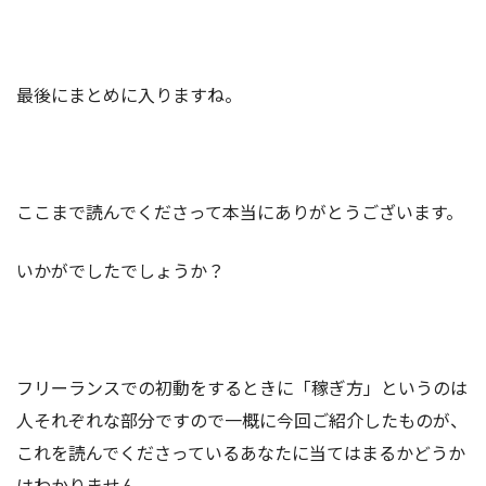
最後にまとめに入りますね。
ここまで読んでくださって本当にありがとうございます。
いかがでしたでしょうか？
フリーランスでの初動をするときに「稼ぎ方」というのは
人それぞれな部分ですので一概に今回ご紹介したものが、
これを読んでくださっているあなたに当てはまるかどうか
はわかりません。。