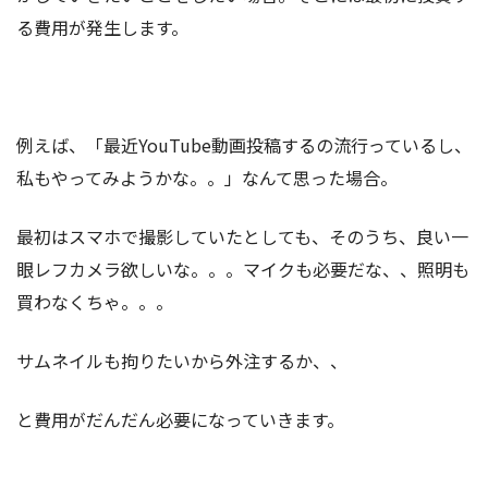
る費用が発生します。
例えば、「最近YouTube動画投稿するの流行っているし、
私もやってみようかな。。」なんて思った場合。
最初はスマホで撮影していたとしても、そのうち、良い一
眼レフカメラ欲しいな。。。マイクも必要だな、、照明も
買わなくちゃ。。。
サムネイルも拘りたいから外注するか、、
と費用がだんだん必要になっていきます。