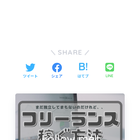
SHARE
ツイート
シェア
はてブ
LINE
Follow me!!