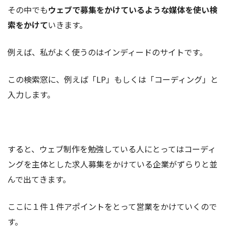
その中でも
ウェブで募集をかけているような媒体を使い検
索をかけて
いきます。
例えば、私がよく使うのはインディードのサイトです。
この検索窓に、例えば「LP」もしくは「コーディング」と
入力します。
すると、ウェブ制作を勉強している人にとってはコーディ
ングを主体とした求人募集をかけている企業がずらりと並
んで出てきます。
ここに１件１件アポイントをとって営業をかけていくので
す。