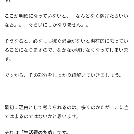
ここが明確になっていないと、「なんとなく稼げたらいい
なぁ。。」ぐらいにしかなりません。。
そうなると、必ずしも稼ぐ必要がないと潜在的に思ってい
ることになりますので、なかなか稼げなくなってしまいま
す。
ですから、その部分をしっかり紐解いていきましょう。
最初に理由として考えられるのは、多くのかたがここに当
てはまるのではないかと思います。
それは
「生活費のため」
です。