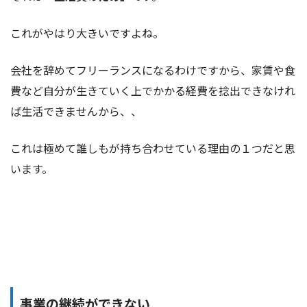
これがやはり大きいですよね。
会社を辞めてフリーランスになるわけですから、家賃や食
費など自分が生きていく上でかかる経費を捻出できなけれ
ば生活できませんから、、
これは極めて誰しもが持ち合わせている理由の１つだと思
います。
事業の継続ができない