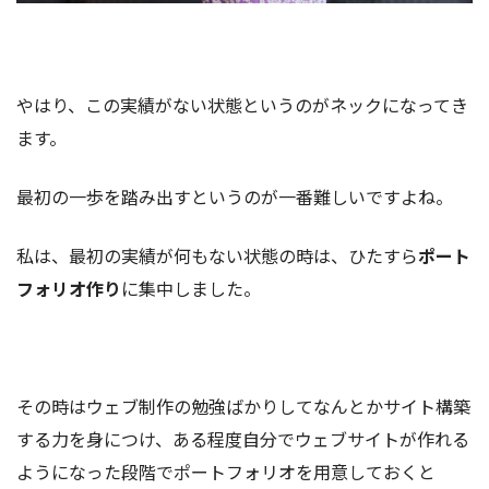
やはり、この実績がない状態というのがネックになってき
ます。
最初の一歩を踏み出すというのが一番難しいですよね。
私は、最初の実績が何もない状態の時は、ひたすら
ポート
フォリオ作り
に集中しました。
その時はウェブ制作の勉強ばかりしてなんとかサイト構築
する力を身につけ、ある程度自分でウェブサイトが作れる
ようになった段階でポートフォリオを用意しておくと