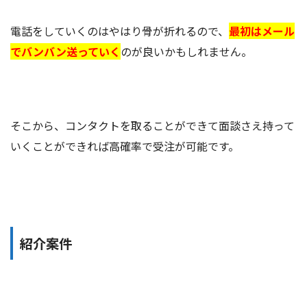
電話をしていくのはやはり骨が折れるので、
最初はメール
でバンバン送っていく
のが良いかもしれません。
そこから、コンタクトを取ることができて面談さえ持って
いくことができれば高確率で受注が可能です。
紹介案件