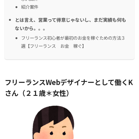
紹介案件
とは言え、営業って得意じゃないし、まだ実績も何も
ないから。。。
フリーランス初心者が最初のお金を稼ぐための方法３
選【フリーランス お金 稼ぐ】
フリーランスWebデザイナーとして働くK
さん（２１歳＊女性）