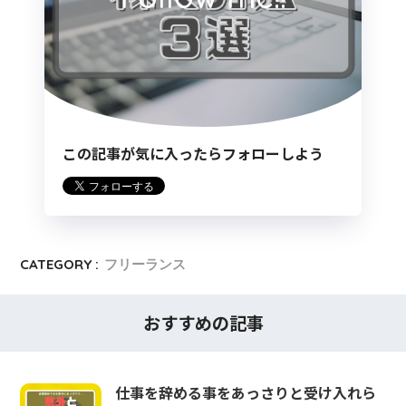
この記事が気に入ったらフォローしよう
CATEGORY :
フリーランス
おすすめの記事
仕事を辞める事をあっさりと受け入れら