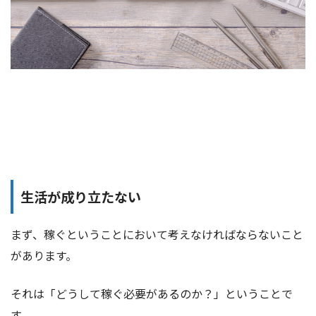
生活が成り立たない
まず、稼ぐということにおいて考えなければならないこと
があります。
それは「どうして稼ぐ必要があるのか？」ということで
す。