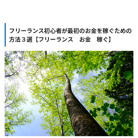
フリーランス初心者が最初のお金を稼ぐための
方法３選【フリーランス お金 稼ぐ】