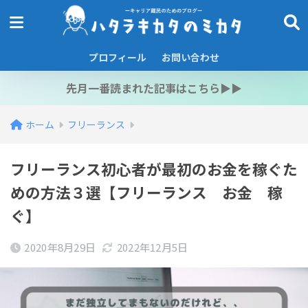
プロフィール
お問い合わせ
先月一番読まれた記事はこちら▶︎▶︎
ホーム
フリーランス
フリーランス初心者が最初のお金を稼ぐた
めの方法３選【フリーランス お金 稼
ぐ】
2020年8月29日
2022年12月5日