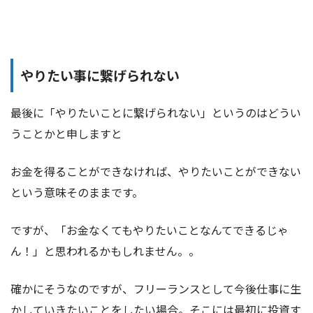
やりたい事に繋げられない
最後に「やりたいことに繋げられない」というのはどうい
うことかと申しますと
お金を得ることができなければ、やりたいことができない
という意味そのままです。
ですが、「お金なくてもやりたいことなんてできるじゃ
ん！」と思われるかもしれません。。
確かにそうなのですが、フリーランスとして今後仕事に生
かしていきたいことをしたい場合。そこには最初に投資す