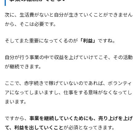
次に、生活費がないと自分が生きていくことができません
から、そこは必要です。
そしてまた重要になってくるのが
「利益」
ですね。
自分が行う事業の中で収益を上げていけてこそ、その活動
が継続できます。
ここで、赤字続きで稼げていないのであれば、ボランティ
アになってしまいますし、仕事をする意味がなくなってし
まいます。
ですから、
事業を継続していくためにも、売り上げを上げ
て、利益を出していくこと
が必須となってきます。