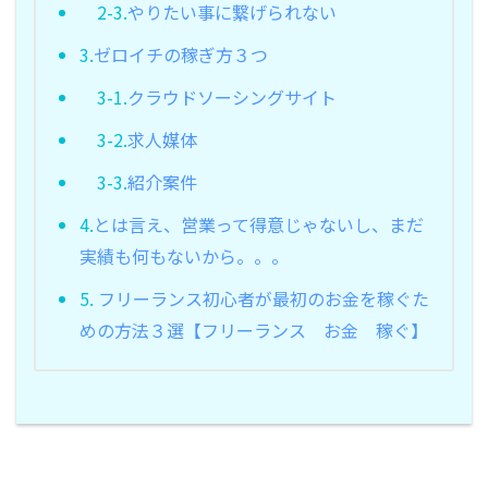
2-3.
やりたい事に繋げられない
3.
ゼロイチの稼ぎ方３つ
3-1.
クラウドソーシングサイト
3-2.
求人媒体
3-3.
紹介案件
4.
とは言え、営業って得意じゃないし、まだ
実績も何もないから。。。
5.
フリーランス初心者が最初のお金を稼ぐた
めの方法３選【フリーランス お金 稼ぐ】