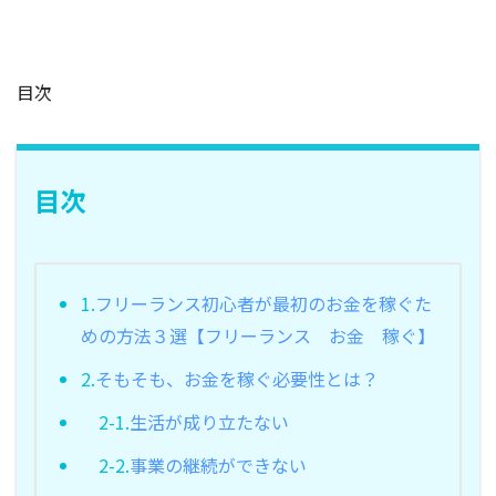
目次
目次
1.
フリーランス初心者が最初のお金を稼ぐた
めの方法３選【フリーランス お金 稼ぐ】
2.
そもそも、お金を稼ぐ必要性とは？
2-1.
生活が成り立たない
2-2.
事業の継続ができない