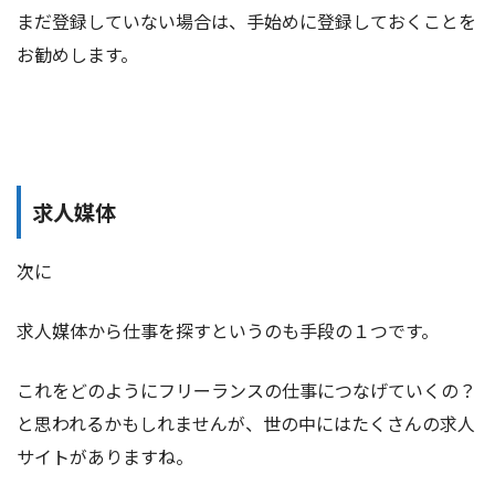
まだ登録していない場合は、手始めに登録しておくことを
お勧めします。
求人媒体
次に
求人媒体から仕事を探すというのも手段の１つです。
これをどのようにフリーランスの仕事につなげていくの？
と思われるかもしれませんが、世の中にはたくさんの求人
サイトがありますね。