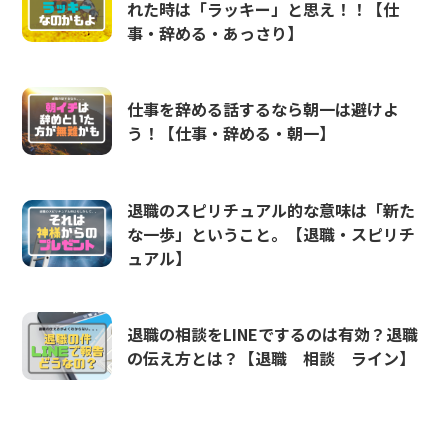
れた時は「ラッキー」と思え！！【仕
事・辞める・あっさり】
仕事を辞める話するなら朝一は避けよ
う！【仕事・辞める・朝一】
退職のスピリチュアル的な意味は「新た
な一歩」ということ。【退職・スピリチ
ュアル】
退職の相談をLINEでするのは有効？退職
の伝え方とは？【退職 相談 ライン】