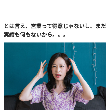
とは言え、営業って得意じゃないし、まだ
実績も何もないから。。。