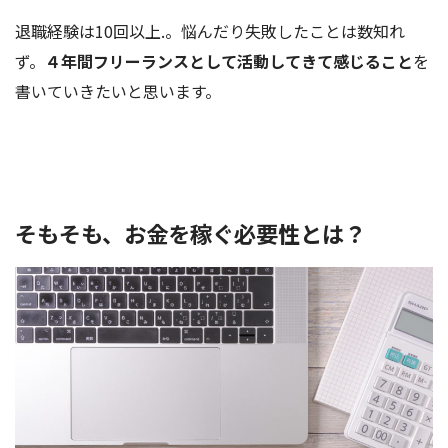
退職経験は10回以上.。悩んだり失敗したことは数知れ
ず。
４年間フリーランスとして活動してきて感じること
を
書いていきたいと思います。
そもそも、お金を稼ぐ必要性とは？