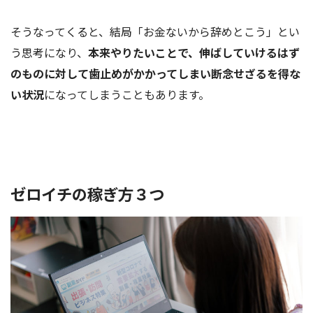
そうなってくると、結局「お金ないから辞めとこう」とい
う思考になり、
本来やりたいことで、伸ばしていけるはず
のものに対して歯止めがかかってしまい断念せざるを得な
い状況
になってしまうこともあります。
ゼロイチの稼ぎ方３つ