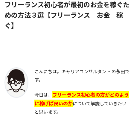
フリーランス初心者が最初のお金を稼ぐた
めの方法３選【フリーランス お金 稼
ぐ】
こんにちは。キャリアコンサルタント の永田で
す。
フリーランス初心者の方がどのよう
今日は、
に稼げば良いのか
について解説していきたい
と思います。