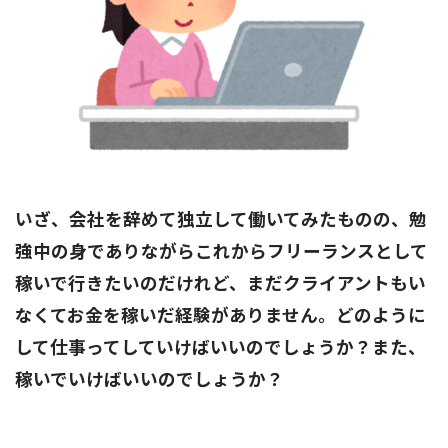
いざ、会社を辞めて独立して働いてみたものの、勉
強中の身でありながらこれからフリーランスとして
稼いで行きたいのだけれど、まだクライアントもい
なくてお金を稼いだ経験がありません。どのように
して仕事ってしていけばいいのでしょうか？また、
稼いでいけばいいのでしょうか？