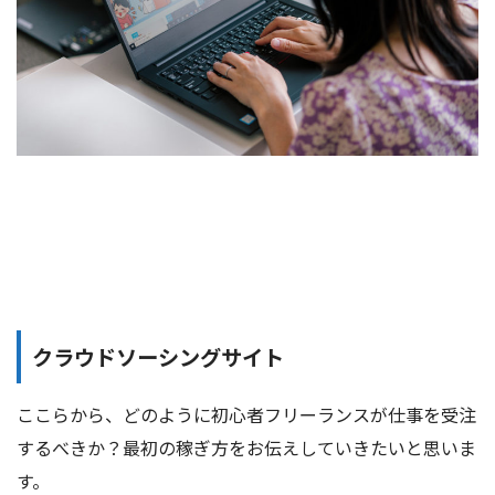
クラウドソーシングサイト
ここらから、どのように初心者フリーランスが仕事を受注
するべきか？最初の稼ぎ方をお伝えしていきたいと思いま
す。