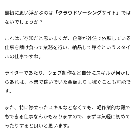
最初に思い浮かぶのは
「クラウドソーシングサイト」
では
ないでしょうか？
これはご存知だと思いますが、企業が外注で依頼している
仕事を請け負って業務を行い、納品して稼ぐというスタイ
ルの仕事ですね。
ライターであたり、ウェブ制作など自分にスキルが何かし
らあれば、本業で稼いでいた金額よりも稼ぐことも可能で
す。
また、特に際立ったスキルなどなくても、軽作業的な誰で
もできる仕事なんかもありますので、まずは気軽に初めて
みたりすると良いと思います。