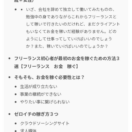
いざ、会社を辞めて独立して働いてみたものの、
勉強中の身でありながらこれからフリーランスと
して稼いで行きたいのだけれど、まだクライアント
もいなくてお金を稼いだ経験がありません。どの
ようにして仕事ってしていけばいいのでしょう
か？また、稼いでいけばいいのでしょうか？
フリーランス初心者が最初のお金を稼ぐための方法３
選【フリーランス お金 稼ぐ】
そもそも、お金を稼ぐ必要性とは？
生活が成り立たない
事業の継続ができない
やりたい事に繋げられない
ゼロイチの稼ぎ方３つ
クラウドソーシングサイト
求人媒体