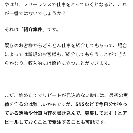
やはり、フリーランスで仕事をとっていくとなると、これ
が一番ではないでしょうか？
それは
「紹介案件」
です。
既存のお客様からどんどん仕事を紹介してもらって、場合
によっては新規のお客様もご紹介してもらうことができた
らかなり、収入的には優位に立つことができます。
まだ、始めたてでリピートが見込めない時には、最初の実
績を作るのは難しいかもですが、
SNSなどで今自分がやっ
ている活動や仕事内容を書き込んで、募集してます！とア
ピールしておくことで受注することも可能
です。