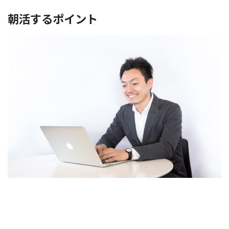
朝活するポイント