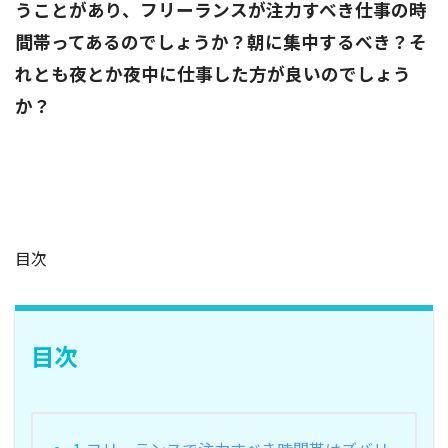
うことがあり、フリーランスが注力すべき仕事の時
間帯ってあるのでしょうか？朝に集中するべき？そ
れとも夜とか夜中に仕事した方が良いのでしょう
か？
目次
目次