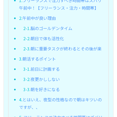
1.
フリーランスで注力すべき時間帯はズバリ
午前中！【フリーランス・注力・時間帯】
2.
午前中が良い理由
2-1.
脳のゴールデンタイム
2-2.
朝日で体も活性化
2-3.
朝に重要タスクが終わるとその後が楽
3.
朝活するポイント
3-1.
前日に計画する
3-2.
夜更かししない
3-3.
朝を好きになる
4.
とはいえ、夜型の性格なので朝はキツいの
ですが、、