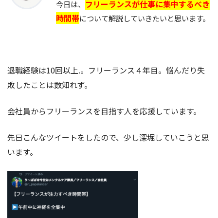
フリーランスが仕事に集中するべき
今日は、
時間帯
について解説していきたいと思います。
退職経験は10回以上.。フリーランス４年目。悩んだり失
敗したことは数知れず。
会社員からフリーランスを目指す人を応援しています。
先日こんなツイートをしたので、少し深堀していこうと思
います。