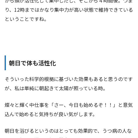
から頭が活性化して集中しだし、そこから４時間後。つま
り、12時まではかなり集中力が高い状態で維持できている
ということですね。
朝日で体も活性化
そういった科学的根拠に基づいた効果もあると思うのです
が、私は単純に朝起きて太陽が照っている時。
燦々と輝く中仕事を「さー、今日も始めるぞ！！」と意気
込んで始めると気持ちが良い気がします。
朝日を浴びるというのはとっても効果的で、うつ病の人な