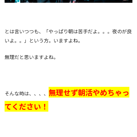
とは言いつつも、「やっぱり朝は苦手だよ。。。夜のが良
いよ。。」という方。いますよね。
無理だと思いますよね。
無理せず朝活やめちゃっ
そんな時は、、、、
てください！