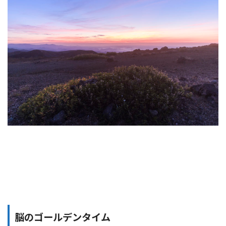
脳のゴールデンタイム