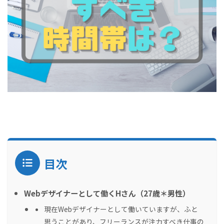
目次
Webデザイナーとして働くHさん（27歳＊男性）
現在Webデザイナーとして働いていますが、ふと
思うことがあり、フリーランスが注力すべき仕事の