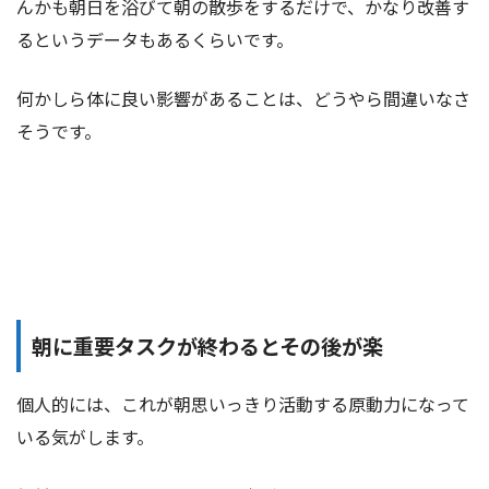
んかも朝日を浴びて朝の散歩をするだけで、かなり改善す
るというデータもあるくらいです。
何かしら体に良い影響があることは、どうやら間違いなさ
そうです。
朝に重要タスクが終わるとその後が楽
個人的には、これが朝思いっきり活動する原動力になって
いる気がします。