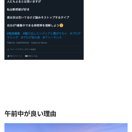
午前中が良い理由