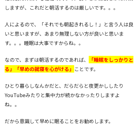
しますが、これだと朝活するのは厳しいです。。。
人によるので、「それでも朝起きれるし！」と言う人は良
いと思いますが、あまり無理しない方が良いと思いま
す。。。睡眠は大事ですからね。。
なので、まずは朝活するのであれば、
「睡眠をしっかりと
る」「早めの就寝を心がける」
ことです。
ひとり暮らしなんかだと、だらだらと夜更かししたり
YouTubeみたりと集中力が続かなかったりしますよ
ね。。
だから意識して早めに眠ることをお勧めします。