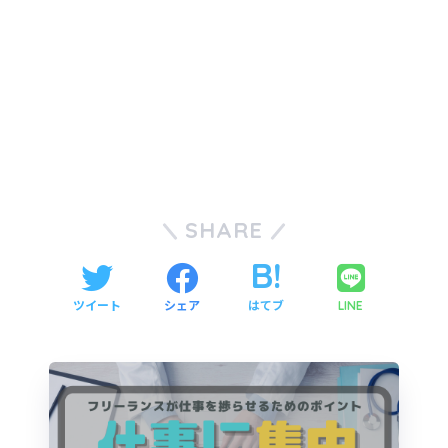
SHARE
ツイート
シェア
はてブ
LINE