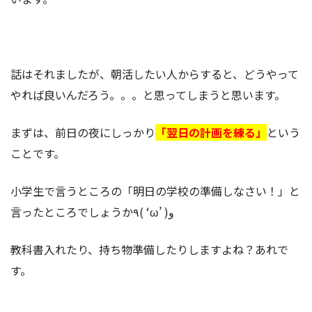
話はそれましたが、朝活したい人からすると、どうやって
やれば良いんだろう。。。と思ってしまうと思います。
まずは、前日の夜にしっかり
「翌日の計画を練る」
という
ことです。
小学生で言うところの「明日の学校の準備しなさい！」と
言ったところでしょうか٩( ‘ω’ )و
教科書入れたり、持ち物準備したりしますよね？あれで
す。