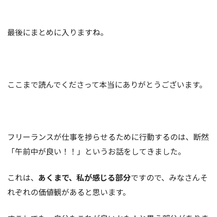
最後にまとめに入りますね。
ここまで読んでくださって本当にありがとうございます。
フリーランスが仕事を捗らせるために行動するのは、断然
「午前中が良い！！」というお話をしてきました。
これは、
あくまで、私が感じる部分
ですので、みなさんそ
れぞれの価値観があると思います。