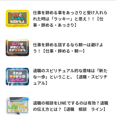
仕事を辞める事をあっさりと受け入れら
れた時は「ラッキー」と思え！！【仕
事・辞める・あっさり】
仕事を辞める話するなら朝一は避けよ
う！【仕事・辞める・朝一】
退職のスピリチュアル的な意味は「新た
な一歩」ということ。【退職・スピリチ
ュアル】
退職の相談をLINEでするのは有効？退職
の伝え方とは？【退職 相談 ライン】