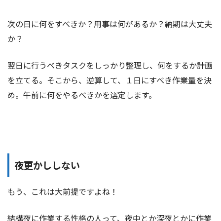
次の日に何をすべきか？用事は何があるか？納期は大丈夫
か？
翌日に行うべきタスクをしっかり整理し、何をするか計画
を立てる。そこから、逆算して、１日にすべき作業量を決
め。午前に何をやるべきかを選定します。
夜更かししない
もう、これは大前提ですよね！
結構夜に作業する性格の人って、夜中とか深夜とかに作業