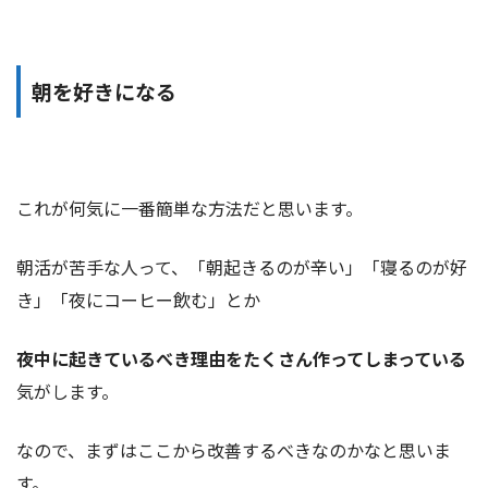
朝を好きになる
これが何気に一番簡単な方法だと思います。
朝活が苦手な人って、「朝起きるのが辛い」「寝るのが好
き」「夜にコーヒー飲む」とか
夜中に起きているべき理由をたくさん作ってしまっている
気がします。
なので、まずはここから改善するべきなのかなと思いま
す。