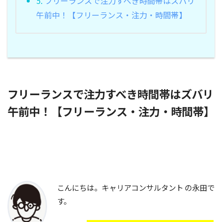
5.
フリーランスで注力すべき時間帯はズバリ
午前中！【フリーランス・注力・時間帯】
フリーランスで注力すべき時間帯はズバリ
午前中！【フリーランス・注力・時間帯】
こんにちは。キャリアコンサルタント の永田で
す。