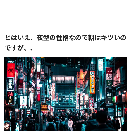
とはいえ、夜型の性格なので朝はキツいの
ですが、、