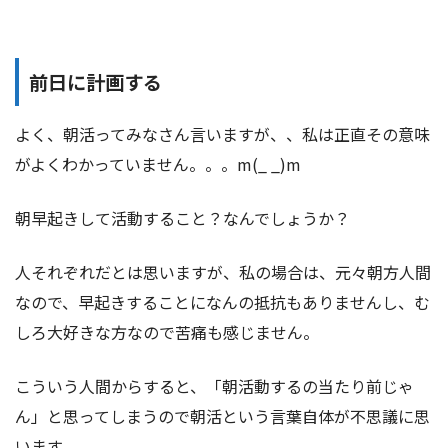
前日に計画する
よく、朝活ってみなさん言いますが、、私は正直その意味
がよくわかっていません。。。m(_ _)m
朝早起きして活動すること？なんでしょうか？
人それぞれだとは思いますが、私の場合は、元々朝方人間
なので、早起きすることになんの抵抗もありませんし、む
しろ大好きな方なので苦痛も感じません。
こういう人間からすると、「朝活動するの当たり前じゃ
ん」と思ってしまうので朝活という言葉自体が不思議に思
います。