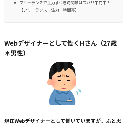
フリーランスで注力すべき時間帯はズバリ午前中！
【フリーランス・注力・時間帯】
Webデザイナーとして働くHさん（27歳
＊男性）
現在Webデザイナーとして働いていますが、ふと思