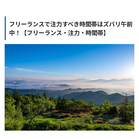
フリーランスで注力すべき時間帯はズバリ午前
中！【フリーランス・注力・時間帯】