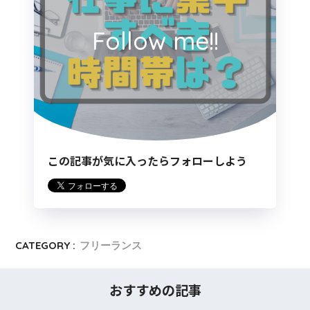
Follow me!!
この記事が気に入ったらフォローしよう
CATEGORY :
フリーランス
おすすめの記事