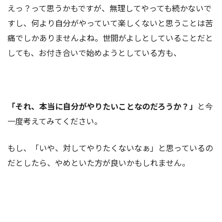
えっ？って思うかもですが、無理してやっても続かないで
すし、何より自分がやっていて楽しくないと思うことは苦
痛でしかありませんよね。世間がよしとしていることだと
しても、お付き合いで始めようとしている方も、
「それ、本当に自分がやりたいことなのだろうか？」
と今
一度考えてみてください。
もし、「いや、対してやりたくないなぁ」と思っているの
だとしたら、やめといた方が良いかもしれません。