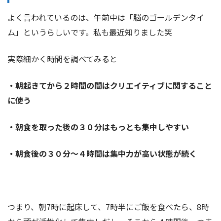
よく言われているのは、午前中は「脳のゴールデンタイ
ム」というらしいです。私も最近知りました笑
実際細かく時間を調べてみると
・朝起きてから２時間の間はクリエイティブに関すること
に使う
・朝食を取った後の３０分はもっとも集中しやすい
・朝食後の３０分〜４時間は集中力が高い状態が続く
つまり、朝7時に起床して、7時半にご飯を食べたら、8時