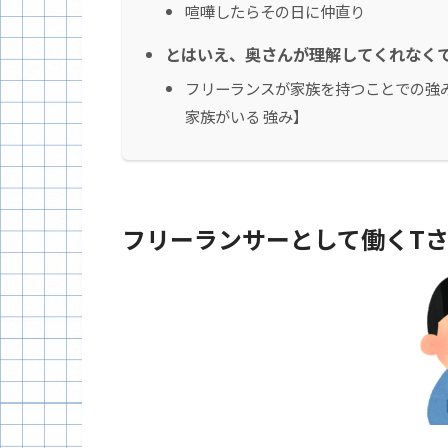
喧嘩したらその日に仲直り
とはいえ、奥さんが理解してくれなく
フリーランスが家族を持つことでの強
家族がいる 強み】
フリーランサーとして働くT