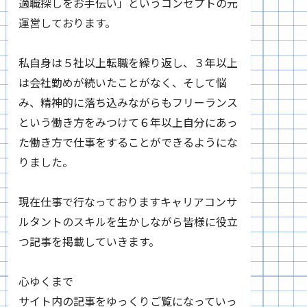
適職探しをお手伝い」というコンセプトの元
運営しております。
私自身は５社以上転職を繰り返し、３年以上
は会社勤めが続いたことがなく、そして悩
み、精神的に落ち込みながらもフリーランス
という働き方をみつけて６年以上自分にあっ
た働き方で仕事をすることができるようにな
りました。
現在仕事で行なっておりますキャリアコンサ
ルタントのスキルを生かしながら皆様に役立
つ記事を掲載していきます。
心ゆくまで
サイト内の記事をゆっくりご覧になっていっ