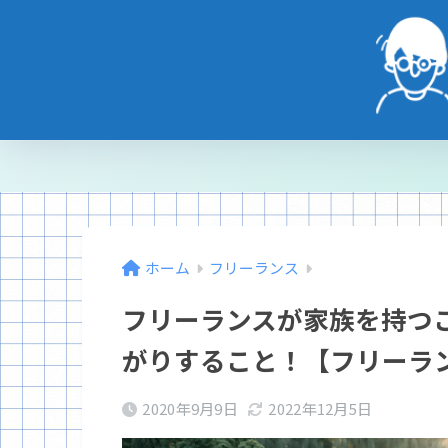
ホーム
フリーランス
フリーランスが家族を持つ
がりすること！【フリーラン
2020年9月9日
2022年12月5日