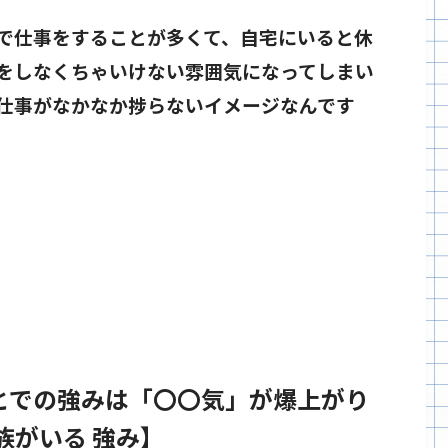
で仕事をすることが多くて、自宅にいると休
をしなくちゃいけない雰囲気になってしまい
仕事がなかなか捗らないイメージなんです
とでの強みは「〇〇気」が爆上がり
族がいる 強み】