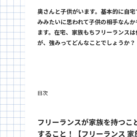
奥さんと子供がいます。基本的に自宅
みみたいに思われて子供の相手なんか
ます。在宅、家族もちフリーランスは
が、強みってどんなことでしょうか？
目次
フリーランスが家族を持つこ
すること！【フリーランス 家