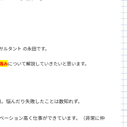
サルタント の永田です。
強み
について解説していきたいと思います。
目。悩んだり失敗したことは数知れず。
ベーション高く仕事ができています。（非常に仲