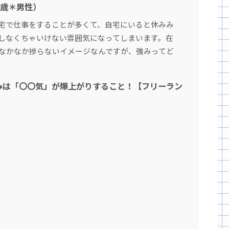
０歳＊男性）
宅で仕事をすることが多くて、自宅にいると休みみ
しなくちゃいけない雰囲気になってしまいます。在
なかなか捗らないイメージなんですが、強みってど
みは「〇〇気」が爆上がりすること！【フリーラン