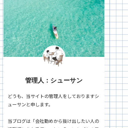
管理人：シューサン
どうも、当サイトの管理人をしておりますシ
ューサンと申します。
当ブログは「会社勤めから抜け出したい人の