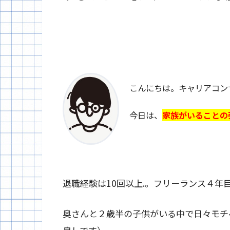
こんにちは。キャリアコン
今日は、
家族がいることの
退職経験は10回以上.。フリーランス４年
奥さんと２歳半の子供がいる中で日々モチ