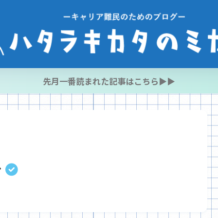
先月一番読まれた記事はこちら▶︎▶︎
ン