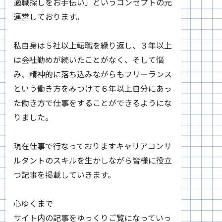
適職探しをお手伝い」というコンセプトの元
運営しております。
私自身は５社以上転職を繰り返し、３年以上
は会社勤めが続いたことがなく、そして悩
み、精神的に落ち込みながらもフリーランス
という働き方をみつけて６年以上自分にあっ
た働き方で仕事をすることができるようにな
りました。
現在仕事で行なっておりますキャリアコンサ
ルタントのスキルを生かしながら皆様に役立
つ記事を掲載していきます。
心ゆくまで
サイト内の記事をゆっくりご覧になっていっ