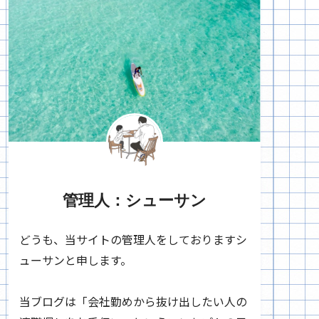
管理人：シューサン
どうも、当サイトの管理人をしておりますシ
ューサンと申します。
当ブログは「会社勤めから抜け出したい人の