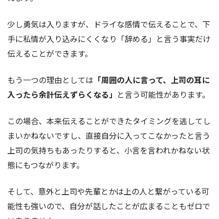
少し勇気は入りますが、ドライな感情で伝えることで、下
手に私情が入り込みにくくなり「辞める」と言う事実だけ
伝えることができます。
もう一つの理由としては
「周囲の人に言って、上司の耳に
入ったら余計伝えずらくなる」
と言う可能性があります。
この場合、本来伝えることができたタイミングを逃してし
まいかねないですし、直接自分に入ってこなかったと言う
上司の気持ちもあったりすると、小言を言われかねない状
態にもつながります。
そして、意外と上司や先輩とかは上の人と繋がっている可
能性も強いので、自分が話したことが広まることもゼロで