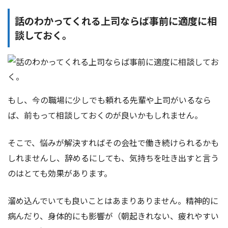
話のわかってくれる上司ならば事前に適度に相
談しておく。
もし、今の職場に少しでも頼れる先輩や上司がいるなら
ば、前もって相談しておくのが良いかもしれません。
そこで、悩みが解決すればその会社で働き続けられるかも
しれませんし、辞めるにしても、気持ちを吐き出すと言う
のはとても効果があります。
溜め込んでいても良いことはあまりありません。精神的に
病んだり、身体的にも影響が（朝起きれない、疲れやすい