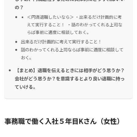
の？
＜円満退職したいなら＞ ・出来るだけ計画的に考
えて実行すること！ ・話のわかってくれる上司な
らば事前に適度に相談しておく。
出来るだけ計画的に考えて実行すること！
話のわかってくれる上司ならば事前に適度に相談して
おく。
【まとめ】退職を伝えるときには相手がどう思うか？
会社がどう思うか？を意識するとより良い退職に持っ
ていける。
事務職で働く入社５年目Kさん（女性）