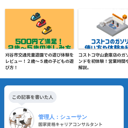
刈谷市交通児童遊園での遊び体験を
コストコ守山倉庫店のガ
レビュー！２歳〜５歳の子どもの遊
ンドを初体験！営業時間
び方！
解説。
この記事を書いた人
管理人：シューサン
国家資格キャリアコンサルタント