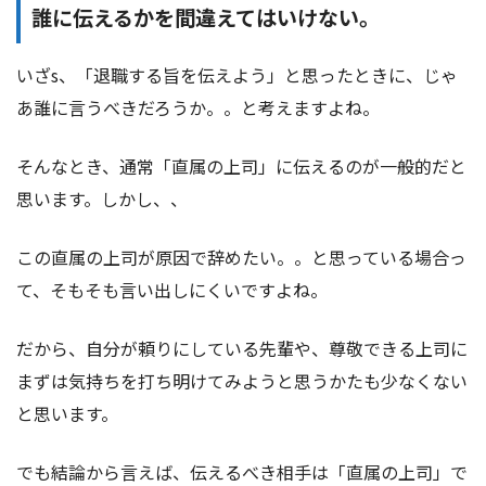
誰に伝えるかを間違えてはいけない。
いざs、「退職する旨を伝えよう」と思ったときに、じゃ
あ誰に言うべきだろうか。。と考えますよね。
そんなとき、通常「直属の上司」に伝えるのが一般的だと
思います。しかし、、
この直属の上司が原因で辞めたい。。と思っている場合っ
て、そもそも言い出しにくいですよね。
だから、自分が頼りにしている先輩や、尊敬できる上司に
まずは気持ちを打ち明けてみようと思うかたも少なくない
と思います。
でも結論から言えば、伝えるべき相手は「直属の上司」で