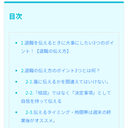
目次
1.
退職を伝えるときに大事にしたい3つのポイ
ント！【退職の伝え方】
2.
退職の伝え方のポイント3つとは何？
2-1.
誰に伝えるかを間違えてはいけない。
2-2.
「相談」ではなく「決定事項」として
自信を持って伝える
2-3.
伝えるタイミング・時間帯は週末の終
業後がオススメ。