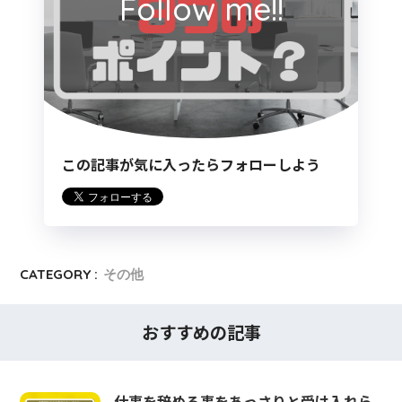
Follow me!!
この記事が気に入ったらフォローしよう
CATEGORY :
その他
おすすめの記事
仕事を辞める事をあっさりと受け入れら