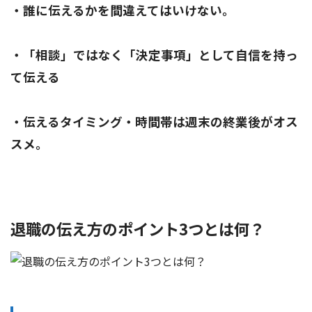
・誰に伝えるかを間違えてはいけない。
・「相談」ではなく「決定事項」として自信を持っ
て伝える
・伝えるタイミング・時間帯は週末の終業後がオス
スメ。
退職の伝え方のポイント3つとは何？