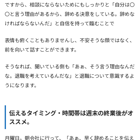
ですから、相談にならないためにもしっかりと「自分は〇
〇と言う理由があるから、辞める決意をしている。辞めな
ければならないんだ」と自信を持って臨むことで
表情も俯くこともありませんし、不安そうな顔ではなく、
前を向いて話すことができます。
そうなれば、聞いている側も「あぁ、そう言う理由なんだ
な。退職を考えているんだな」と退職について意識するよ
うになります。
伝えるタイミング・時間帯は週末の終業後がオ
ススメ。
月曜日。朝会社に行って、「あぁ、早く辞めることを伝え