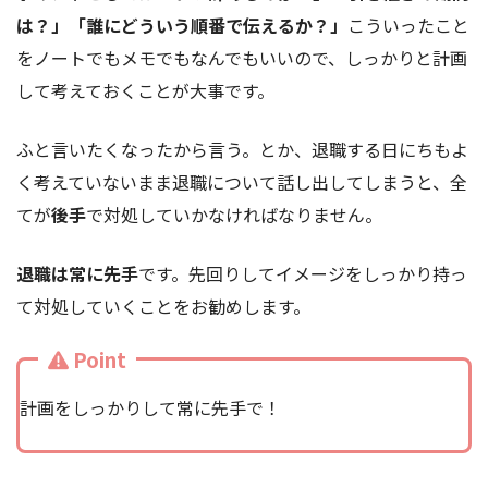
は？」「誰にどういう順番で伝えるか？」
こういったこと
をノートでもメモでもなんでもいいので、しっかりと計画
して考えておくことが大事です。
ふと言いたくなったから言う。とか、退職する日にちもよ
く考えていないまま退職について話し出してしまうと、全
てが
後手
で対処していかなければなりません。
退職は常に先手
です。先回りしてイメージをしっかり持っ
て対処していくことをお勧めします。
Point
計画をしっかりして常に先手で！