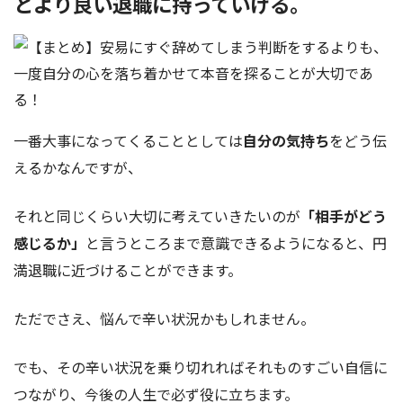
とより良い退職に持っていける。
一番大事になってくることとしては
自分の気持ち
をどう伝
えるかなんですが、
それと同じくらい大切に考えていきたいのが
「相手がどう
感じるか」
と言うところまで意識できるようになると、円
満退職に近づけることができます。
ただでさえ、悩んで辛い状況かもしれません。
でも、その辛い状況を乗り切れればそれものすごい自信に
つながり、今後の人生で必ず役に立ちます。