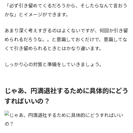
「必ず引き留めてくるだろうから、そしたらなんて言おう
かな」とイメージができます。
あまり深く考えすぎるのはよくないですが、何回か引き留
められるだろうな。。と意識しておくだけで、意識してな
くて引き留められるときとはかなり違います。
しっかり心の対策と準備をしていきましょう。
じゃあ、円満退社するために具体的にどう
すればいいの？