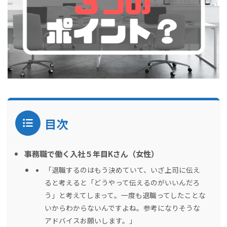
目次
事務職で働く入社５年目Kさん（女性）
「退職するのはもう決めていて、いざ上司に伝え
ると考えると「どうやって伝えるのがいいんだろ
う」と考えてしまって。一度も退職ってしたことな
いからわからないんですよね。参考になりそうな
アドバイスお願いします。」