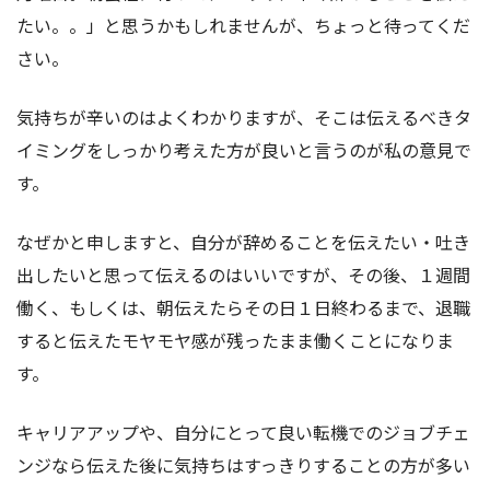
たい。。」と思うかもしれませんが、ちょっと待ってくだ
さい。
気持ちが辛いのはよくわかりますが、そこは伝えるべきタ
イミングをしっかり考えた方が良いと言うのが私の意見で
す。
なぜかと申しますと、自分が辞めることを伝えたい・吐き
出したいと思って伝えるのはいいですが、その後、１週間
働く、もしくは、朝伝えたらその日１日終わるまで、退職
すると伝えたモヤモヤ感が残ったまま働くことになりま
す。
キャリアアップや、自分にとって良い転機でのジョブチェ
ンジなら伝えた後に気持ちはすっきりすることの方が多い