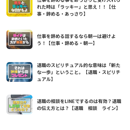
れた時は「ラッキー」と思え！！【仕
事・辞める・あっさり】
仕事を辞める話するなら朝一は避けよ
う！【仕事・辞める・朝一】
退職のスピリチュアル的な意味は「新た
な一歩」ということ。【退職・スピリチ
ュアル】
退職の相談をLINEでするのは有効？退職
の伝え方とは？【退職 相談 ライン】