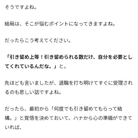
そうですよね。
結局は、そこが悩むポイントになってきますよね。
だったらこう考えてください。
「引き留め上等！引き留められる数だけ、自分を必要とし
てくれているんだな。」
と。
先ほども言いましたが、退職を打ち明けてすぐに受理され
るのも悲しい話ですよね。
だったら、最初から「何度でも引き留めてもらって結
構。」と覚悟を決めておいて、ハナから心の準備ができて
いれば、