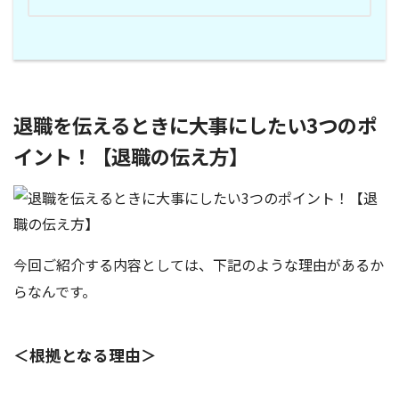
退職を伝えるときに大事にしたい3つのポ
イント！【退職の伝え方】
今回ご紹介する内容としては、下記のような理由があるか
らなんです。
＜根拠となる理由＞