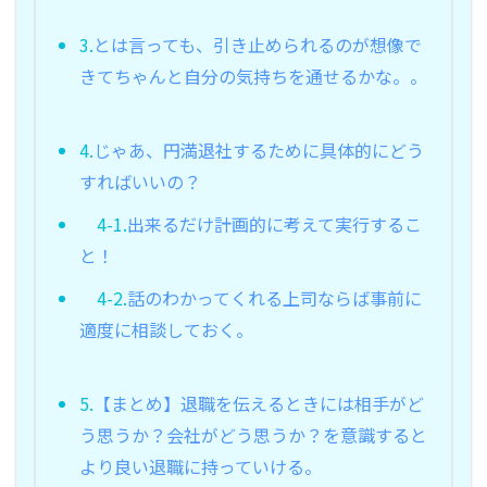
3.
とは言っても、引き止められるのが想像で
きてちゃんと自分の気持ちを通せるかな。。
4.
じゃあ、円満退社するために具体的にどう
すればいいの？
4-1.
出来るだけ計画的に考えて実行するこ
と！
4-2.
話のわかってくれる上司ならば事前に
適度に相談しておく。
5.
【まとめ】退職を伝えるときには相手がど
う思うか？会社がどう思うか？を意識すると
より良い退職に持っていける。