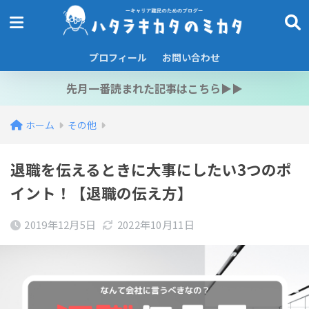
プロフィール
お問い合わせ
先月一番読まれた記事はこちら▶︎▶︎
ホーム
その他
退職を伝えるときに大事にしたい3つのポ
イント！【退職の伝え方】
2019年12月5日
2022年10月11日