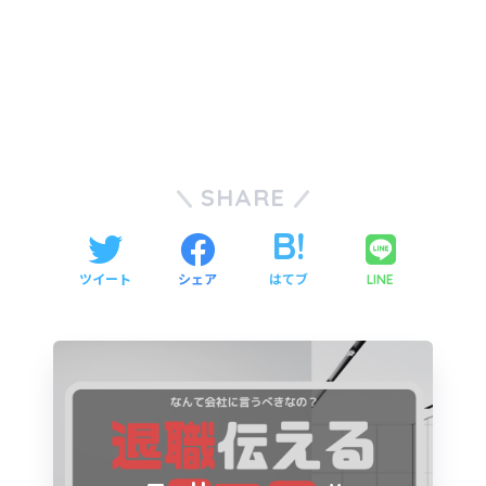
SHARE
ツイート
シェア
はてブ
LINE