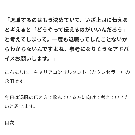
「退職するのはもう決めていて、いざ上司に伝える
と考えると「どうやって伝えるのがいいんだろう」
と考えてしまって。一度も退職ってしたことないか
らわからないんですよね。参考になりそうなアドバ
イスお願いします。」
こんにちは。キャリアコンサルタント（カウンセラー）の
永田です。
今日は退職の伝え方で悩んでいる方に向けて考えていきた
いと思います。
目次