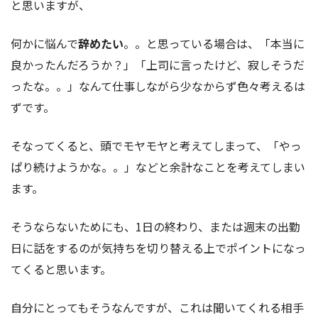
と思いますが、
何かに悩んで
辞めたい
。。と思っている場合は、「本当に
良かったんだろうか？」「上司に言ったけど、寂しそうだ
ったな。。」なんて仕事しながら少なからず色々考えるは
ずです。
そなってくると、頭でモヤモヤと考えてしまって、「やっ
ぱり続けようかな。。」などと余計なことを考えてしまい
ます。
そうならないためにも、1日の終わり、または週末の出勤
日に話をするのが気持ちを切り替える上でポイントになっ
てくると思います。
自分にとってもそうなんですが、これは聞いてくれる相手