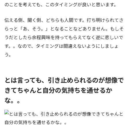
のことを考えても、このタイミングが良いと思います。
伝える側、聞く側、どちらも人間です。打ち明けられてさ
らっと「あ、そう。」となることなどありません。もしそ
うだとしたら余程興味を持ってもらえてなく逆に悲しいで
す。。なので、タイミングは間違えないようにしましょ
う。
とは言っても、引き止められるのが想像で
きてちゃんと自分の気持ちを通せるか
な。。