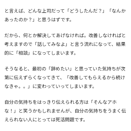
と言えば、どんな上司だって「どうしたんだ？」「なんか
あったのか？」と思うはずです。
だから、何とか解決してあげなければ。改善しなければと
考えますので「話してみなよ」と言う流れになって、結果
的に「相談」になってしまいます。
そうなると、最初の「辞めたい」と思っていた気持ちが次
第に伝えずらくなってきて、「改善してもらえるから続け
なきゃ。。」に変わっていってしまいます。
自分の気持ちをはっきり伝えられる方は「そんなアホ
な！」と笑うかもしれませんが、自分の気持ちをうまく伝
えられない人にとっては死活問題です。