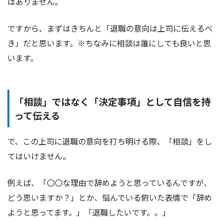
はありません。
ですから、まずはきちんと「退職の意向は上司に伝えるべ
き」だと思います。※ちなみに相談は誰にしても良いと思
います。
「相談」ではなく「決定事項」として自信を持
って伝える
で、この上司に退職の意向を打ち明ける際、「相談」をし
てはいけません。
例えば、「〇〇な理由で辞めようと思っているんですが、
どう思いますか？」とか、悩んでいる俯いた表情で「辞め
ようと思ってます。」「退職したいです。。」