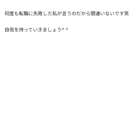
何度も転職に失敗した私が言うのだから間違いないです笑
自信を持っていきましょう^ ^