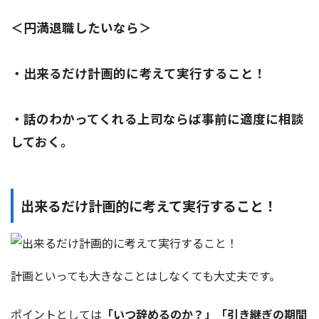
＜円満退職したいなら＞
・出来るだけ計画的に考えて実行すること！
・話のわかってくれる上司ならば事前に適度に相談
しておく。
出来るだけ計画的に考えて実行すること！
計画といっても大きなことはしなくても大丈夫です。
ポイントとしては
「いつ辞めるのか？」「引き継ぎの期間