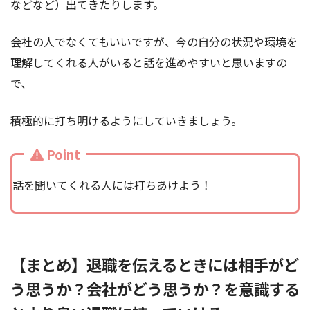
などなど）出てきたりします。
会社の人でなくてもいいですが、今の自分の状況や環境を
理解してくれる人がいると話を進めやすいと思いますの
で、
積極的に打ち明けるようにしていきましょう。
Point
話を聞いてくれる人には打ちあけよう！
【まとめ】退職を伝えるときには相手がど
う思うか？会社がどう思うか？を意識する