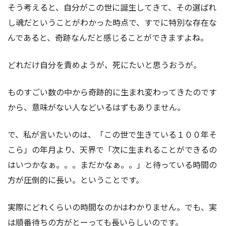
そう考えると、自分がこの世に誕生してきて、その選ばれ
し魂だということがわかった時点で、すでに特別な存在な
んであると、奇跡なんだと感じることができますよね。
どれだけ自分を責めようが、死にたいと思うおうが。
ものすごい数の中から奇跡的に生まれ変わってきたのです
から、意味がない人などいるはずもありません。
で、私が言いたいのは、「この世で生きている１００年そ
こら」の年月より、天界で「次に生まれることができるの
はいつかなぁ。。。まだかなぁ。。」と待っている時間の
方が圧倒的に長い。ということです。
実際にどれくらいの時間なのかはわかりません。でも、実
は順番待ちの方がとーっても長いらしいのです。