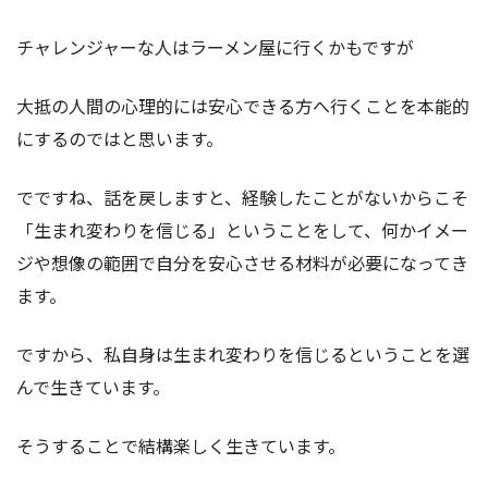
チャレンジャーな人はラーメン屋に行くかもですが
大抵の人間の心理的には安心できる方へ行くことを本能的
にするのではと思います。
でですね、話を戻しますと、経験したことがないからこそ
「生まれ変わりを信じる」ということをして、何かイメー
ジや想像の範囲で自分を安心させる材料が必要になってき
ます。
ですから、私自身は生まれ変わりを信じるということを選
んで生きています。
そうすることで結構楽しく生きています。