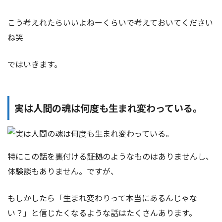
こう考えれたらいいよねーくらいで考えておいてください
ね笑
ではいきます。
実は人間の魂は何度も生まれ変わっている。
特にこの話を裏付ける証拠のようなものはありませんし、
体験談もありません。ですが、
もしかしたら「生まれ変わりって本当にあるんじゃな
い？」と信じたくなるような話はたくさんあります。