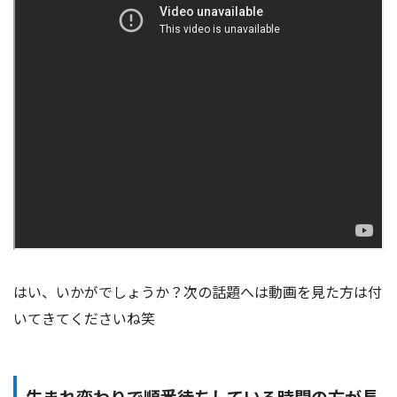
はい、いかがでしょうか？次の話題へは動画を見た方は付
いてきてくださいね笑