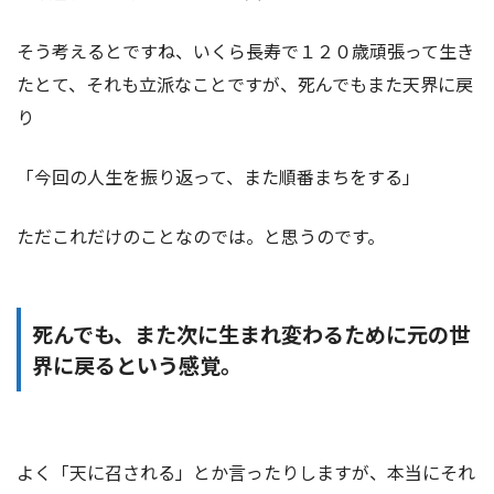
そう考えるとですね、いくら長寿で１２０歳頑張って生き
たとて、それも立派なことですが、死んでもまた天界に戻
り
「今回の人生を振り返って、また順番まちをする」
ただこれだけのことなのでは。と思うのです。
死んでも、また次に生まれ変わるために元の世
界に戻るという感覚。
よく「天に召される」とか言ったりしますが、本当にそれ