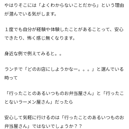
やはりそこには「よくわからないことだから」という理由
が潜んでいる気がします。
１度でも自分が経験や体験したことがあることって、安心
できたり、怖く感じ無くなります。
身近な例で例えてみると。。
ランチで「どのお店にしようかなー。。。」と選んでいる
時って
「行ったことのあるいつものお弁当屋さん」と「行ったこ
とないラーメン屋さん」だったら
安心して気軽に行けるのは「行ったことのあるいつものお
弁当屋さん」ではないでしょうか？？