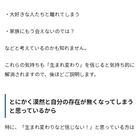
・大好きな人たちと離れてしまう
・家族にもう会えないのでは？
などと考えているのかも知れません。
これらの気持ちも「生まれ変わり」を信じると気持ち的に
解消されますので、後ほどご説明します。
とにかく漠然と自分の存在が無くなってしまう
と思っているから
特に、「生まれ変わりなど信じない！」と思っている方は