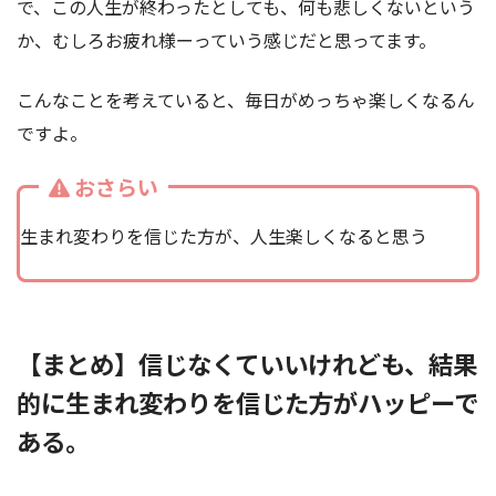
で、この人生が終わったとしても、何も悲しくないという
か、むしろお疲れ様ーっていう感じだと思ってます。
こんなことを考えていると、毎日がめっちゃ楽しくなるん
ですよ。
おさらい
生まれ変わりを信じた方が、人生楽しくなると思う
【まとめ】信じなくていいけれども、結果
的に生まれ変わりを信じた方がハッピーで
ある。