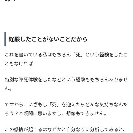
経験したことがないことだから
これを書いている私はもちろん「死」という経験をしたこ
ともなければ
特別な臨死体験をしたなどという経験ももちろんありませ
ん。
ですから、いざもし「死」を迎えたらどんな気持ちなんだ
ろう？と疑問に思いますし、想像もできません。
この感情が起こるはなぜかと自分なりに分析してみると、