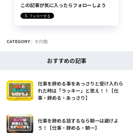
この記事が気に入ったらフォローしよう
CATEGORY :
その他
おすすめの記事
仕事を辞める事をあっさりと受け入れら
れた時は「ラッキー」と思え！！【仕
事・辞める・あっさり】
仕事を辞める話するなら朝一は避けよ
う！【仕事・辞める・朝一】