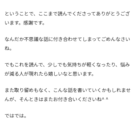
ということで、ここまで読んでくださってありがとうござ
います。感謝です。
なんだか不思議な話に付き合わせてしまってごめんなさい
ね。
でもこれを読んで、少しでも気持ちが軽くなったり、悩み
が減る人が現れたら嬉しいなと思います。
また取り留めもなく、こんな話を書いていくかもしれませ
んが、そんときはまたお付き合いくださいね^ ^
ではでは。