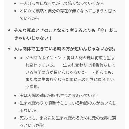
一人ぼっちになる気がして怖くなっているから
とにかく漠然と自分の存在が無くなってしまうと思っ
ているから
そんな死ぬときのことなんて考えるよりも「今」楽し
きゃいいじゃない！
人は肉体で生きている時の方が短いんじゃないか説。
＜今回のポイント＞ ・実は人間の魂は何度も生ま
れ変わっている。 ・生まれ変わりで順番待ちして
いる時間の方が長いんじゃないか。 ・死んでも、
また次に生まれ変わるために元の世界に戻るとい
う感覚。
実は人間の魂は何度も生まれ変わっている。
生まれ変わりで順番待ちしている時間の方が長いんじ
ゃないか。
死んでも、また次に生まれ変わるために元の世界に戻
るという感覚。