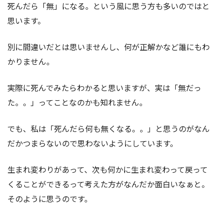
死んだら「無」になる。という風に思う方も多いのではと
思います。
別に間違いだとは思いませんし、何が正解かなど誰にもわ
かりません。
実際に死んでみたらわかると思いますが、実は「無だっ
た。。」ってことなのかも知れません。
でも、私は「死んだら何も無くなる。。」と思うのがなん
だかつまらないので思わないようにしています。
生まれ変わりがあって、次も何かに生まれ変わって戻って
くることができるって考えた方がなんだか面白いなぁと。
そのように思うのです。