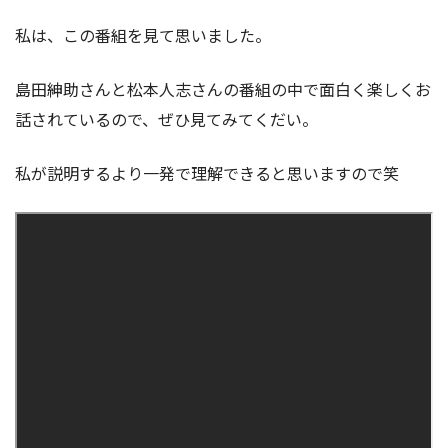
私は、この番組を見て思いました。
島田紳助さんと松本人志さんの番組の中で面白く楽しくお
話されているので、ぜひ見てみてくだい。
私が説明するより一発で理解できると思いますので笑