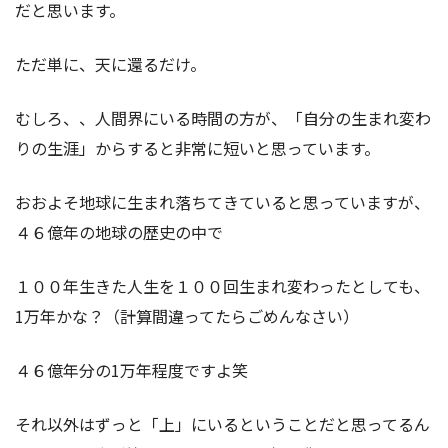
だと思います。
ただ単に、天に還るだけ。
むしろ、、人間界にいる時間の方が、「自分の生まれ変わ
りの生涯」からすると非常に短いと思っています。
おおよそ地球に生まれ落ちてきていると思っていますが、
４６億年の地球の歴史の中で
１００年生きた人生を１００回生まれ変わったとしても、
1万年かな？（計算間違ってたらごめんなさい）
４６億年分の1万年程度ですよ笑
それ以外はずっと「上」にいるということだと思ってるん