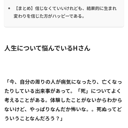
【まとめ】信じなくていいけれども、結果的に生まれ
変わりを信じた方がハッピーである。
人生について悩んでいるHさん
「今、自分の周りの人が病気になったり、亡くなっ
たりしている出来事があって。「死」についてよく
考えることがある。体験したことがないからわから
ないけど、やっぱりなんだか怖いな。。死ぬってど
ういうことなんだろう？」