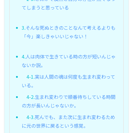
てしまうと思っている
3.
そんな死ぬときのことなんて考えるよりも
「今」楽しきゃいいじゃない！
4.
人は肉体で生きている時の方が短いんじゃ
ないか説。
4-1.
実は人間の魂は何度も生まれ変わって
いる。
4-2.
生まれ変わりで順番待ちしている時間
の方が長いんじゃないか。
4-3.
死んでも、また次に生まれ変わるため
に元の世界に戻るという感覚。