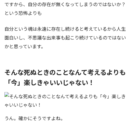
ですから、自分の存在が無くなってしまうのではないか？
という恐怖よりも
自分という魂は永遠に存在し続けると考えているから人生
面白いし、不思議な出来事も起こり続けているのではない
かと思っています。
そんな死ぬときのことなんて考えるよりも
「今」楽しきゃいいじゃない！
うん。確かにそうですよね。