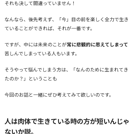
それも決して間違っていません！
なんなら、後先考えず、「今」目の前を楽しく全力で生き
ていることができれば、それが一番です。
ですが、中には未来のことが
常に悲観的に思えてしまって
苦しんでしまっている人もいます。
そうやって悩んでしまう方は、「なんのために生まれてき
たのか？」ということも
今回のお話と一緒にぜひ考えてみて欲しいのです。
人は肉体で生きている時の方が短いんじゃ
ないか説。