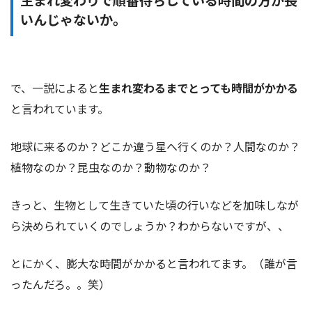
生まれ変わりで順番待ちしている時間の方が長
いんじゃないか。
で、一説によると
生まれ変わるまでとっても時間がかかる
と言われています。
地球に来るのか？どこか違う星へ行くのか？人間なのか？
植物なのか？昆虫なのか？動物なのか？
きっと、生物として生きていた頃の行いなどを加味しなが
ら決められていくのでしょうか？わからないですが、、
とにかく、膨大な時間がかかると言われてます。（誰が言
ったんだろ。。笑）