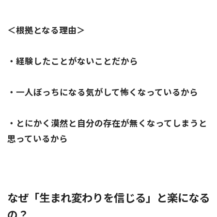
＜根拠となる理由＞
・経験したことがないことだから
・一人ぼっちになる気がして怖くなっているから
・とにかく漠然と自分の存在が無くなってしまうと
思っているから
なぜ「生まれ変わりを信じる」と楽になる
の？