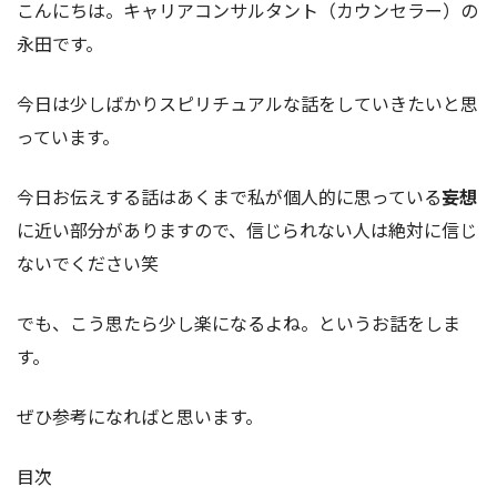
こんにちは。キャリアコンサルタント（カウンセラー）の
永田です。
今日は少しばかりスピリチュアルな話をしていきたいと思
っています。
今日お伝えする話はあくまで私が個人的に思っている
妄想
に近い部分がありますので、信じられない人は絶対に信じ
ないでください笑
でも、こう思たら少し楽になるよね。というお話をしま
す。
ぜひ参考になればと思います。
目次