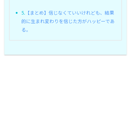
5.
【まとめ】信じなくていいけれども、結果
的に生まれ変わりを信じた方がハッピーであ
る。