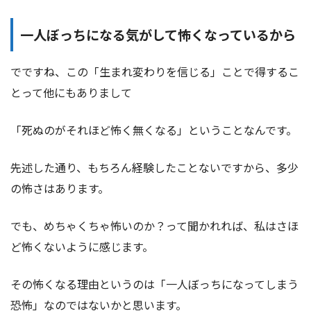
一人ぼっちになる気がして怖くなっているから
でですね、この「生まれ変わりを信じる」ことで得するこ
とって他にもありまして
「死ぬのがそれほど怖く無くなる」ということなんです。
先述した通り、もちろん経験したことないですから、多少
の怖さはあります。
でも、めちゃくちゃ怖いのか？って聞かれれば、私はさほ
ど怖くないように感じます。
その怖くなる理由というのは「一人ぼっちになってしまう
恐怖」なのではないかと思います。