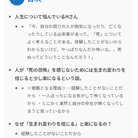
人生について悩んでいるHさん
「今、自分の周りの人が病気になったり、亡くな
ったりしている出来事があって。「死」について
よく考えることがある。体験したことがないから
わからないけど、やっぱりなんだか怖いな。。死
ぬってどういうことなんだろう？」
人が「死の恐怖」を感じないためには生まれ変わりを
信じると少し楽になるという話。
＜根拠となる理由＞ ・経験したことがないことだ
から ・一人ぼっちになる気がして怖くなっている
から ・とにかく漠然と自分の存在が無くなってし
まうと思っているから
なぜ「生まれ変わりを信じる」と楽になるの？
経験したことがないことだから