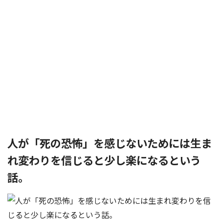
人が「死の恐怖」を感じないためには生ま
れ変わりを信じると少し楽になるという
話。