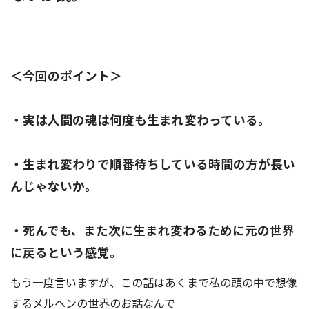
＜今回のポイント＞
・実は人間の魂は何度も生まれ変わっている。
・生まれ変わりで順番待ちしている時間の方が長い
んじゃないか。
・死んでも、また次に生まれ変わるために元の世界
に戻るという感覚。
もう一度言いますが、この話はあくまで私の頭の中で想像
するメルヘンの世界のお話なんで