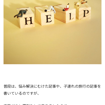
普段は、悩み解決にむけた記事や、子連れの旅行の記事を
書いているのですが、