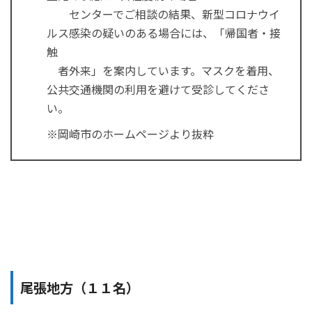
センターでご相談の結果、新型コロナウイ
ルス感染の疑いのある場合には、「帰国者・接
触
者外来」を案内しています。マスクを着用、
公共交通機関の利用を避けて受診してくださ
い。
※岡崎市のホームページより抜粋
尾張地方（１１名）