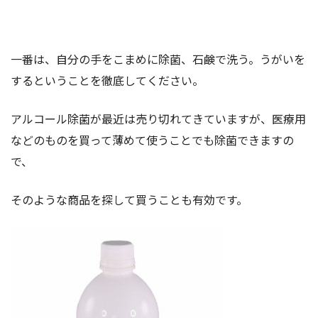
一番は、自分の手をこまめに除菌、石鹸で洗う。うがいを
するということを徹底してください。
アルコール除菌が最近は売り切れてきていますが、医療用
などのものを買って薄めて使うことでも除菌できますの
で、
そのような商品を探して買うことも有効です。