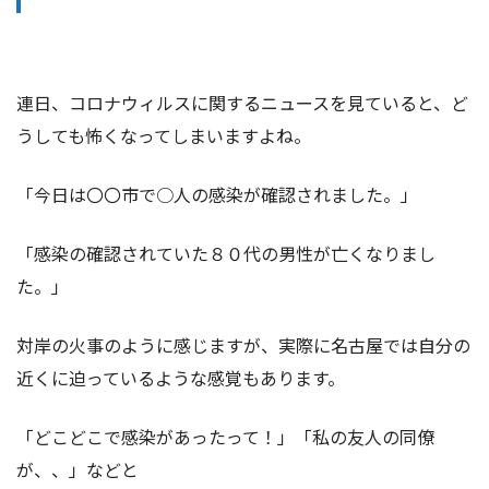
連日、コロナウィルスに関するニュースを見ていると、ど
うしても怖くなってしまいますよね。
「今日は〇〇市で○人の感染が確認されました。」
「感染の確認されていた８０代の男性が亡くなりまし
た。」
対岸の火事のように感じますが、実際に名古屋では自分の
近くに迫っているような感覚もあります。
「どこどこで感染があったって！」「私の友人の同僚
が、、」などと