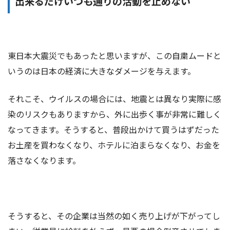
出来るだけいつも通りの活動を止めない
東日本大震災でもあったと思いますが、この自粛ムードと
いうのは日本の経済に大きなダメージを与えます。
それこそ、ウイルスの場合には、地震とは異なり実際に感
染のリスクもありますから、外に出歩く事が非常に難しく
なってきます。そうすると、普段出かけて買うはずだった
お土産を買わなくなり、ホテルに泊まらなくなり、お金を
落さなくなります。
そうすると、その企業は当然の如く売り上げが下がってし