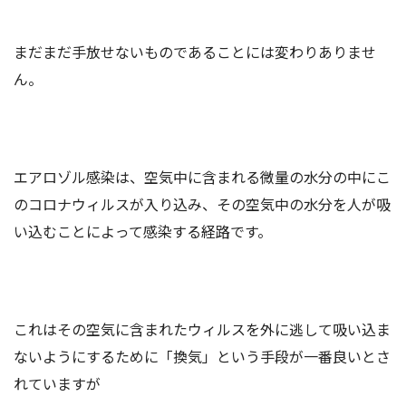
まだまだ手放せないものであることには変わりありませ
ん。
エアロゾル感染は、空気中に含まれる微量の水分の中にこ
のコロナウィルスが入り込み、その空気中の水分を人が吸
い込むことによって感染する経路です。
これはその空気に含まれたウィルスを外に逃して吸い込ま
ないようにするために「換気」という手段が一番良いとさ
れていますが