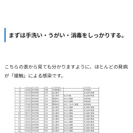
まずは手洗い・うがい・消毒をしっかりする。
こちらの表から見ても分かりますように、ほとんどの発病
が「接触」による感染です。