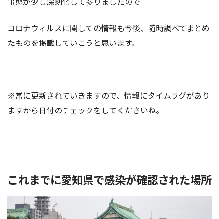
事態が少し深刻化して参りましたので
コロナウィルスに関しての情報も今後、随時調べてまとめ
たものを掲載していこうと思います。
※常に更新されていきますので、情報にタイムラグがあり
ますから日付のチェックをしてくださいね。
これまでに愛知県で感染が確認された場所