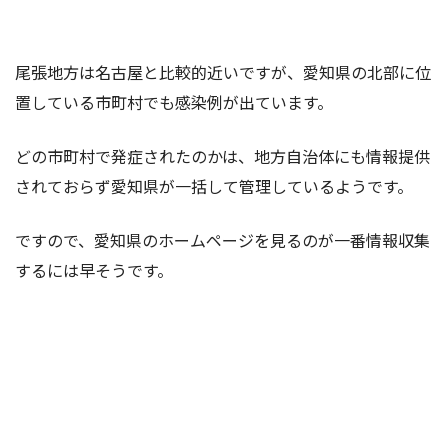
尾張地方は名古屋と比較的近いですが、愛知県の北部に位
置している市町村でも感染例が出ています。
どの市町村で発症されたのかは、地方自治体にも情報提供
されておらず愛知県が一括して管理しているようです。
ですので、愛知県のホームページを見るのが一番情報収集
するには早そうです。