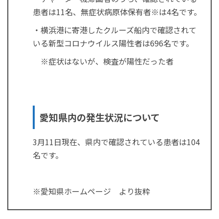
患者は11名、無症状病原体保有者※は4名です。
・横浜港に寄港したクルーズ船内で確認されて
いる新型コロナウイルス陽性者は696名です。
※症状はないが、検査が陽性だった者
愛知県内の発生状況について
3月11日現在、県内で確認されている患者は104
名です。
※愛知県ホームページ より抜粋