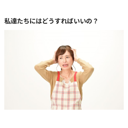
私達たちにはどうすればいいの？