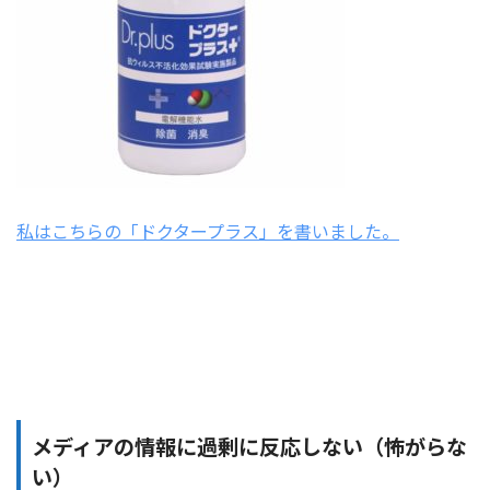
私はこちらの「ドクタープラス」を書いました。
メディアの情報に過剰に反応しない（怖がらな
い）