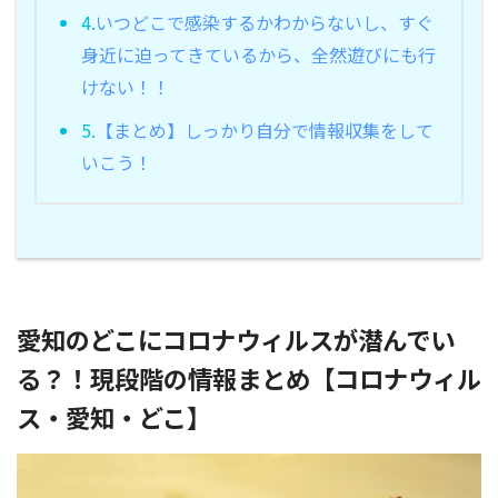
4.
いつどこで感染するかわからないし、すぐ
身近に迫ってきているから、全然遊びにも行
けない！！
5.
【まとめ】しっかり自分で情報収集をして
いこう！
愛知のどこにコロナウィルスが潜んでい
る？！現段階の情報まとめ【コロナウィル
ス・愛知・どこ】