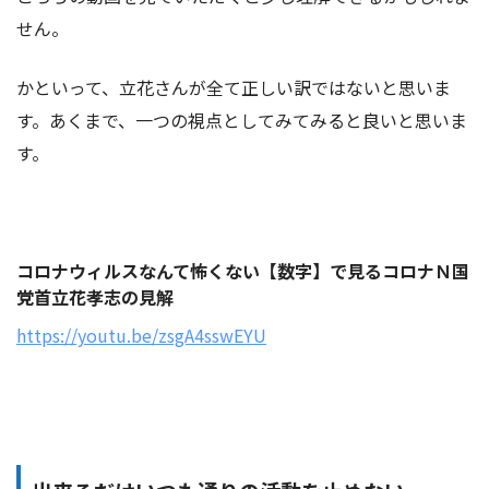
せん。
かといって、立花さんが全て正しい訳ではないと思いま
す。あくまで、一つの視点としてみてみると良いと思いま
す。
コロナウィルスなんて怖くない【数字】で見るコロナＮ国
党首立花孝志の見解
https://youtu.be/zsgA4sswEYU