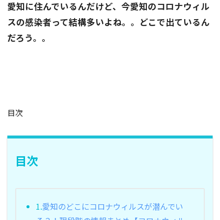
愛知に住んでいるんだけど、今愛知のコロナウィル
スの感染者って結構多いよね。。どこで出ているん
だろう。。
目次
目次
1.
愛知のどこにコロナウィルスが潜んでい