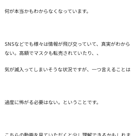
何が本当かもわからなくなっています。
SNSなどでも様々は情報が飛び交っていて、真実がわから
ない。高額でマスクも転売されていたり、、
気が滅入ってしまいそうな状況ですが、一つ言えることは
過度に怖がる必要はない。ということです。
こちらの動画を見ていただくと少し理解できるかもしれま