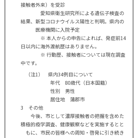
接触者外来）を受診
愛知県衛生研究所による遺伝子検査の
結果、新型コロナウイルス陽性と判明。県内の
医療機関に入院予定
※ 本人からの申告によれば、発症前14
日以内に海外渡航歴はありません。
※ 行動歴、接触者については現在調査
中です。
（注1） 県内34例目について
年代 80歳代（日本国籍）
性別 男性
居住地 蒲郡市
3 その他
今後、市として濃厚接触者の把握を含めた
積極的疫学調査、健康観察などを実施するとと
もに、市民の皆様への周知・啓発に引き続き