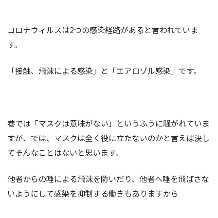
コロナウィルスは2つの感染経路があると言われていま
す。
「接触、飛沫による感染」と「エアロゾル感染」です。
巷では「マスクは意味がない」というふうに騒がれていま
すが、では、マスクは全く役に立たないのかと言えば決し
てそんなことはないと思います。
他者からの唾による飛沫を防いだり、他者へ唾を飛ばさな
いようにして感染を抑制する働きもありますから