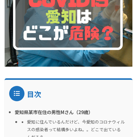
目次
愛知県某市在住の男性Mさん（29歳）
愛知に住んでいるんだけど、今愛知のコロナウィル
スの感染者って結構多いよね。。どこで出ている