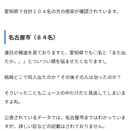
愛知県で合計１０４名の方の感染が確認されています。
名古屋市（８４名）
連日の報道を見ておりますと、愛知県でも○名と「また出
たか。。」とついつい頭を悩ませたくなりますし
結局どこで何人出たのか？その後その人は治ったのか？
そういったこともニュースの中だけだと見逃してしまいま
すよね。
公表されているデータでは、名古屋市まではわかっていま
すが、詳しい区などの記載はされておりません。