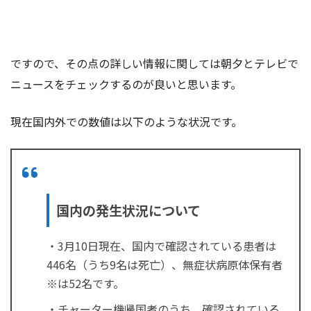
ですので、その点の詳しい情報に関しては朝夕とテレビで
ニュースをチェックするのが良いと思います。
現在国内外での数値は以下のような状況です。
国内の発生状況について
・3月10日現在、国内で確認されている患者は
446名（うち9名は死亡）、無症状病原体保有者
※は52名です。
・チャーター機帰国者のうち、確認されている