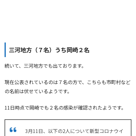
三河地方（７名）うち岡崎２名
続いて、三河地方でも出ております。
現在公表されているのは７名の方で、こちらも市町村など
の名前は伏せているようです。
11日時点で岡崎でも２名の感染が確認されたようです。
3月11日、以下の2人について新型コロナウイ