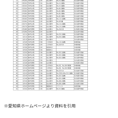
※愛知県ホームページより資料を引用