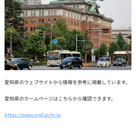
愛知県のウェブサイトから情報を参考に掲載しています。
愛知県のホームページはこちらから確認できます。
https://www.pref.aichi.jp