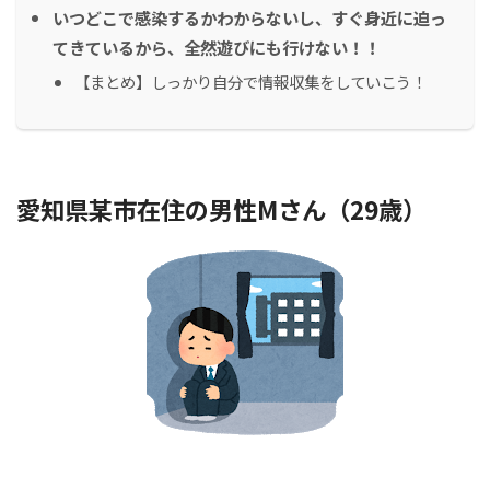
いつどこで感染するかわからないし、すぐ身近に迫っ
てきているから、全然遊びにも行けない！！
【まとめ】しっかり自分で情報収集をしていこう！
愛知県某市在住の男性Mさん（29歳）