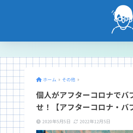
ホーム
その他
個人がアフターコロナでバ
せ！【アフターコロナ・バ
2020年5月5日
2022年12月5日