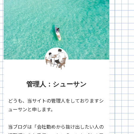
管理人：シューサン
どうも、当サイトの管理人をしておりますシ
ューサンと申します。
当ブログは「会社勤めから抜け出したい人の