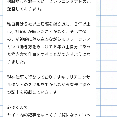
適職探しをお手伝い」というコンセプトの元
運営しております。
私自身は５社以上転職を繰り返し、３年以上
は会社勤めが続いたことがなく、そして悩
み、精神的に落ち込みながらもフリーランス
という働き方をみつけて６年以上自分にあっ
た働き方で仕事をすることができるようにな
りました。
現在仕事で行なっておりますキャリアコンサ
ルタントのスキルを生かしながら皆様に役立
つ記事を掲載していきます。
心ゆくまで
サイト内の記事をゆっくりご覧になっていっ