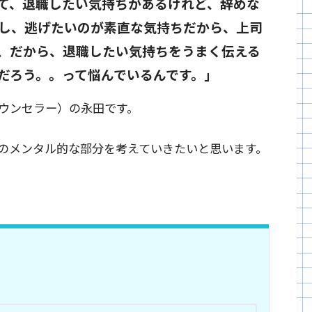
て、退職したい気持ちがあるけれど、辞めな
し、逃げたいのが素直な気持ちだから、上司
、だから、退職したい気持ちをうまく伝える
だろう。。って悩んでいるんです。」
ウンセラー）の永田です。
のメンタル的な部分を考えていきたいと思います。