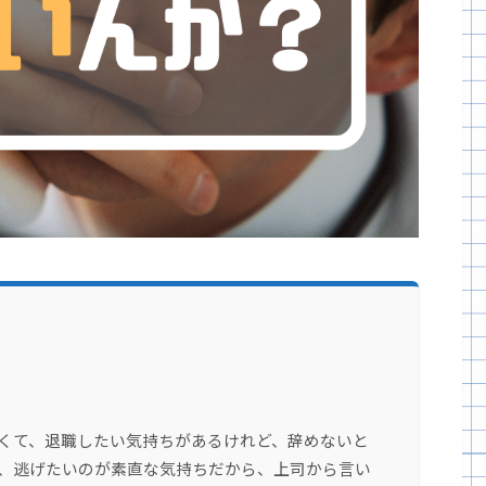
くて、退職したい気持ちがあるけれど、辞めないと
、逃げたいのが素直な気持ちだから、上司から言い