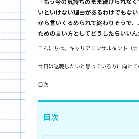
「もう今の気持ちのまま続けられなく
いといけない理由があるわけでもない
から言いくるめられて終わりそうで、
ための言い方としてどうしたらいいん
こんにちは。キャリアコンサルタント（カ
今日は退職したいと思っている方に向けて
目次
目次