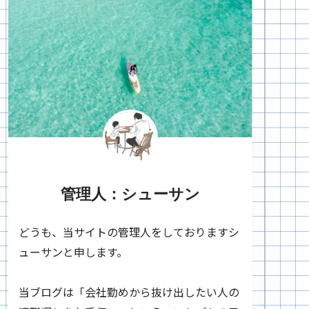
管理人：シューサン
どうも、当サイトの管理人をしておりますシ
ューサンと申します。
当ブログは「会社勤めから抜け出したい人の