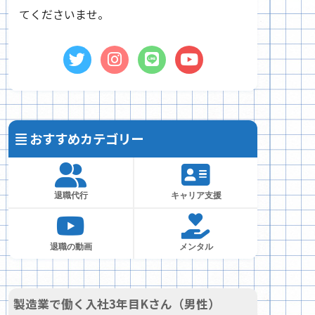
てくださいませ。
おすすめカテゴリー
退職代行
キャリア支援
退職の動画
メンタル
製造業で働く入社3年目Kさん（男性）