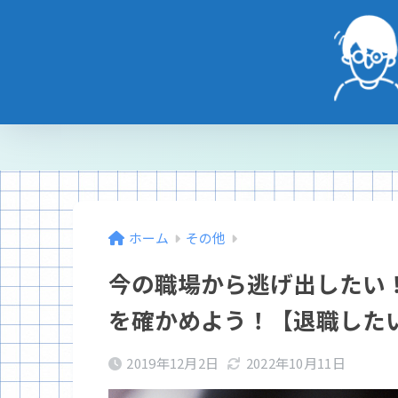
ホーム
その他
今の職場から逃げ出したい
を確かめよう！【退職した
2019年12月2日
2022年10月11日