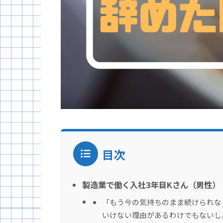
目次
製造業で働く入社3年目Kさん（男性）
「もう今の気持ちのまま続けられな
いけない理由があるわけでもないし