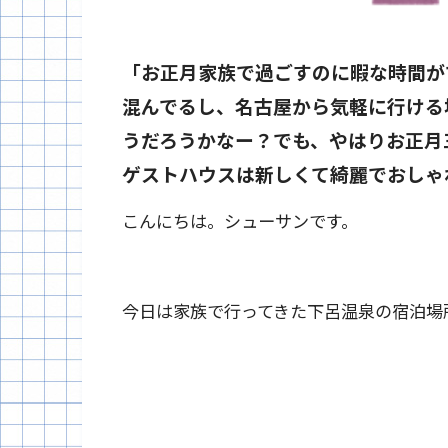
「お正月家族で過ごすのに暇な時間が
混んでるし、名古屋から気軽に行ける
うだろうかなー？でも、やはりお正月
ゲストハウスは新しくて綺麗でおしゃ
こんにちは。シューサンです。
今日は家族で行ってきた下呂温泉の宿泊場