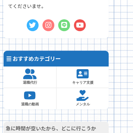
てくださいませ。
おすすめカテゴリー
退職代行
キャリア支援
退職の動画
メンタル
急に時間が空いたから、どこに行こうか