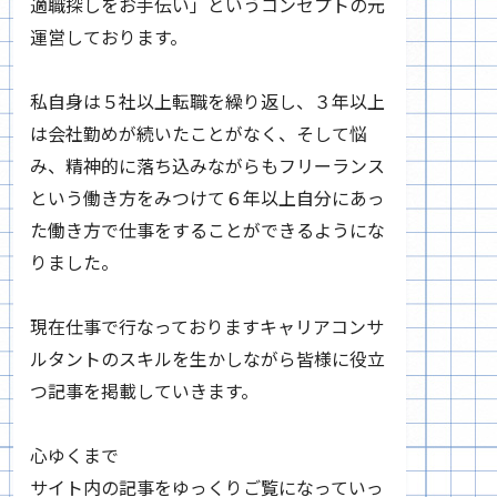
適職探しをお手伝い」というコンセプトの元
運営しております。
私自身は５社以上転職を繰り返し、３年以上
は会社勤めが続いたことがなく、そして悩
み、精神的に落ち込みながらもフリーランス
という働き方をみつけて６年以上自分にあっ
た働き方で仕事をすることができるようにな
りました。
現在仕事で行なっておりますキャリアコンサ
ルタントのスキルを生かしながら皆様に役立
つ記事を掲載していきます。
心ゆくまで
サイト内の記事をゆっくりご覧になっていっ