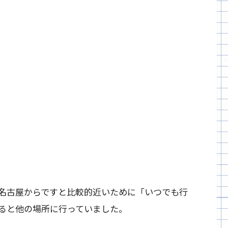
名古屋からですと比較的近いために「いつでも行
ると他の場所に行っていました。