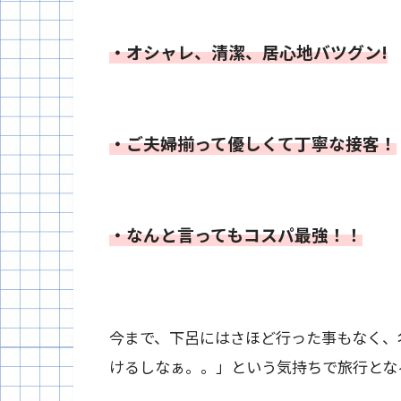
・オシャレ、清潔、居心地バツグン!
・ご夫婦揃って優しくて丁寧な接客！
・なんと言ってもコスパ最強！！
今まで、下呂にはさほど行った事もなく、
けるしなぁ。。」という気持ちで旅行とな