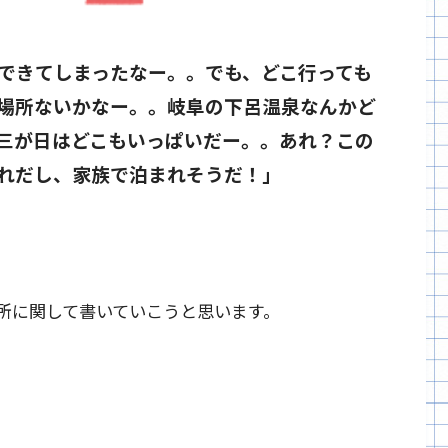
できてしまったなー。。でも、どこ行っても
場所ないかなー。。岐阜の下呂温泉なんかど
三が日はどこもいっぱいだー。。あれ？この
れだし、家族で泊まれそうだ！」
所に関して書いていこうと思います。