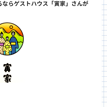
るならゲストハウス「寅家」さんが