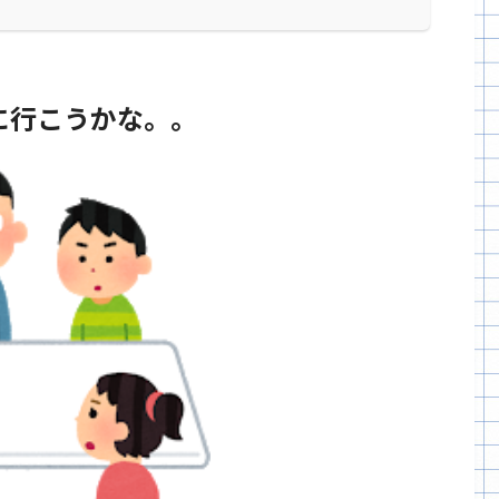
に行こうかな。。