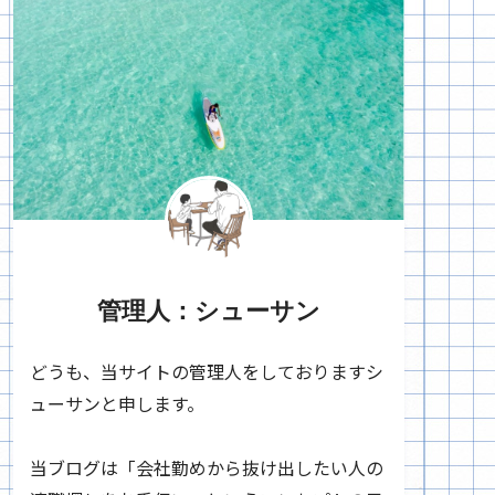
管理人：シューサン
どうも、当サイトの管理人をしておりますシ
ューサンと申します。
当ブログは「会社勤めから抜け出したい人の