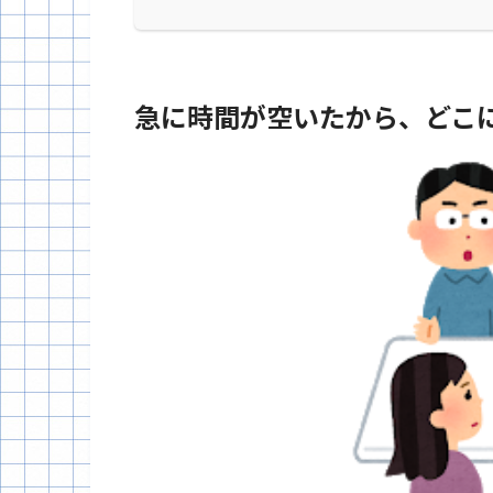
急に時間が空いたから、どこ