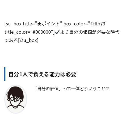
[su_box title=”★ポイント” box_color=”#fffb73″
title_color=”#000000″]
より自分の価値が必要な時代
である[/su_box]
自分1人で食える能力は必要
「自分の価値」って一体どういうこと？