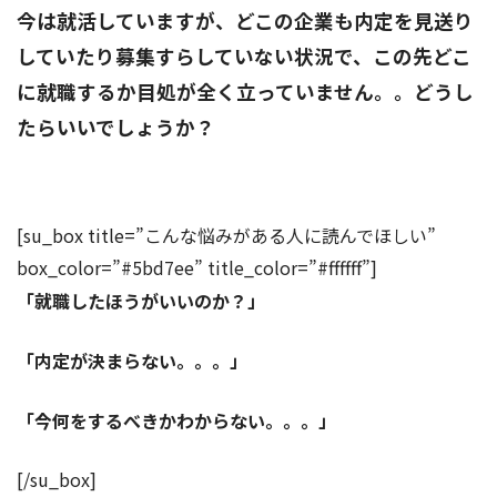
今は就活していますが、どこの企業も内定を見送り
していたり募集すらしていない状況で、この先どこ
に就職するか目処が全く立っていません。。どうし
たらいいでしょうか？
[su_box title=”こんな悩みがある人に読んでほしい”
box_color=”#5bd7ee” title_color=”#ffffff”]
「就職したほうがいいのか？」
「内定が決まらない。。。」
「今何をするべきかわからない。。。」
[/su_box]