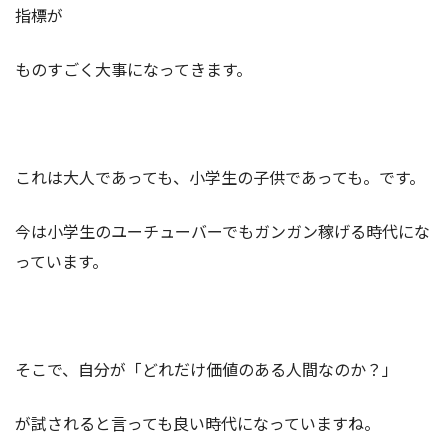
指標が
ものすごく大事になってきます。
これは大人であっても、小学生の子供であっても。です。
今は小学生のユーチューバーでもガンガン稼げる時代にな
っています。
そこで、自分が「どれだけ価値のある人間なのか？」
が試されると言っても良い時代になっていますね。