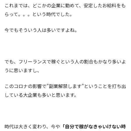
これまでは、どこかの企業に勤めて、安定したお給料をも
らって。。。という時代でした。
今でもそういう人は多いですよね。
でも、フリーランスで稼ぐという人の割合もかなり多いよ
うに思いますし、
このコロナの影響で”副業解禁します”ということを打ち出
している大企業も多いと思います。
時代は大きく変わり、今や
「自分で稼がなきゃいけない時