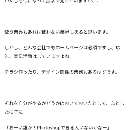
わたしも今になって独学で覚えていますが、、
使う業界もあれば使わない業界もあると思います。
しかし、どんな会社でもホームページは必須ですし、広
告、宣伝活動はしていますよね。
チラシ作ったり、デザイン関係の業務もあるはずです。
それを自分がやるかどうかはおいておいたとして、ふとし
た拍子に
「おーい誰か！Photoshopできる人いないかなー」