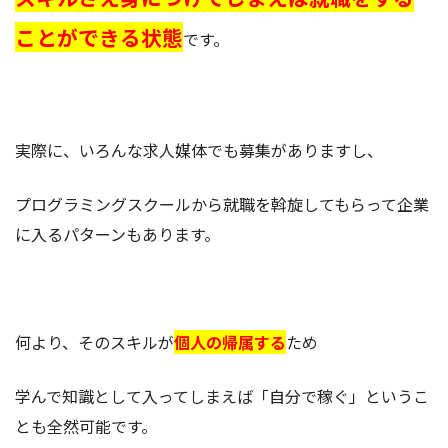
ことができる状態
です。
実際に、いろんな求人媒体でも募集がありますし、
プログラミングスクールから就職を斡旋してもらって企業
に入るパターンもあります。
何より、そのスキルが
個人の帰属する
ため
学んで知識として入ってしまえば「自分で稼ぐ」というこ
とも全然可能です。