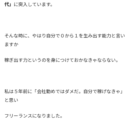
代」
に突入しています。
そんな時に、やはり自分で０から１を生み出す能力と言い
ますか
稼ぎ出す力というのを身につけておかなきゃならない。
私は５年前に「会社勤めではダメだ。自分で稼げなきゃ」
と思い
フリーランスになりました。