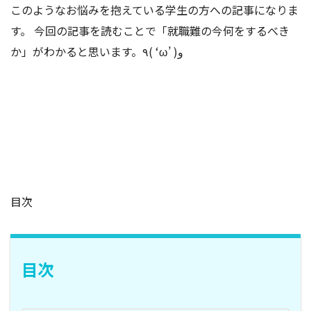
このようなお悩みを抱えている学生の方への記事になりま
す。 今回の記事を読むことで「就職難の今何をするべき
か」がわかると思います。٩( ‘ω’ )و
目次
目次