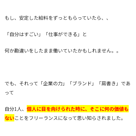
もし、安定した給料をずっともらっていたら、、
「自分はすごい」「仕事ができる」と
何か勘違いをしたまま働いていたかもしれません。。
でも、それって「企業の力」「ブランド」「肩書き」であ
って
自分1人、
個人に目を向けられた時に、そこに何の価値も
ない
ことをフリーランスになって思い知らされました。