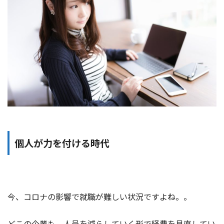
個人が力を付ける時代
今、コロナの影響で就職が難しい状況ですよね。。
どこの企業も、人員を減らしていく形で経費を見直してい