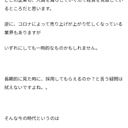
るところだと思います。
逆に、コロナによって売り上げが上がり忙しくなっている
業界もありますが
いずれにしても一時的なものかもしれません。
長期的に見た時に、採用してもらえるのか？と言う疑問は
拭えないですよね。。
そんな今の時代というのは