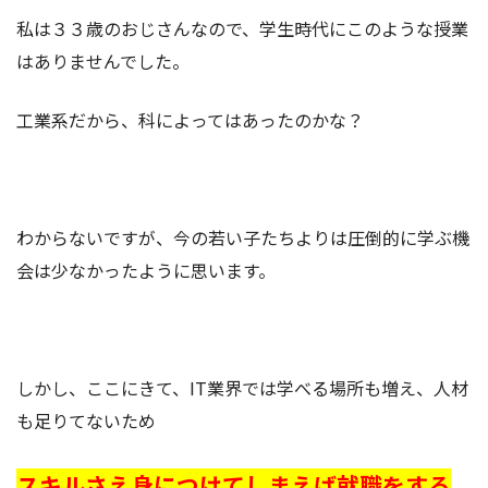
私は３３歳のおじさんなので、学生時代にこのような授業
はありませんでした。
工業系だから、科によってはあったのかな？
わからないですが、今の若い子たちよりは圧倒的に学ぶ機
会は少なかったように思います。
しかし、ここにきて、IT業界では学べる場所も増え、人材
も足りてないため
スキルさえ身につけてしまえば就職をする