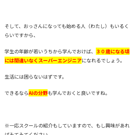
そして、おっさんになっても始める人（わたし）もいるく
らいですから、
学生の年齢が若いうちから学んでおけば、
３０歳になる頃
には間違いなくスーパーエンジニア
になれるでしょう。
生活には困らないはずです。
できるなら
AIの分野
も学んでおくと良いですね。
※一応スクールの紹介もしていますので、もし興味があれ
ばみてみてください。