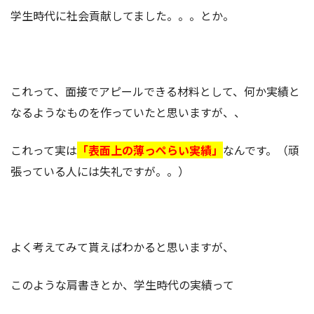
学生時代に社会貢献してました。。。とか。
これって、面接でアピールできる材料として、何か実績と
なるようなものを作っていたと思いますが、、
これって実は
「表面上の薄っぺらい実績」
なんです。（頑
張っている人には失礼ですが。。）
よく考えてみて貰えばわかると思いますが、
このような肩書きとか、学生時代の実績って