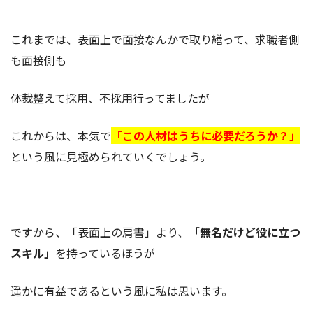
これまでは、表面上で面接なんかで取り繕って、求職者側
も面接側も
体裁整えて採用、不採用行ってましたが
これからは、本気で
「この人材はうちに必要だろうか？」
という風に見極められていくでしょう。
ですから、「表面上の肩書」より、
「無名だけど役に立つ
スキル」
を持っているほうが
遥かに有益であるという風に私は思います。