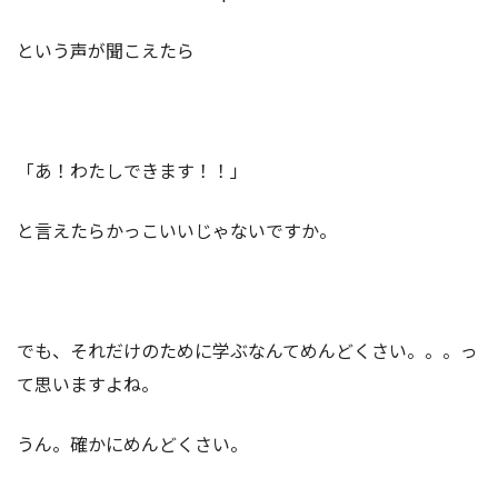
という声が聞こえたら
「あ！わたしできます！！」
と言えたらかっこいいじゃないですか。
でも、それだけのために学ぶなんてめんどくさい。。。っ
て思いますよね。
うん。確かにめんどくさい。