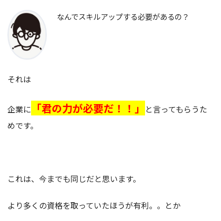
なんでスキルアップする必要があるの？
それは
「君の力が必要だ！！」
企業に
と言ってもらうた
めです。
これは、今までも同じだと思います。
より多くの資格を取っていたほうが有利。。とか