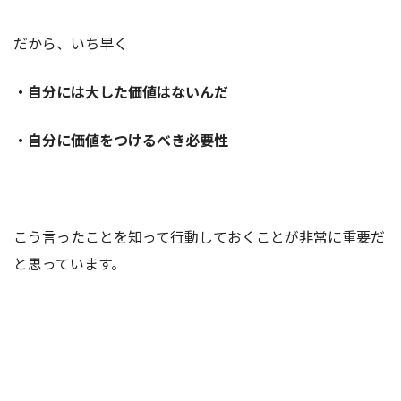
だから、いち早く
・自分には大した価値はないんだ
・自分に価値をつけるべき必要性
こう言ったことを知って行動しておくことが非常に重要だ
と思っています。