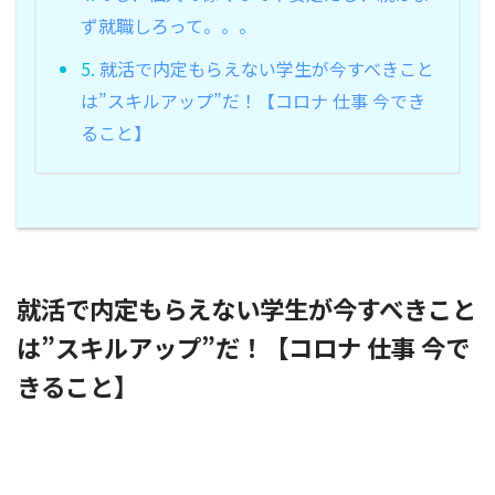
ず就職しろって。。。
5.
就活で内定もらえない学生が今すべきこと
は”スキルアップ”だ！【コロナ 仕事 今でき
ること】
就活で内定もらえない学生が今すべきこと
は”スキルアップ”だ！【コロナ 仕事 今で
きること】