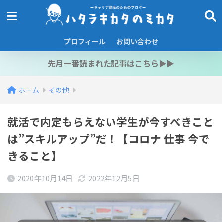
プロフィール
お問い合わせ
先月一番読まれた記事はこちら▶︎▶︎
ホーム
その他
就活で内定もらえない学生が今すべきこと
は”スキルアップ”だ！【コロナ 仕事 今で
きること】
2020年10月14日
2022年12月5日