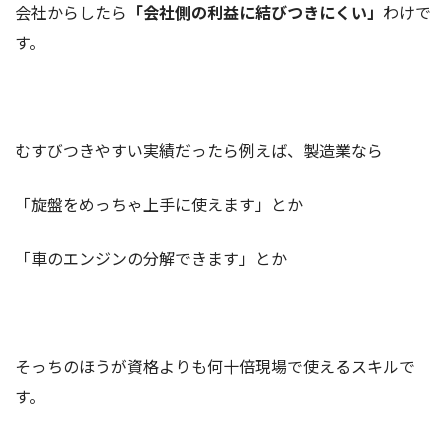
会社からしたら
「会社側の利益に結びつきにくい」
わけで
す。
むすびつきやすい実績だったら例えば、製造業なら
「旋盤をめっちゃ上手に使えます」とか
「車のエンジンの分解できます」とか
そっちのほうが資格よりも何十倍現場で使えるスキルで
す。