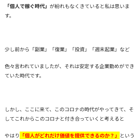
「個人で稼ぐ時代」
が紛れもなくきていると私は思いま
す。
少し前から「副業」「復業」「投資」「週末起業」など
色々言われていましたが、それは安定する企業勤めができ
ていた時代です。
しかし、ここに来て、このコロナの時代がやってきて、そ
してこれからこのコロナと付き合っていくと考えると
やはり
「個人がどれだけ価値を提供できるのか？」
という