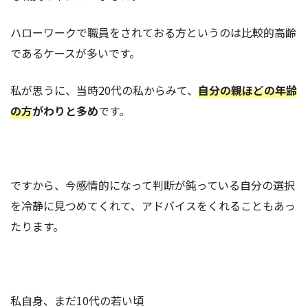
ハローワークで職員をされておる方というのは比較的高齢
であるケースが多いです。
私が思うに、当時20代の私からみて、
自分の親ほどの年齢
の方
がわりと多め
です。
ですから、今感情的になって判断が鈍っている自分の選択
を冷静に見つめてくれて、アドバイスをくれることもあっ
たります。
私自身、まだ10代の若い頃