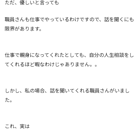
ただ、優しいと言っても
職員さんも仕事でやっているわけですので、話を聞くにも
限界があります。
仕事で親身になってくれたとしても、自分の人生相談をし
てくれるほど暇なわけじゃありません。。
しかし、私の場合、話を聞いてくれる職員さんがいまし
た。
これ、実は