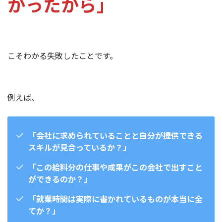
かったから」
こそわかる失敗したことです。
例えば、
「会社に求められていることと自分が提供できる
スキルが見合っているか？」
「この給料分の仕事や成果がこの会社で出すこと
ができるのか？」
「就業時間は実際に書かれているものが本当に全
てか？」