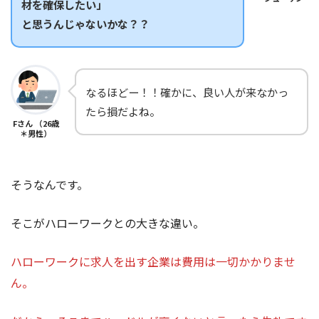
材を確保したい」
と思うんじゃないかな？？
なるほどー！！確かに、良い人が来なかっ
たら損だよね。
Fさん （26歳
＊男性）
そうなんです。
そこがハローワークとの大きな違い。
ハローワークに求人を出す企業は費用は一切かかりませ
ん。