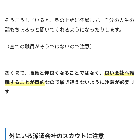
そうこうしていると、身の上話に発展して、自分の人生の
話もちょろっと聞いてくれるようになったりします。
（全ての職員がそうではないので注意）
あくまで、
職員と仲良くなることではなく、
良い会社へ転
職することが目的
なので履き違えないように注意が必要
で
す
外にいる派遣会社のスカウトに注意