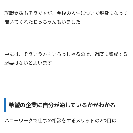
就職支援もそうですが、今後の人生について親身になって
聞いてくれたおっちゃんもいました。
中には、そういう方もいらっしゃるので、過度に警戒する
必要はないと思います。
希望の企業に自分が適しているかがわかる
ハローワークで仕事の相談をするメリットの2つ目は