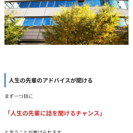
人生の先輩のアドバイスが聞ける
まず一つ目に
「人生の先輩に話を聞けるチャンス」
と言うことが挙げられます。