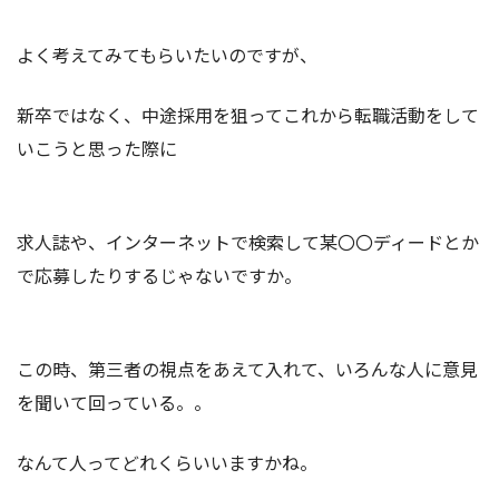
よく考えてみてもらいたいのですが、
新卒ではなく、中途採用を狙ってこれから転職活動をして
いこうと思った際に
求人誌や、インターネットで検索して某〇〇ディードとか
で応募したりするじゃないですか。
この時、第三者の視点をあえて入れて、いろんな人に意見
を聞いて回っている。。
なんて人ってどれくらいいますかね。