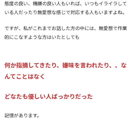
態度の良い、機嫌の良い人もいれば、いつもイライラして
いる人だったり無愛想な感じで対応する人もいますよね。
ですが、私がこれまでお話した方の中には、無愛想で作業
的にこなすような方はいたとしても
何か指摘してきたり、嫌味を言われたり、、な
んてことはなく
どなたも優しい人ばっかりだった
記憶があります。