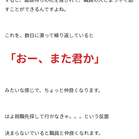
すことができるんですよね。
これを、数日に渡って繰り返していると
「おー、また君か」
みたいな感じで、ちょっと仲良くなります。
はよ就職先探して行かなきゃ。。。という反面
決まらないでいると職員と仲良くなれます。