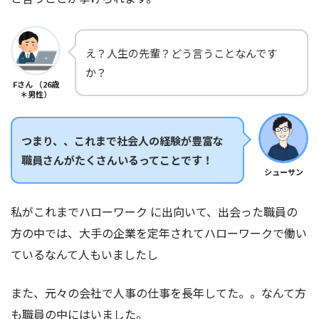
え？人生の先輩？どう言うことなんです
か？
Fさん （26歳
＊男性）
つまり、、これまで社会人の経験が豊富な
職員さんがたくさんいるってことです！
シューサン
私がこれまでハローワーク に出向いて、出会った職員の
方の中では、大手の企業を定年されてハローワークで働い
ているなんて人もいましたし
また、元々の会社で人事の仕事を長年してた。。なんて方
も職員の中にはいました。