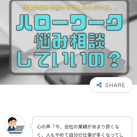
心の声「今、会社の業績があまり良くな
く、人もやめて自分の仕事が多くなってし