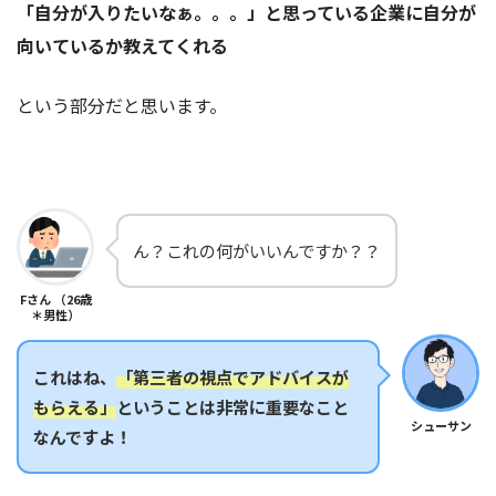
「自分が入りたいなぁ。。。」と思っている企業に自分が
向いているか教えてくれる
という部分だと思います。
ん？これの何がいいんですか？？
Fさん （26歳
＊男性）
これはね、
「第三者の視点でアドバイスが
もらえる」
ということは非常に重要なこと
シューサン
なんですよ！