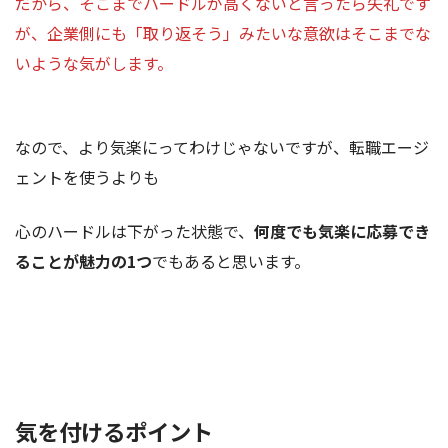
だから、そこまでハードルが高くないと言ったら失礼です
が、企業側にも「取り返そう」みたいな意欲はそこまでな
いような気がします。
なので、より気楽にってわけじゃないですが、転職エージ
ェントを使うよりも
心のハードルは下がった状態で、
何度でも気楽に応募でき
ることが魅力の1つ
でもあると思います。
気を付けるポイント