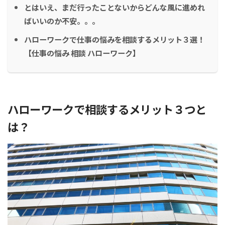
とはいえ、まだ行ったことないからどんな風に進めれ
ばいいのか不安。。。
ハローワークで仕事の悩みを相談するメリット３選！
【仕事の悩み 相談 ハローワーク】
ハローワークで相談するメリット３つと
は？