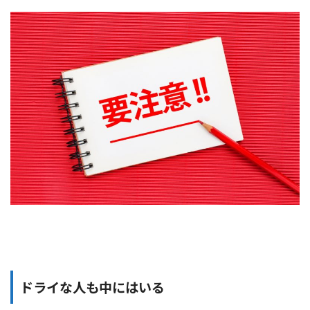
ドライな人も中にはいる