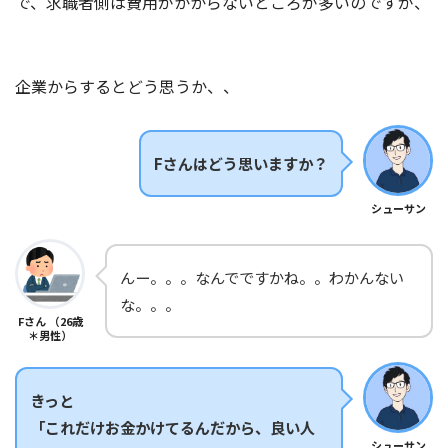
で、求職者側は費用がかからないところが多いのですが、
企業からするとどう思うか、、
Fさんはどう思いますか？
シューサン
んー。。。なんでですかね。。わかんない
な。。。
Fさん （26歳
＊男性）
きっと
「これだけお金かけてるんだから、良い人
シューサン