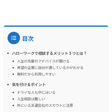
目次
ハローワークで相談するメリット３つとは？
人生の先輩のアドバイスが聞ける
希望の企業に自分が適しているかがわかる
無料だから利用しやすい
気を付けるポイント
ドライな人も中にはいる
人生相談は難しい
外にいる派遣会社のスカウトに注意