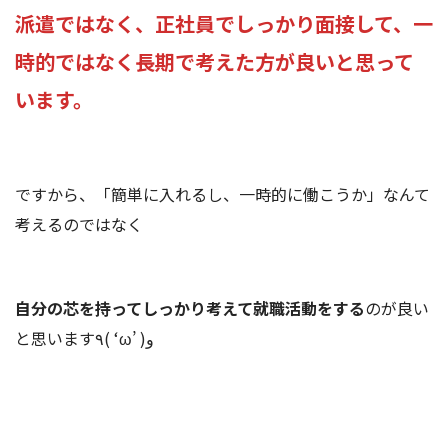
派遣ではなく、正社員でしっかり面接して、一
時的ではなく長期で考えた方が良いと思って
います。
ですから、「簡単に入れるし、一時的に働こうか」なんて
考えるのではなく
自分の芯を持ってしっかり考えて就職活動をする
のが良い
と思います٩( ‘ω’ )و