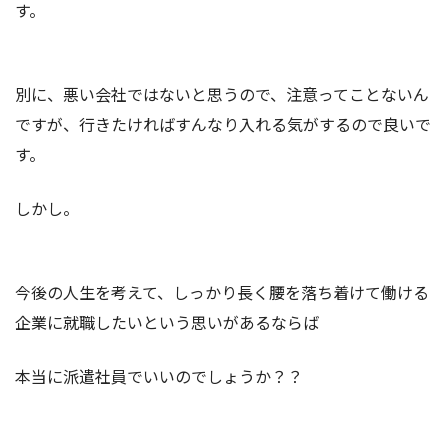
す。
別に、悪い会社ではないと思うので、注意ってことないん
ですが、行きたければすんなり入れる気がするので良いで
す。
しかし。
今後の人生を考えて、しっかり長く腰を落ち着けて働ける
企業に就職したいという思いがあるならば
本当に派遣社員でいいのでしょうか？？