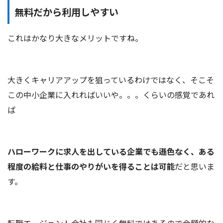
無料だから利用しやすい
これはかなり大きなメリットですね。
大きくキャリアアップを狙っているわけではなく、そこそ
この中小企業に入れればいいや。。。くらいの感覚であれ
ば
ハローワークに求人を出している企業でも遜色なく、ある
程度の給料と仕事のやりがいを得ることは可能
だと思いま
す。