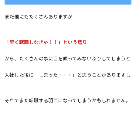
まだ他にもたくさんありますが
「早く就職しなきゃ！！」という焦り
から、たくさんの事に目を瞑ってみないふりしてしまうと
入社した後に「しまった・・・」と思うことがありますし
それでまた転職する羽目になってしまうかもしれません。