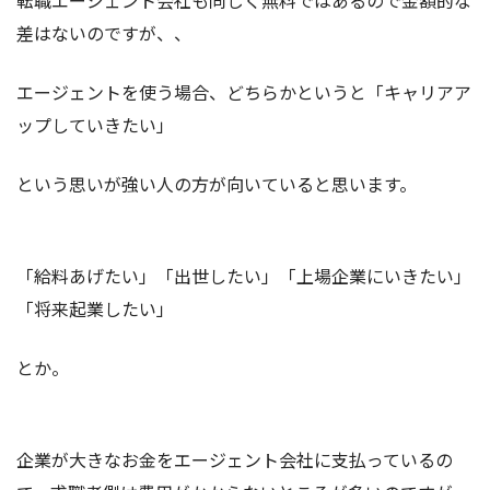
転職エージェント会社も同じく無料ではあるので金額的な
差はないのですが、、
エージェントを使う場合、どちらかというと「キャリアア
ップしていきたい」
という思いが強い人の方が向いていると思います。
「給料あげたい」「出世したい」「上場企業にいきたい」
「将来起業したい」
とか。
企業が大きなお金をエージェント会社に支払っているの