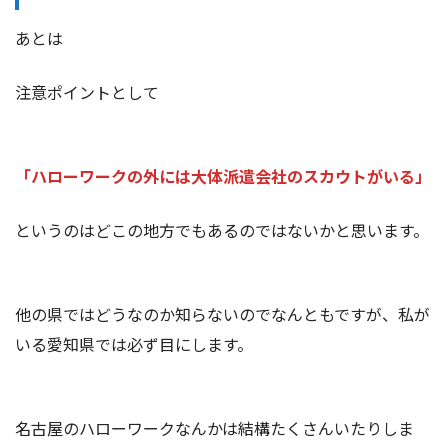
あとは
注意ポイントとして
「ハローワークの外には大体派遣会社のスカウトがいる」
というのはどこの地方でもあるのではないかと思います。
他の県ではどうなのか知らないのでなんともですが、私が
いる愛知県では必ず目にします。
名古屋のハローワークなんかは結構たくさんいたりしま