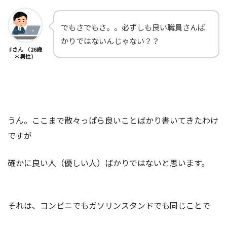
でもさでもさ。。必ずしも良い職員さんば
かりではないんじゃない？？
Fさん （26歳
＊男性）
うん。ここまで散々っぱら良いことばかり書いてきたわけ
ですが
確かに良い人（優しい人）ばかりではないと思います。
それは、コンビニでもガソリンスタンドでも同じことで