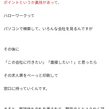
ポイントというか裏技があって、
ハローワークって
パソコンで検索して、いろんな会社を見るんですが
その後に
「この会社に行きたい」「面接したい！」と思ったら
その求人票をベーっと印刷して
窓口に持っていくんです。
すると、面談待ちの札を渡されて、職員の人とようやく話