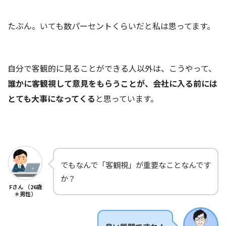
たぶん。いても数パーセントくらいだと私は思ってます。
自分で客観的に見ることができる人以外は、こうやって、
誰かに客観視して意見をもらうことが、会社に入る前には
とても大事になってくる
と思っています。
でもなんで「客観視」が重要なことなんです
か？
Fさん （26歳
＊男性）