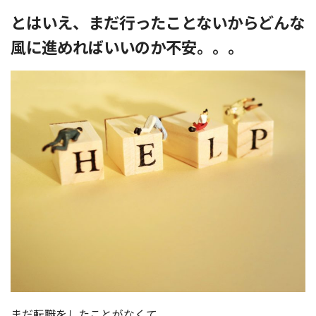
とはいえ、まだ行ったことないからどんな
風に進めればいいのか不安。。。
まだ転職をしたことがなくて