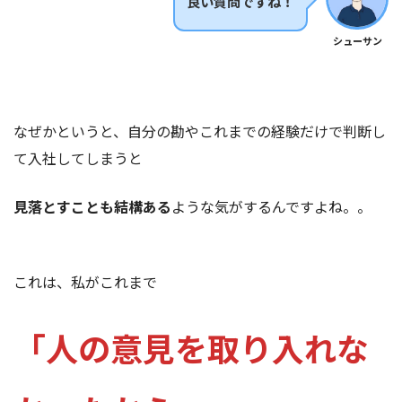
良い質問ですね！
シューサン
なぜかというと、自分の勘やこれまでの経験だけで判断し
て入社してしまうと
見落とすことも結構ある
ような気がするんですよね。。
これは、私がこれまで
「人の意見を取り入れな