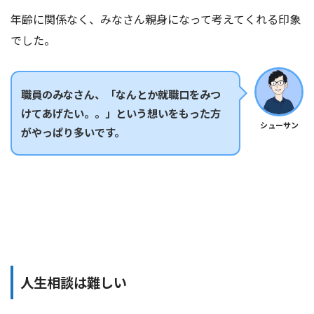
年齢に関係なく、みなさん親身になって考えてくれる印象
でした。
職員のみなさん、「なんとか就職口をみつ
けてあげたい。。」という想いをもった方
シューサン
がやっぱり多いです。
人生相談は難しい